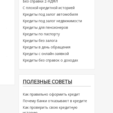
Без справки 2-НДФЛ
С плохой кредитной историей
Кредиты под залог автомобиля
Кредиты под залог недвижимости
Кредиты для пенсионеров
Кредиты по паспорту
Кредиты без залога
Кредиты в день обращения
Кредиты с онлайн-заявкой
Кредиты без справок о доходах
ПОЛЕЗНЫЕ СОВЕТЫ
Как правильно оформить кредит
Почему банки отказывают в кредите
Как проверить свою кредитную
историю