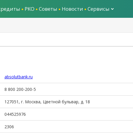
кредиты
РКО
Советы
Новости
Сервисы
absolutbank.ru
8 800 200-200-5
127051, г. Москва, Цветной бульвар, д. 18
044525976
2306