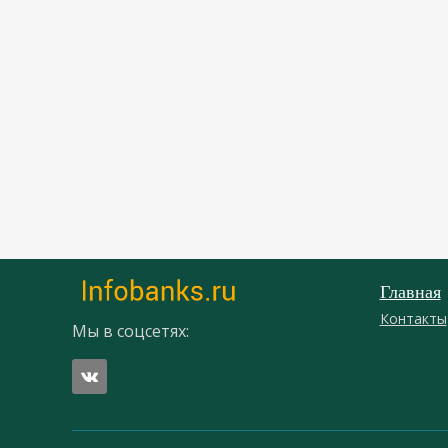
Главная
Контакты
Мы в соцсетях: