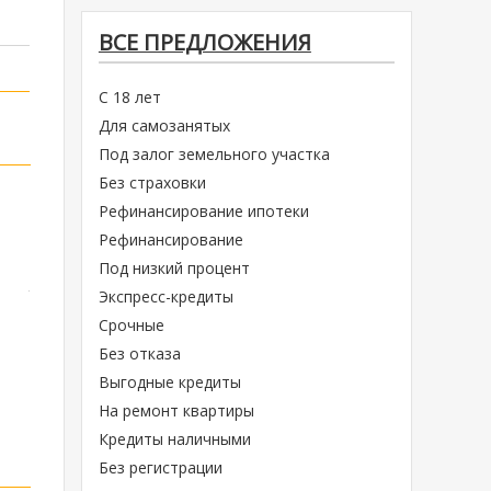
ВСЕ ПРЕДЛОЖЕНИЯ
С 18 лет
Для самозанятых
Под залог земельного участка
Без страховки
Рефинансирование ипотеки
Рефинансирование
Под низкий процент
Экспресс-кредиты
Срочные
Без отказа
Выгодные кредиты
На ремонт квартиры
Кредиты наличными
Без регистрации