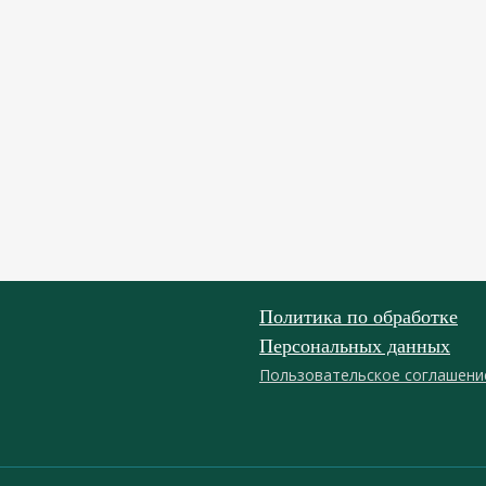
Политика по обработке
Персональных данных
Пользовательское соглашени