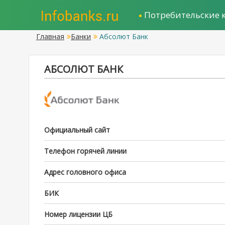
Потребительские 
Главная
Банки
Абсолют Банк
АБСОЛЮТ БАНК
Официальный сайт
Телефон горячей линии
Адрес головного офиса
БИК
Номер лицензии ЦБ