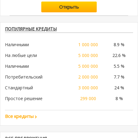
Открыть
ПОПУЛЯРНЫЕ КРЕДИТЫ
Наличными
1 000 000
8.9 %
На любые цели
5 000 000
22.6 %
Наличными
5 000 000
5.5 %
Потребительский
2 000 000
7.7 %
Стандартный
3 000 000
24 %
Простое решение
299 000
8 %
Все кредиты