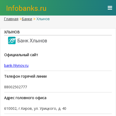
Главная
Банки
Хлынов
ХЛЫНОВ
Официальный сайт
bank-hlynov.ru
Телефон горячей линии
88002502777
Адрес головного офиса
610002, г.Киров, ул. Урицкого, д. 40