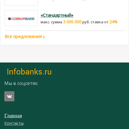
«Стандартный»
3 000 000
24%
макс. сумма
руб. cтавка от
Все предложения
Мы в соцсетях:
Главная
Контакты