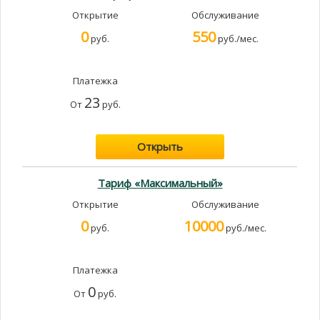
Открытие
Обслуживание
0
550
руб.
руб./мес.
Платежка
23
От
руб.
Открыть
Тариф «Максимальный»
Открытие
Обслуживание
0
10000
руб.
руб./мес.
Платежка
0
От
руб.