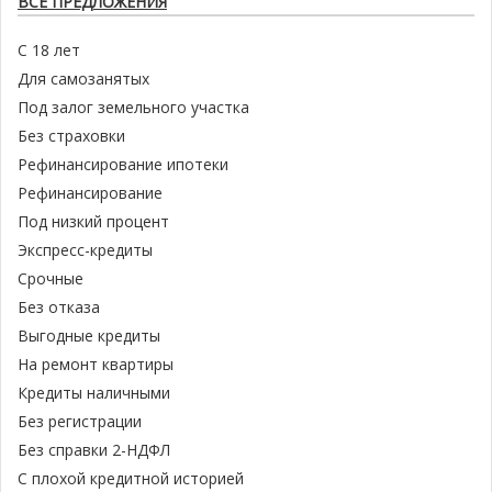
ВСЕ ПРЕДЛОЖЕНИЯ
С 18 лет
Для самозанятых
Под залог земельного участка
Без страховки
Рефинансирование ипотеки
Рефинансирование
Под низкий процент
Экспресс-кредиты
Срочные
Без отказа
Выгодные кредиты
На ремонт квартиры
Кредиты наличными
Без регистрации
Без справки 2-НДФЛ
С плохой кредитной историей