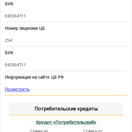
БИК
043304711
Номер лицензии ЦБ
254
БИК
043304711
Информация на сайте ЦБ РФ
Посмотреть
Потребительские кредиты
Кредит «Потребительский»
Сумма до
Ставка от