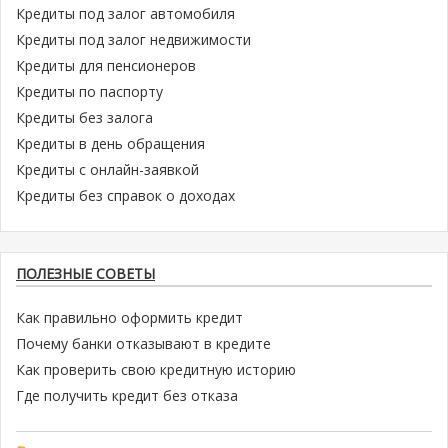
Кредиты под залог автомобиля
Кредиты под залог недвижимости
Кредиты для пенсионеров
Кредиты по паспорту
Кредиты без залога
Кредиты в день обращения
Кредиты с онлайн-заявкой
Кредиты без справок о доходах
ПОЛЕЗНЫЕ СОВЕТЫ
Как правильно оформить кредит
Почему банки отказывают в кредите
Как проверить свою кредитную историю
Где получить кредит без отказа