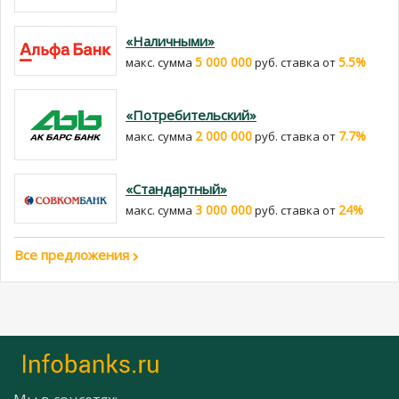
«Наличными»
5 000 000
5.5%
макс. сумма
руб. cтавка от
«Потребительский»
2 000 000
7.7%
макс. сумма
руб. cтавка от
«Стандартный»
3 000 000
24%
макс. сумма
руб. cтавка от
Все предложения