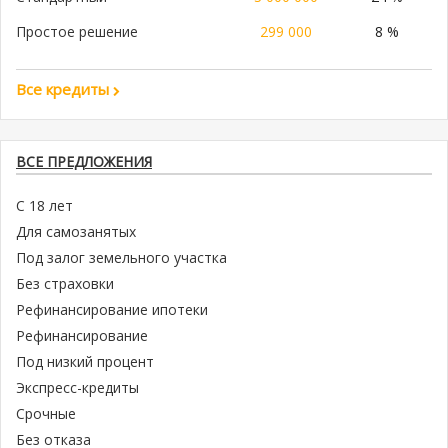
Простое решение
299 000
8 %
Все кредиты
ВСЕ ПРЕДЛОЖЕНИЯ
С 18 лет
Для самозанятых
Под залог земельного участка
Без страховки
Рефинансирование ипотеки
Рефинансирование
Под низкий процент
Экспресс-кредиты
Срочные
Без отказа