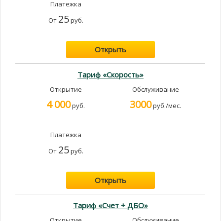
Платежка
25
От
руб.
Открыть
Тариф «Скорость»
Открытие
Обслуживание
4 000
3000
руб.
руб./мес.
Платежка
25
От
руб.
Открыть
Тариф «Счет + ДБО»
Открытие
Обслуживание