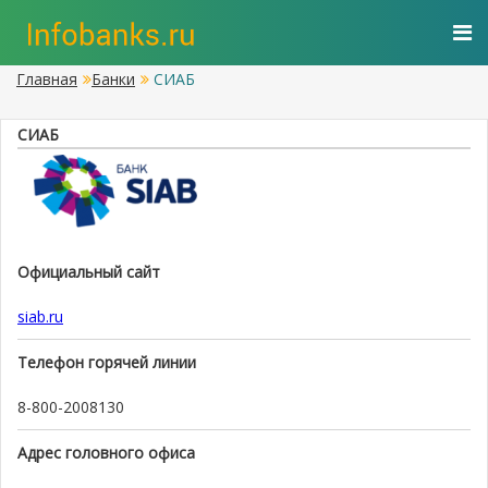
Главная
Банки
СИАБ
СИАБ
Официальный сайт
siab.ru
Телефон горячей линии
8-800-2008130
Адрес головного офиса