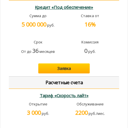
Кредит «Под обеспечение»
Сумма до
Ставка от
5 000 000
16%
руб.
Срок
Комиссия
36
0
От
до
месяцев
руб.
Заявка
Расчетные счета
Тариф «Скорость лайт»
Открытие
Обслуживание
3 000
2200
руб.
руб./мес.