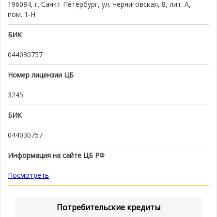
196084, г. Санкт-Петербург, ул. Черниговская, 8, лит. А,
пом. 1-Н
БИК
044030757
Номер лицензии ЦБ
3245
БИК
044030757
Информация на сайте ЦБ РФ
Посмотреть
Потребительские кредиты