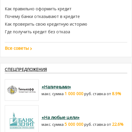
Как правильно оформить кредит
Почему банки отказывают в кредите
Как проверить свою кредитную историю
Где получить кредит без отказа
Все советы
СПЕЦПРЕДЛОЖЕНИЯ
«Наличными»
1 000 000
8.9%
макс. сумма
руб. cтавка от
«На любые цели»
5 000 000
22.6%
макс. сумма
руб. cтавка от