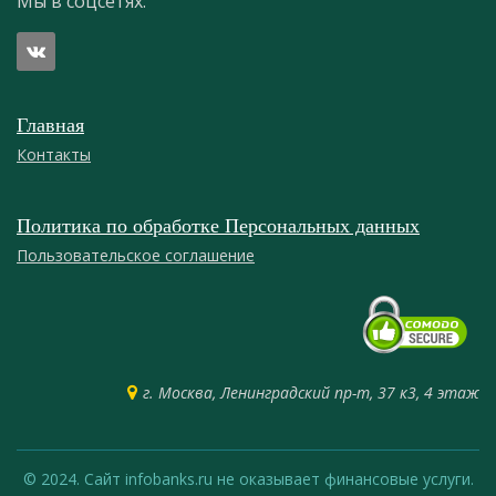
Мы в соцсетях:
Главная
Контакты
Политика по обработке Персональных данных
Пользовательское соглашение
г. Москва, Ленинградский пр-т, 37 к3, 4 этаж
© 2024. Сайт infobanks.ru не оказывает финансовые услуги.