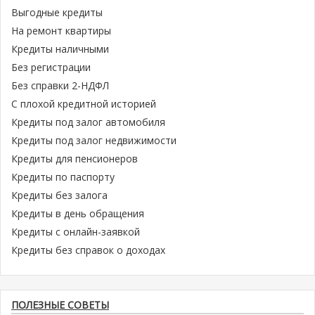
Выгодные кредиты
На ремонт квартиры
Кредиты наличными
Без регистрации
Без справки 2-НДФЛ
С плохой кредитной историей
Кредиты под залог автомобиля
Кредиты под залог недвижимости
Кредиты для пенсионеров
Кредиты по паспорту
Кредиты без залога
Кредиты в день обращения
Кредиты с онлайн-заявкой
Кредиты без справок о доходах
ПОЛЕЗНЫЕ СОВЕТЫ