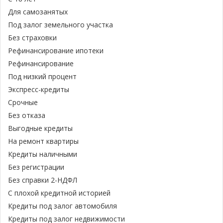
Для самозанятых
Под залог земельного участка
Без страховки
Рефинансирование ипотеки
Рефинансирование
Под низкий процент
Экспресс-кредиты
Срочные
Без отказа
Выгодные кредиты
На ремонт квартиры
Кредиты наличными
Без регистрации
Без справки 2-НДФЛ
С плохой кредитной историей
Кредиты под залог автомобиля
Кредиты под залог недвижимости