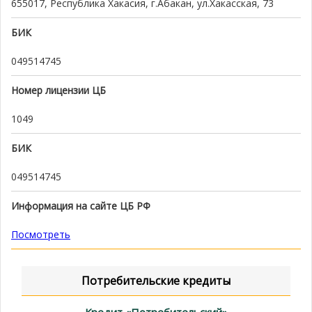
655017, Республика Хакасия, г.Абакан, ул.Хакасская, 73
БИК
049514745
Номер лицензии ЦБ
1049
БИК
049514745
Информация на сайте ЦБ РФ
Посмотреть
Потребительские кредиты