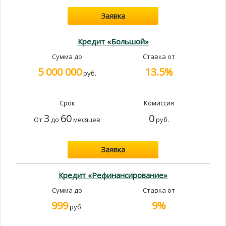
Заявка
Кредит «Большой»
Сумма до
Ставка от
5 000 000
13.5%
руб.
Срок
Комиссия
3
60
0
От
до
месяцев
руб.
Заявка
Кредит «Рефинансирование»
Сумма до
Ставка от
999
9%
руб.