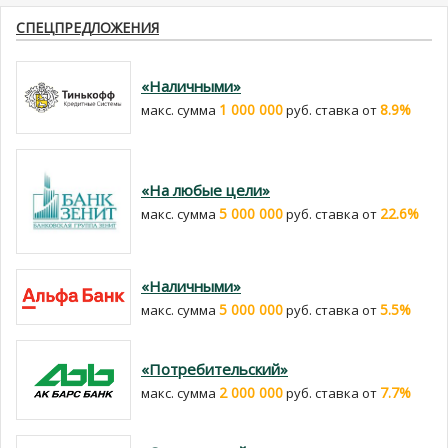
СПЕЦПРЕДЛОЖЕНИЯ
«Наличными»
1 000 000
8.9%
макс. сумма
руб. cтавка от
«На любые цели»
5 000 000
22.6%
макс. сумма
руб. cтавка от
«Наличными»
5 000 000
5.5%
макс. сумма
руб. cтавка от
«Потребительский»
2 000 000
7.7%
макс. сумма
руб. cтавка от