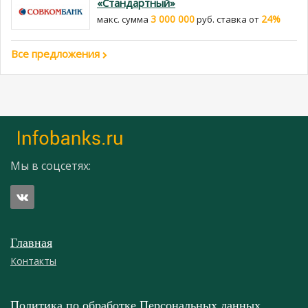
«Стандартный»
3 000 000
24%
макс. сумма
руб. cтавка от
Все предложения
Мы в соцсетях:
Главная
Контакты
Политика по обработке Персональных данных