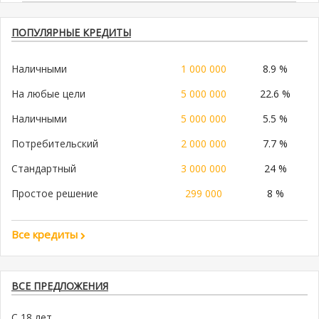
ПОПУЛЯРНЫЕ КРЕДИТЫ
Наличными
1 000 000
8.9 %
На любые цели
5 000 000
22.6 %
Наличными
5 000 000
5.5 %
Потребительский
2 000 000
7.7 %
Стандартный
3 000 000
24 %
Простое решение
299 000
8 %
Все кредиты
ВСЕ ПРЕДЛОЖЕНИЯ
С 18 лет