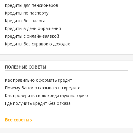
Кредиты для пенсионеров
Кредиты по паспорту
Кредиты без залога
Кредиты в день обращения
Кредиты с онлайн-заявкой
Кредиты без справок о доходах
ПОЛЕЗНЫЕ СОВЕТЫ
Как правильно оформить кредит
Почему банки отказывают в кредите
Как проверить свою кредитную историю
Где получить кредит без отказа
Все советы