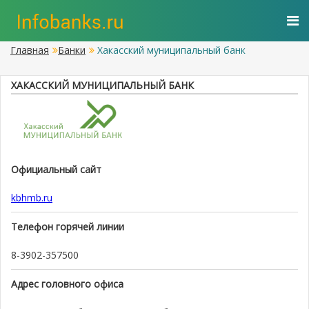
Главная
Банки
Хакасский муниципальный банк
ХАКАССКИЙ МУНИЦИПАЛЬНЫЙ БАНК
Официальный сайт
kbhmb.ru
Телефон горячей линии
8-3902-357500
Адрес головного офиса