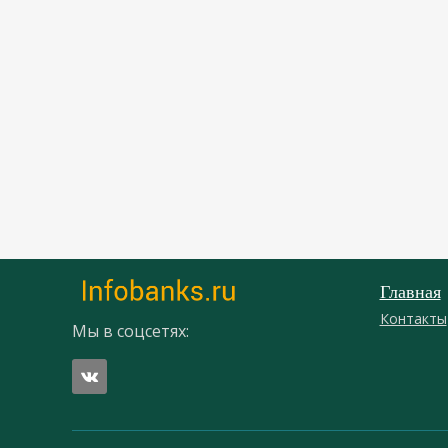
Главная
Контакты
Мы в соцсетях: