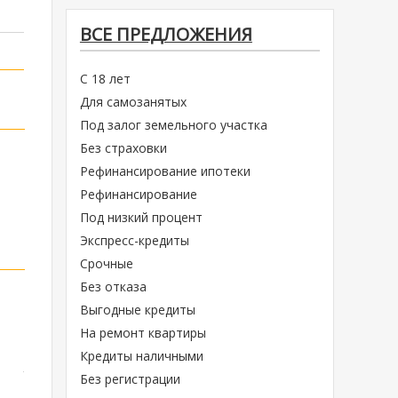
ВСЕ ПРЕДЛОЖЕНИЯ
С 18 лет
Для самозанятых
Под залог земельного участка
Без страховки
Рефинансирование ипотеки
Рефинансирование
Под низкий процент
Экспресс-кредиты
Срочные
Без отказа
Выгодные кредиты
На ремонт квартиры
Кредиты наличными
Без регистрации