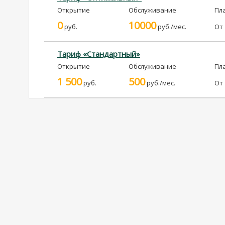
Открытие
Обслуживание
Пл
0
10000
руб.
руб./мес.
От
Тариф «Стандартный»
Открытие
Обслуживание
Пл
1 500
500
руб.
руб./мес.
От