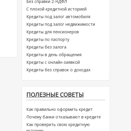
Без справки 2-НДФЛ
С плохой кредитной историей
Кредиты под залог автомобиля
Кредиты под залог недвижимости
Кредиты для пенсионеров
Кредиты по паспорту
Кредиты без залога
Кредиты в день обращения
Кредиты с онлайн-заявкой
Кредиты без справок о доходах
ПОЛЕЗНЫЕ СОВЕТЫ
Как правильно оформить кредит
Почему банки отказывают в кредите
Как проверить свою кредитную
историю