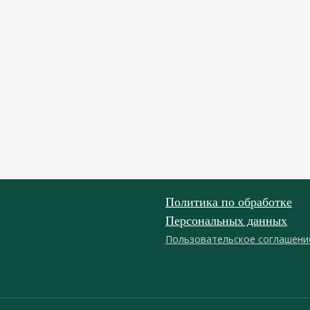
Политика по обработке
Персональных данных
Пользовательское соглашени