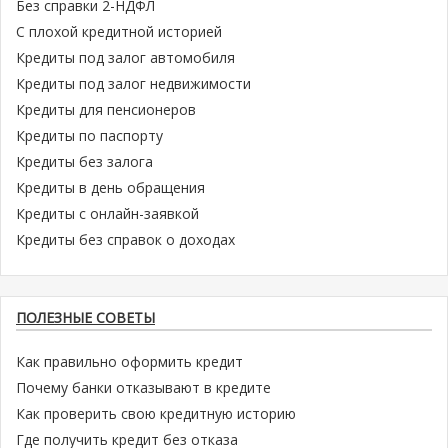
Без справки 2-НДФЛ
С плохой кредитной историей
Кредиты под залог автомобиля
Кредиты под залог недвижимости
Кредиты для пенсионеров
Кредиты по паспорту
Кредиты без залога
Кредиты в день обращения
Кредиты с онлайн-заявкой
Кредиты без справок о доходах
ПОЛЕЗНЫЕ СОВЕТЫ
Как правильно оформить кредит
Почему банки отказывают в кредите
Как проверить свою кредитную историю
Где получить кредит без отказа