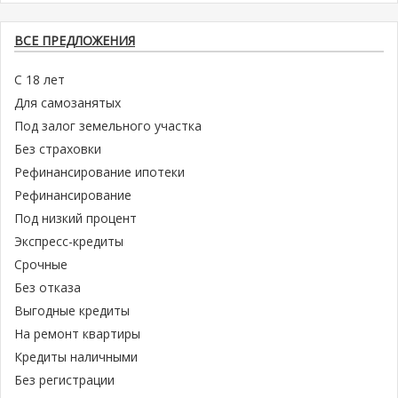
ВСЕ ПРЕДЛОЖЕНИЯ
С 18 лет
Для самозанятых
Под залог земельного участка
Без страховки
Рефинансирование ипотеки
Рефинансирование
Под низкий процент
Экспресс-кредиты
Срочные
Без отказа
Выгодные кредиты
На ремонт квартиры
Кредиты наличными
Без регистрации