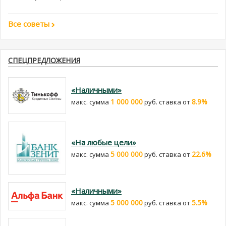
Все советы
СПЕЦПРЕДЛОЖЕНИЯ
«Наличными»
1 000 000
8.9%
макс. сумма
руб. cтавка от
«На любые цели»
5 000 000
22.6%
макс. сумма
руб. cтавка от
«Наличными»
5 000 000
5.5%
макс. сумма
руб. cтавка от