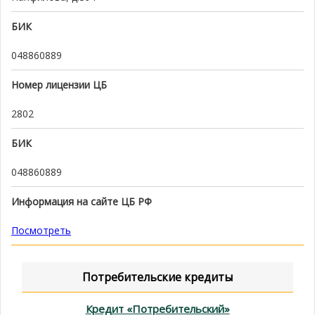
БИК
048860889
Номер лицензии ЦБ
2802
БИК
048860889
Информация на сайте ЦБ РФ
Посмотреть
Потребительские кредиты
Кредит «Потребительский»