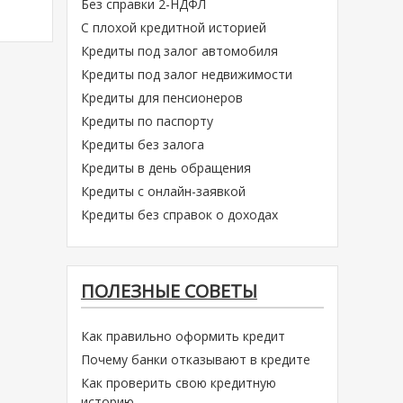
Без справки 2-НДФЛ
С плохой кредитной историей
Кредиты под залог автомобиля
Кредиты под залог недвижимости
Кредиты для пенсионеров
Кредиты по паспорту
Кредиты без залога
Кредиты в день обращения
Кредиты с онлайн-заявкой
Кредиты без справок о доходах
ПОЛЕЗНЫЕ СОВЕТЫ
Как правильно оформить кредит
Почему банки отказывают в кредите
Как проверить свою кредитную
историю