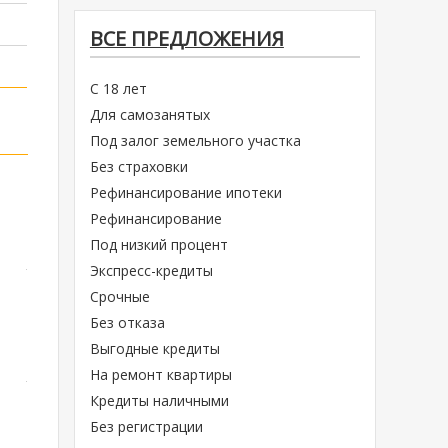
ВСЕ ПРЕДЛОЖЕНИЯ
С 18 лет
Для самозанятых
Под залог земельного участка
Без страховки
Рефинансирование ипотеки
Рефинансирование
Под низкий процент
Экспресс-кредиты
Срочные
Без отказа
Выгодные кредиты
На ремонт квартиры
Кредиты наличными
Без регистрации