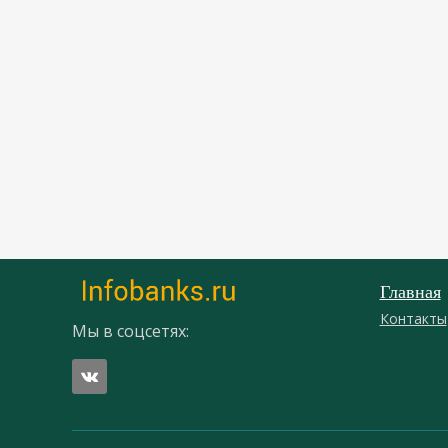
Главная
Контакты
Мы в соцсетях: