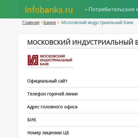
Потребительские 
Главная
Банки
Московский индустриальный банк
МОСКОВСКИЙ ИНДУСТРИАЛЬНЫЙ 
Официальный сайт
Телефон горячей линии
Адрес головного офиса
БИК
Номер лицензии ЦБ