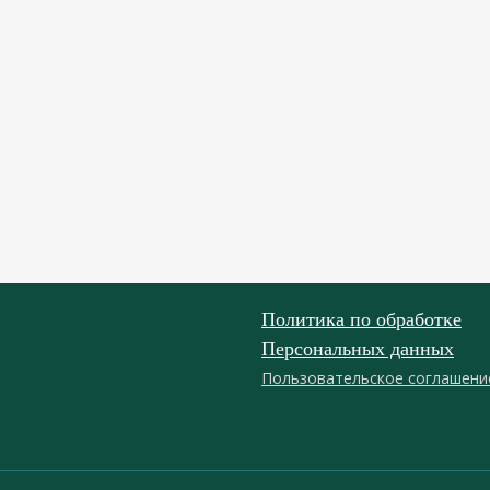
Политика по обработке
Персональных данных
Пользовательское соглашени