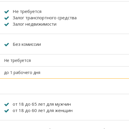
Не требуется
Залог транспортного средства
Залог недвижимости
Без комиссии
Не требуется
до 1 рабочего дня
от 18 до 65 лет для мужчин
от 18 до 60 лет для женщин