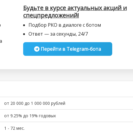
Будьте в курсе актуальных акций и
спецпредложений!
о
Подбор РКО в диалоге с ботом
Ответ — за секунды, 24/7
а
Перейти в Telegram-бота
от 20 000 до 1 000 000 рублей
от 9.25% до 19% годовых
1 - 72 мес.