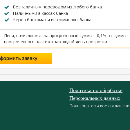
Безналичным переводом из любого банка
Наличными в кассах банка
Через банкоматы и терминалы банка
Пени, начисляемые на просроченные суммы – 0,1% от суммы
просроченного платежа за каждый день просрочки.
формить заявку
Политика по обработке
Персональных данных
Пользовательское соглашени