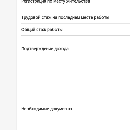
Регистрация по месту жительства
Трудовой стаж на последнем месте работы
Общий стаж работы
Подтверждение дохода
Необходимые документы