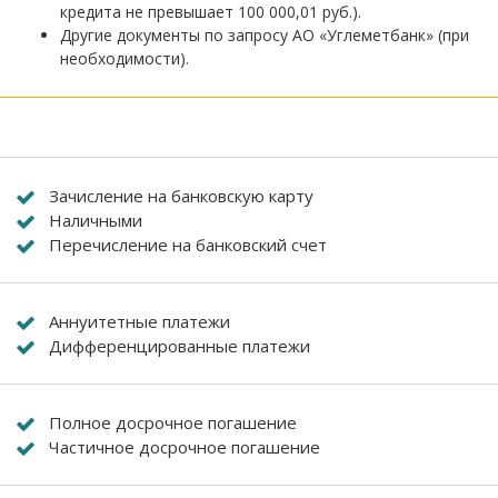
кредита не превышает 100 000,01 руб.).
Другие документы по запросу АО «Углеметбанк» (при
необходимости).
Зачисление на банковскую карту
Наличными
Перечисление на банковский счет
Аннуитетные платежи
Дифференцированные платежи
Полное досрочное погашение
Частичное досрочное погашение