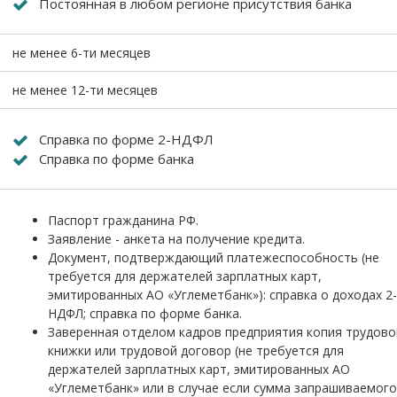
Постоянная в любом регионе присутствия банка
не менее 6-ти месяцев
не менее 12-ти месяцев
Справка по форме 2-НДФЛ
Справка по форме банка
Паспорт гражданина РФ.
Заявление - анкета на получение кредита.
Документ, подтверждающий платежеспособность (не
требуется для держателей зарплатных карт,
эмитированных АО «Углеметбанк»): справка о доходах 2-
НДФЛ; справка по форме банка.
Заверенная отделом кадров предприятия копия трудово
книжки или трудовой договор (не требуется для
держателей зарплатных карт, эмитированных АО
«Углеметбанк» или в случае если сумма запрашиваемого