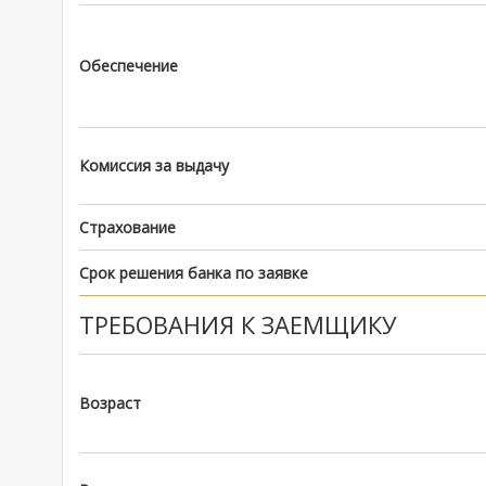
Обеспечение
Комиссия за выдачу
Страхование
Срок решения банка по заявке
ТРЕБОВАНИЯ К ЗАЕМЩИКУ
Возраст