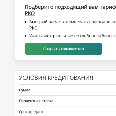
Подберите подходящий вам тариф
РКО
Быстрый расчет ежемесячных расходов п
РКО
Учитывает реальные потребности бизнес
Открыть калькулятор
УСЛОВИЯ КРЕДИТОВАНИЯ
Сумма
Процентная ставка
Срок кредита