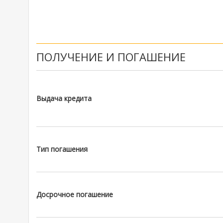
ПОЛУЧЕНИЕ И ПОГАШЕНИЕ
Выдача кредита
Тип погашения
Досрочное погашение