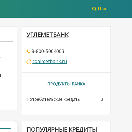
Поиск
УГЛЕМЕТБАНК
8-800-5004003
,
coalmetbank.ru
1
ПРОДУКТЫ БАНКА
Потребительские кредиты
3
ПОПУЛЯРНЫЕ КРЕДИТЫ