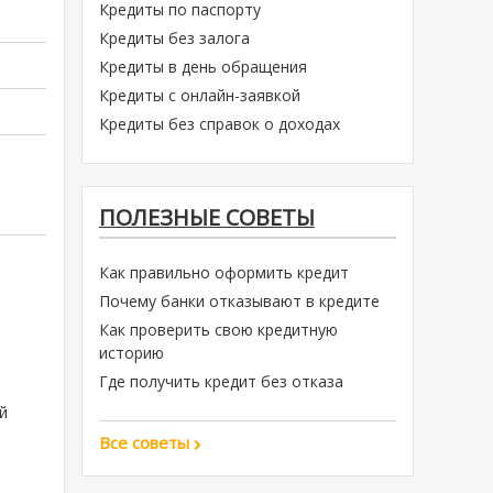
Кредиты по паспорту
Кредиты без залога
Кредиты в день обращения
Кредиты с онлайн-заявкой
Кредиты без справок о доходах
ПОЛЕЗНЫЕ СОВЕТЫ
Как правильно оформить кредит
Почему банки отказывают в кредите
Как проверить свою кредитную
историю
Где получить кредит без отказа
й
Все советы