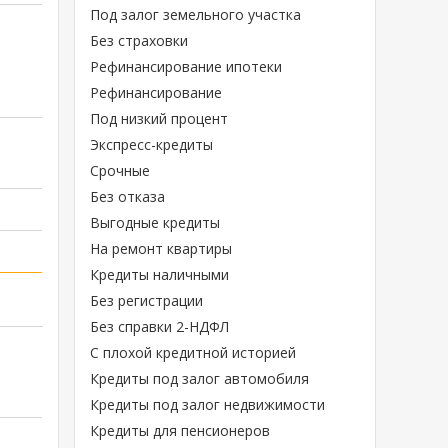
Под залог земельного участка
Без страховки
Рефинансирование ипотеки
Рефинансирование
Под низкий процент
Экспресс-кредиты
Срочные
Без отказа
Выгодные кредиты
На ремонт квартиры
Кредиты наличными
Без регистрации
Без справки 2-НДФЛ
С плохой кредитной историей
Кредиты под залог автомобиля
Кредиты под залог недвижимости
Кредиты для пенсионеров