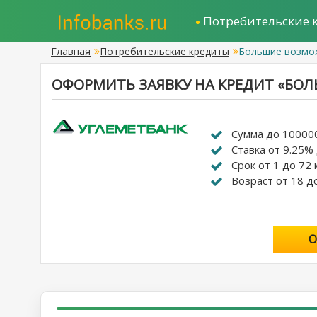
Потребительские 
Главная
Потребительские кредиты
Большие возмо
ОФОРМИТЬ ЗАЯВКУ НА КРЕДИТ «БО
Сумма до 10000
Ставка от 9.25%
Срок от 1 до 72 
Возраст от 18 д
О