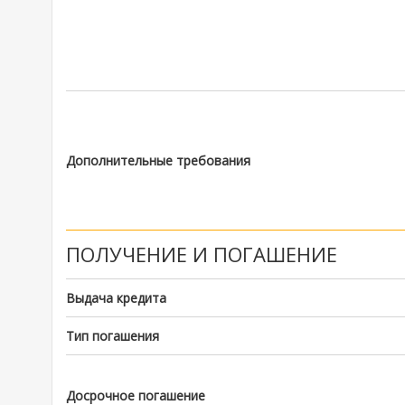
Дополнительные требования
ПОЛУЧЕНИЕ И ПОГАШЕНИЕ
Выдача кредита
Тип погашения
Досрочное погашение