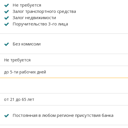
Не требуется
Залог транспортного средства
Залог недвижимости
Поручительство 3-го лица
Без комиссии
Не требуется
до 5-ти рабочих дней
от 21 до 65 лет
Постоянная в любом регионе присутствия банка