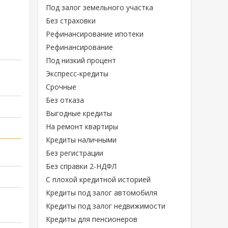
Под залог земельного участка
Без страховки
Рефинансирование ипотеки
Рефинансирование
Под низкий процент
Экспресс-кредиты
Срочные
Без отказа
Выгодные кредиты
На ремонт квартиры
Кредиты наличными
Без регистрации
Без справки 2-НДФЛ
С плохой кредитной историей
Кредиты под залог автомобиля
Кредиты под залог недвижимости
Кредиты для пенсионеров