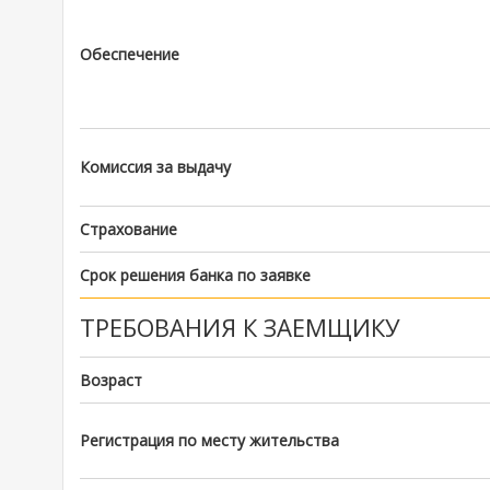
Обеспечение
Комиссия за выдачу
Страхование
Срок решения банка по заявке
ТРЕБОВАНИЯ К ЗАЕМЩИКУ
Возраст
Регистрация по месту жительства