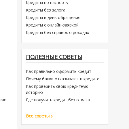
Кредиты по паспорту
Кредиты без залога
Кредиты в день обращения
Кредиты с онлайн-заявкой
Кредиты без справок о доходах
ПОЛЕЗНЫЕ СОВЕТЫ
Как правильно оформить кредит
Почему банки отказывают в кредите
Как проверить свою кредитную
историю
ере
Где получить кредит без отказа
Все советы