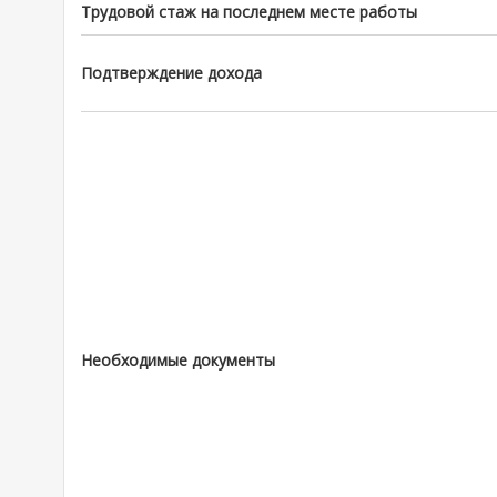
Трудовой стаж на последнем месте работы
Подтверждение дохода
Необходимые документы