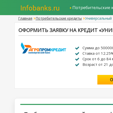
Потребительские 
Главная
Потребительские кредиты
Универсальный
ОФОРМИТЬ ЗАЯВКУ НА КРЕДИТ «УН
Сумма до 50000
Ставка от 12.25
Срок от 6 до 84 
Возраст от 21 д
О