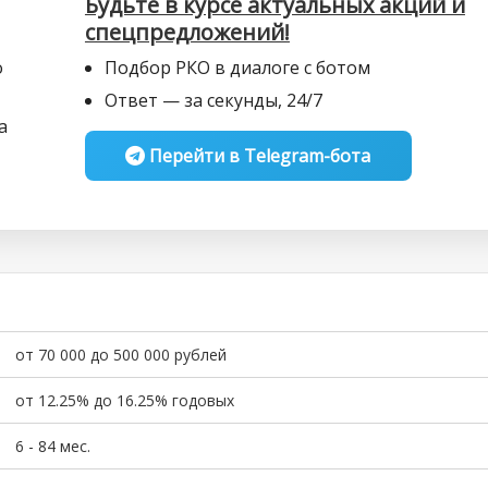
Будьте в курсе актуальных акций и
спецпредложений!
о
Подбор РКО в диалоге с ботом
Ответ — за секунды, 24/7
а
Перейти в Telegram-бота
от 70 000 до 500 000 рублей
от 12.25% до 16.25% годовых
6 - 84 мес.