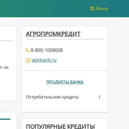
Поиск
АГРОПРОМКРЕДИТ
8-800-1008008
Л
apkbank.ru
5-ти
ПРОДУКТЫ БАНКА
Потребительские кредиты
1
ПОПУЛЯРНЫЕ КРЕДИТЫ