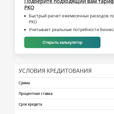
Подберите подходящий вам тариф
РКО
Быстрый расчет ежемесячных расходов п
РКО
Учитывает реальные потребности бизнес
Открыть калькулятор
УСЛОВИЯ КРЕДИТОВАНИЯ
Сумма
Процентная ставка
Срок кредита