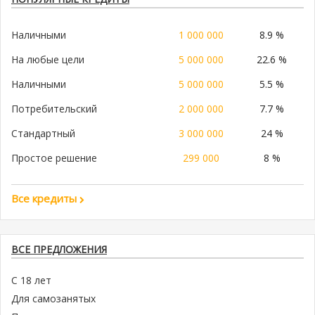
Наличными
1 000 000
8.9 %
На любые цели
5 000 000
22.6 %
Наличными
5 000 000
5.5 %
Потребительский
2 000 000
7.7 %
Стандартный
3 000 000
24 %
Простое решение
299 000
8 %
Все кредиты
ВСЕ ПРЕДЛОЖЕНИЯ
С 18 лет
Для самозанятых