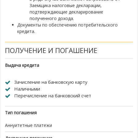
Заемщика налоговые декларации,
подтверждающие декларирование
полученного дохода.
Документы по обеспечению потребительского
кредита.
ПОЛУЧЕНИЕ И ПОГАШЕНИЕ
Выдача кредита
Зачисление на банковскую карту
Наличными
Перечисление на банковский счет
Тип погашения
Аннуитетные платежи