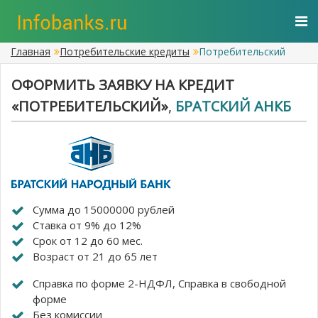
Главная
Потребительские кредиты
Потребительский
ОФОРМИТЬ ЗАЯВКУ НА КРЕДИТ
«ПОТРЕБИТЕЛЬСКИЙ»
,
БРАТСКИЙ АНКБ
Сумма до 15000000 рублей
Ставка от 9% до 12%
Срок от 12 до 60 мес.
Возраст от 21 до 65 лет
Справка по форме 2-НДФЛ, Cправка в свободной
форме
Без комиссии