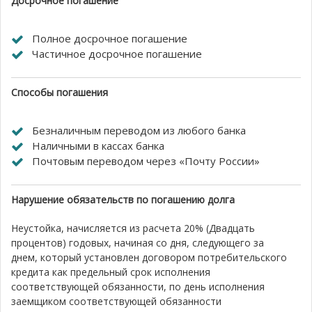
Досрочное погашение
Полное досрочное погашение
Частичное досрочное погашение
Способы погашения
Безналичным переводом из любого банка
Наличными в кассах банка
Почтовым переводом через «Почту России»
Нарушение обязательств по погашению долга
Неустойка, начисляется из расчета 20% (Двадцать
процентов) годовых, начиная со дня, следующего за
днем, который установлен договором потребительского
кредита как предельный срок исполнения
соответствующей обязанности, по день исполнения
заемщиком соответствующей обязанности