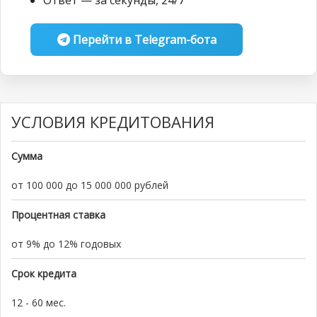
Ответ — за секунды, 24/7
Перейти в Telegram-бота
УСЛОВИЯ КРЕДИТОВАНИЯ
Сумма
от 100 000 до 15 000 000 рублей
Процентная ставка
от 9% до 12% годовых
Срок кредита
12 - 60 мес.