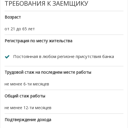
ТРЕБОВАНИЯ К ЗАЕМЩИКУ
Возраст
от 21 до 65 лет
Регистрация по месту жительства
Постоянная в любом регионе присутствия банка
Трудовой стаж на последнем месте работы
не менее 6-ти месяцев
Общий стаж работы
не менее 12-ти месяцев
Подтверждение дохода