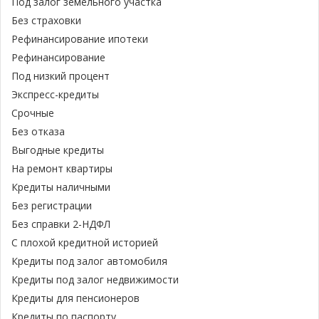
Под залог земельного участка
Без страховки
Рефинансирование ипотеки
Рефинансирование
Под низкий процент
Экспресс-кредиты
Срочные
Без отказа
Выгодные кредиты
На ремонт квартиры
Кредиты наличными
Без регистрации
Без справки 2-НДФЛ
С плохой кредитной историей
Кредиты под залог автомобиля
Кредиты под залог недвижимости
Кредиты для пенсионеров
Кредиты по паспорту