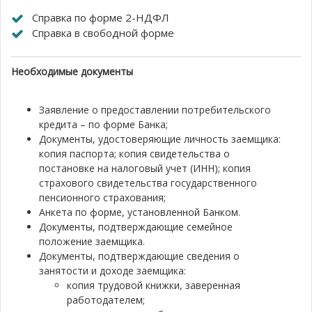
Справка по форме 2-НДФЛ
Cправка в свободной форме
Необходимые документы
Заявление о предоставлении потребительского
кредита – по форме Банка;
Документы, удостоверяющие личность заемщика:
копия паспорта; копия свидетельства о
постановке на налоговый учет (ИНН); копия
страхового свидетельства государственного
пенсионного страхования;
Анкета по форме, установленной Банком.
Документы, подтверждающие семейное
положение заемщика.
Документы, подтверждающие сведения о
занятости и доходе заемщика:
копия трудовой книжки, заверенная
работодателем;