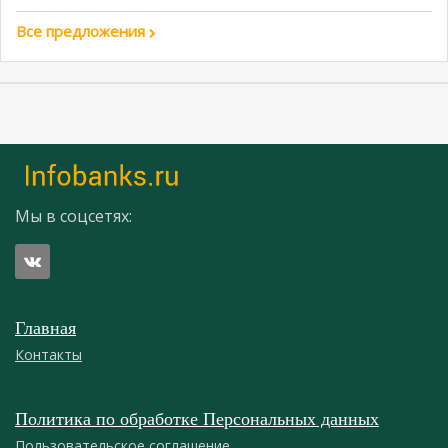
Все предложения
Мы в соцсетях:
Главная
Контакты
Политика по обработке Персональных данных
Пользовательское соглашение