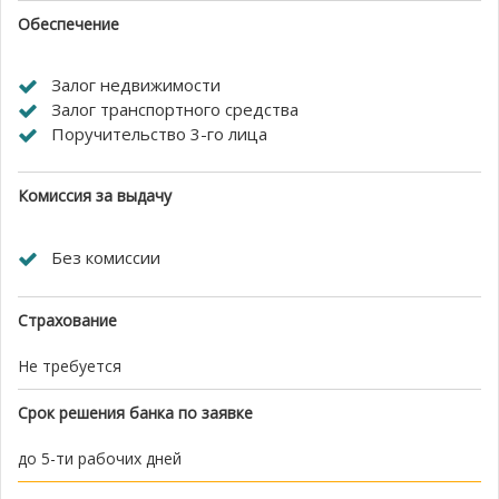
Обеспечение
Залог недвижимости
Залог транспортного средства
Поручительство 3-го лица
Комиссия за выдачу
Без комиссии
Страхование
Не требуется
Срок решения банка по заявке
до 5-ти рабочих дней