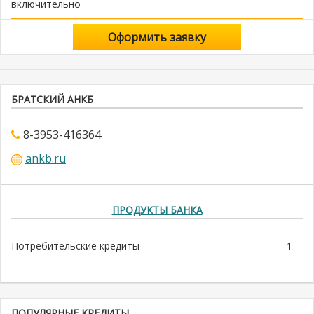
включительно
Оформить заявку
БРАТСКИЙ АНКБ
8-3953-416364
ankb.ru
ПРОДУКТЫ БАНКА
Потребительские кредиты
1
ПОПУЛЯРНЫЕ КРЕДИТЫ