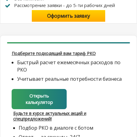
Рассмотрение заявки - до 5-ти рабочих дней
Оформить заявку
Подберите подходящий вам тариф РКО
Быстрый расчет ежемесячных расходов по
РКО
Учитывает реальные потребности бизнеса
Открыть
калькулятор
Будьте в курсе актуальных акций и
спецпредложений!
Подбор РКО в диалоге с ботом