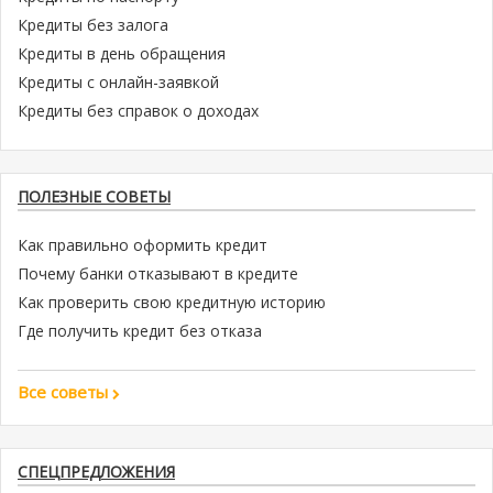
Кредиты без залога
Кредиты в день обращения
Кредиты с онлайн-заявкой
Кредиты без справок о доходах
ПОЛЕЗНЫЕ СОВЕТЫ
Как правильно оформить кредит
Почему банки отказывают в кредите
Как проверить свою кредитную историю
Где получить кредит без отказа
Все советы
СПЕЦПРЕДЛОЖЕНИЯ