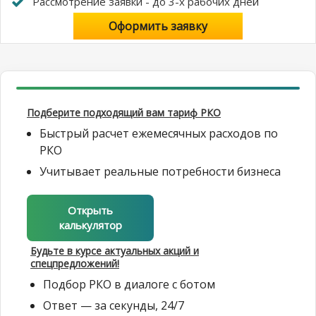
Рассмотрение заявки - до 3-х рабочих дней
Оформить заявку
Подберите подходящий вам тариф РКО
Быстрый расчет ежемесячных расходов по
РКО
Учитывает реальные потребности бизнеса
Открыть
калькулятор
Будьте в курсе актуальных акций и
спецпредложений!
Подбор РКО в диалоге с ботом
Ответ — за секунды, 24/7