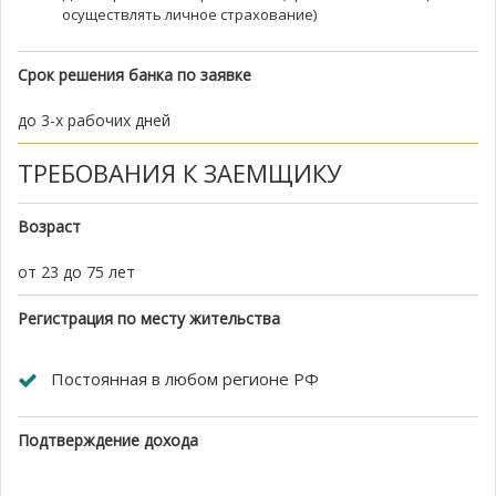
осуществлять личное страхование)
Срок решения банка по заявке
до 3-х рабочих дней
ТРЕБОВАНИЯ К ЗАЕМЩИКУ
Возраст
от 23 до 75 лет
Регистрация по месту жительства
Постоянная в любом регионе РФ
Подтверждение дохода