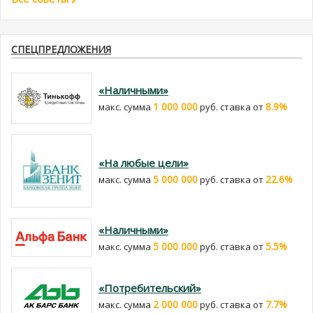
СПЕЦПРЕДЛОЖЕНИЯ
«Наличными»
1 000 000
8.9%
макс. сумма
руб. cтавка от
«На любые цели»
5 000 000
22.6%
макс. сумма
руб. cтавка от
«Наличными»
5 000 000
5.5%
макс. сумма
руб. cтавка от
«Потребительский»
2 000 000
7.7%
макс. сумма
руб. cтавка от