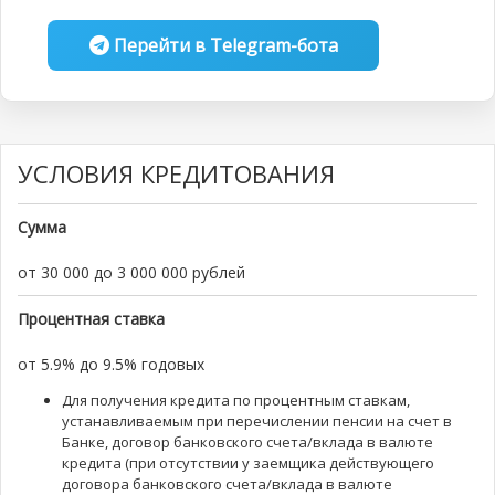
Перейти в Telegram-бота
УСЛОВИЯ КРЕДИТОВАНИЯ
Сумма
от 30 000 до 3 000 000 рублей
Процентная ставка
от 5.9% до 9.5% годовых
Для получения кредита по процентным ставкам,
устанавливаемым при перечислении пенсии на счет в
Банке, договор банковского счета/вклада в валюте
кредита (при отсутствии у заемщика действующего
договора банковского счета/вклада в валюте