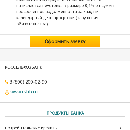
начисляется неустойка в размере 0,1% от суммы
просроченной задолженности за каждый
календарный день просрочки (нарушения
обязательства).
Оформить заявку
РОССЕЛЬХОЗБАНК
8 (800) 200-02-90
www.rshb.ru
ПРОДУКТЫ БАНКА
Потребительские кредиты
3