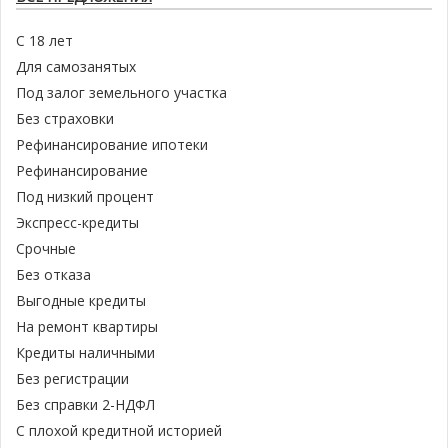
С 18 лет
Для самозанятых
Под залог земельного участка
Без страховки
Рефинансирование ипотеки
Рефинансирование
Под низкий процент
Экспресс-кредиты
Срочные
Без отказа
Выгодные кредиты
На ремонт квартиры
Кредиты наличными
Без регистрации
Без справки 2-НДФЛ
С плохой кредитной историей