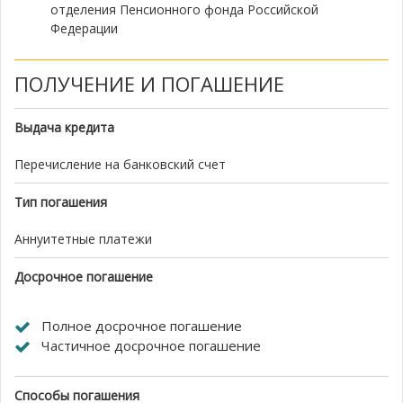
отделения Пенсионного фонда Российской
Федерации
ПОЛУЧЕНИЕ И ПОГАШЕНИЕ
Выдача кредита
Перечисление на банковский счет
Тип погашения
Аннуитетные платежи
Досрочное погашение
Полное досрочное погашение
Частичное досрочное погашение
Способы погашения