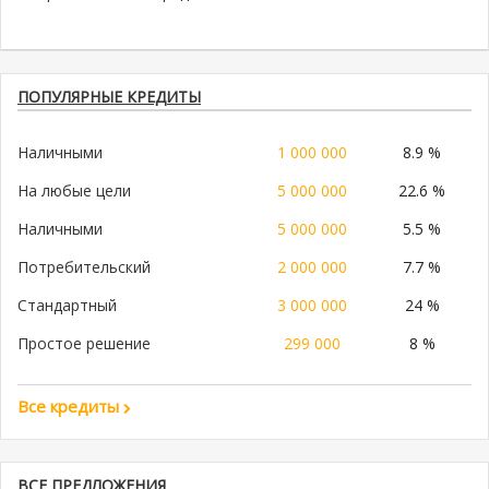
ПОПУЛЯРНЫЕ КРЕДИТЫ
Наличными
1 000 000
8.9 %
На любые цели
5 000 000
22.6 %
Наличными
5 000 000
5.5 %
Потребительский
2 000 000
7.7 %
Стандартный
3 000 000
24 %
Простое решение
299 000
8 %
Все кредиты
ВСЕ ПРЕДЛОЖЕНИЯ