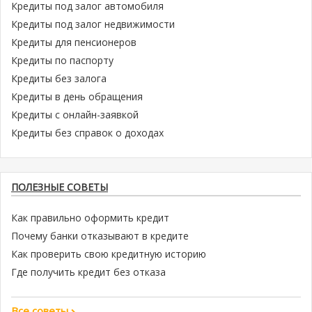
Кредиты под залог автомобиля
Кредиты под залог недвижимости
Кредиты для пенсионеров
Кредиты по паспорту
Кредиты без залога
Кредиты в день обращения
Кредиты с онлайн-заявкой
Кредиты без справок о доходах
ПОЛЕЗНЫЕ СОВЕТЫ
Как правильно оформить кредит
Почему банки отказывают в кредите
Как проверить свою кредитную историю
Где получить кредит без отказа
Все советы