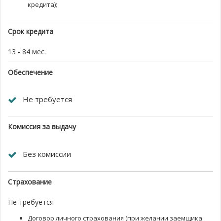
кредита);
Срок кредита
13 - 84 мес.
Обеспечение
Не требуется
Комиссия за выдачу
Без комиссии
Страхование
Не требуется
Договор личного страхования (при желании заемщика