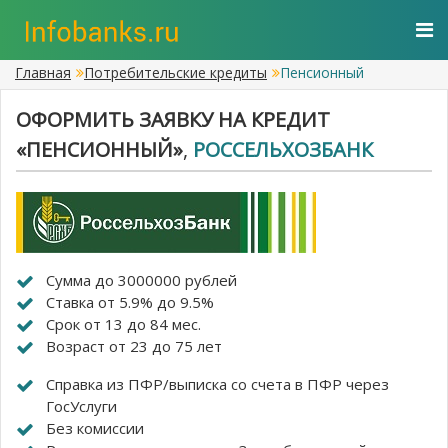
Главная
Потребительские кредиты
Пенсионный
ОФОРМИТЬ ЗАЯВКУ НА КРЕДИТ
«ПЕНСИОННЫЙ»
,
РОССЕЛЬХОЗБАНК
Сумма до 3000000 рублей
Ставка от 5.9% до 9.5%
Срок от 13 до 84 мес.
Возраст от 23 до 75 лет
Справка из ПФР/выписка со счета в ПФР через
ГосУслуги
Без комиссии