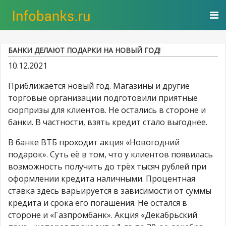
БАНКИ ДЕЛАЮТ ПОДАРКИ НА НОВЫЙ ГОД!
10.12.2021
Приближается новый год. Магазины и другие
торговые организации подготовили приятные
сюрпризы для клиентов. Не остались в стороне и
банки. В частности, взять кредит стало выгоднее.
В банке ВТБ проходит акция «Новогодний
подарок». Суть её в том, что у клиентов появилась
возможность получить до трёх тысяч рублей при
оформлении кредита наличными. Процентная
ставка здесь варьируется в зависимости от суммы
кредита и срока его погашения. Не остался в
стороне и «Газпромбанк». Акция «Декабрьский