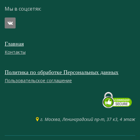
Мы в соцсетях:
Главная
Контакты
Политика по обработке Персональных данных
Пользовательское соглашение
г. Москва, Ленинградский пр-т, 37 к3, 4 этаж