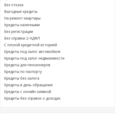
Без отказа
Выгодные кредиты
На ремонт квартиры
Кредиты наличными
Без регистрации
Без справки 2-НДФЛ
С плохой кредитной историей
Кредиты под залог автомобиля
Кредиты под залог недвижимости
Кредиты для пенсионеров
Кредиты по паспорту
Кредиты без залога
Кредиты в день обращения
Кредиты с онлайн-заявкой
Кредиты без справок о доходах