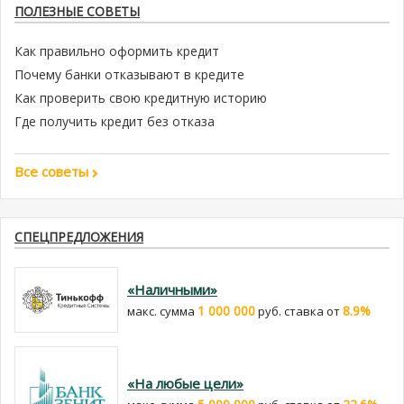
ПОЛЕЗНЫЕ СОВЕТЫ
Как правильно оформить кредит
Почему банки отказывают в кредите
Как проверить свою кредитную историю
Где получить кредит без отказа
Все советы
СПЕЦПРЕДЛОЖЕНИЯ
«Наличными»
1 000 000
8.9%
макс. сумма
руб. cтавка от
«На любые цели»