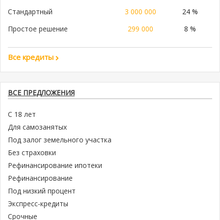
Стандартный
3 000 000
24 %
Простое решение
299 000
8 %
Все кредиты
ВСЕ ПРЕДЛОЖЕНИЯ
С 18 лет
Для самозанятых
Под залог земельного участка
Без страховки
Рефинансирование ипотеки
Рефинансирование
Под низкий процент
Экспресс-кредиты
Срочные