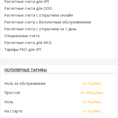
Расчетные счета для ИП
Расчетные счета для ООО
Расчетные счета с открытием онлайн
Расчетные счета с бесплатным обслуживанием
Расчетные счета с открытием за 1 день
Специальные счета
Расчетные счета для МСБ
Тарифы РКО для ИП
ПОПУЛЯРНЫЕ ТАРИФЫ
Ноль за обслуживание
от 0 р/мес.
Простой
от 490 р/мес.
Ноль
от 0 р/мес.
На старте
от 0 р/мес.