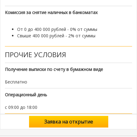
Комиссия за снятие наличных в банкоматах
От 0 до 400 000 рублей - 0% от суммы
Свыше 400 000 рублей - 2% от суммы
ПРОЧИЕ УСЛОВИЯ
Получение выписки по счету в бумажном виде
Бесплатно
Операционный день
с 09:00 до 18:00
Заявка на открытие