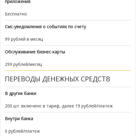
приложения
Бесплатно
Смс-уведомления о событиях по счету
99 рублей в месяц
Обслуживание бизнес-карты
299 рублей/месяц
ПЕРЕВОДЫ ДЕНЕЖНЫХ СРЕДСТВ
В другие банки
200 шт. включено в тариф, далее 19 рублей/платеж
Внутри банка
0 рублей/платеж