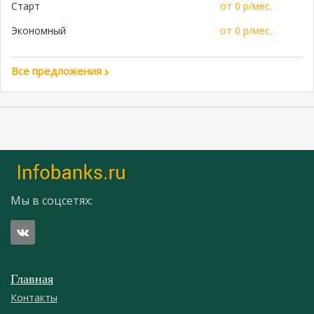
Старт
от 0 р/мес.
Экономный
от 0 р/мес.
Все предложения
Мы в соцсетях:
Главная
Контакты