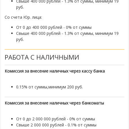
Свыше 400 000 рублей - 1.3% от суммы, минимум 19
руб.
Со счета Юр. лица:
От 0 до 400 000 рублей - 0% от суммы
Свыше 400 000 рублей - 1.3% от суммы, минимум 19
руб.
РАБОТА С НАЛИЧНЫМИ
Комиссия за внесение наличных через кассу банка
0.15% от суммы,минимум 200 руб.
Комиссия за внесение наличных через банкоматы
От 0 до 2 000 000 рублей - 0% от суммы
Свыше 2 000 000 рублей - 0.1% от суммы