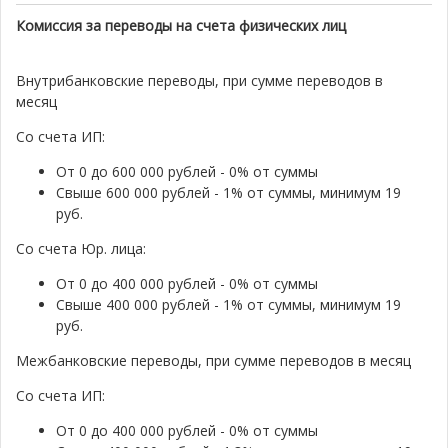
Комиссия за переводы на счета физических лиц
Внутрибанковские переводы, при сумме переводов в
месяц
Со счета ИП:
От 0 до 600 000 рублей - 0% от суммы
Свыше 600 000 рублей - 1% от суммы, минимум 19
руб.
Со счета Юр. лица:
От 0 до 400 000 рублей - 0% от суммы
Свыше 400 000 рублей - 1% от суммы, минимум 19
руб.
Межбанковские переводы, при сумме переводов в месяц
Со счета ИП:
От 0 до 400 000 рублей - 0% от суммы