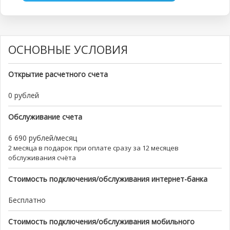
ОСНОВНЫЕ УСЛОВИЯ
Открытие расчетного счета
0 рублей
Обслуживание счета
6 690 рублей/месяц
2 месяца в подарок при оплате сразу за 12 месяцев
обслуживания счёта
Стоимость подключения/обслуживания интернет-банка
Бесплатно
Стоимость подключения/обслуживания мобильного