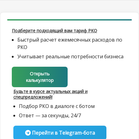
Подберите подходящий вам тариф РКО
Быстрый расчет ежемесячных расходов по
РКО
Учитывает реальные потребности бизнеса
Открыть
калькулятор
Будьте в курсе актуальных акций и
спецпредложений!
Подбор РКО в диалоге с ботом
Ответ — за секунды, 24/7
Перейти в Telegram-бота