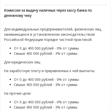
Комиссия за выдачу наличных через кассу банка по
денежному чеку
Для индивидуальных предпринимателей, физических лиц,
занимающихся в установленном законодательством
Российской Федерации порядке частной практикой:
От 0 до 400 000 рублей - 0% от суммы
Свыше 400 000 рублей - 3% от суммы
Для юридических лиц
На заработную плату и приравненных к ней выплаты:
От 0 до 400 000 рублей - 0% от суммы
Свыше 400 000 рублей - 3% от суммы
На прочие цели:
От 0 до 400 000 рублей - 0% от суммы
Свыше 400 000 рублей - 3% от суммы