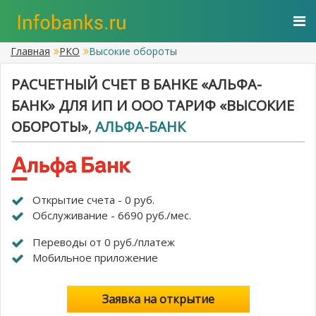
Главная
РКО
Высокие обороты
РАСЧЕТНЫЙ СЧЕТ В БАНКЕ «АЛЬФА-
БАНК» ДЛЯ ИП И ООО ТАРИФ «ВЫСОКИЕ
ОБОРОТЫ»
,
АЛЬФА-БАНК
Открытие счета - 0 руб.
Обслуживание - 6690 руб./мес.
Переводы от 0 руб./платеж
Мобильное приложение
Заявка на открытие