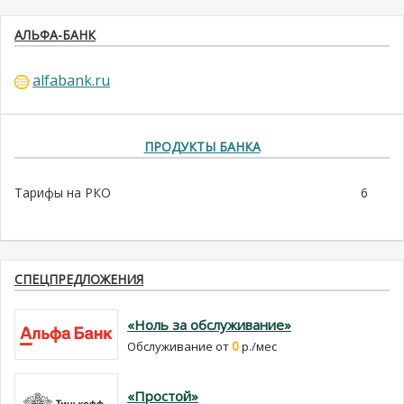
АЛЬФА-БАНК
alfabank.ru
ПРОДУКТЫ БАНКА
Тарифы на РКО
6
СПЕЦПРЕДЛОЖЕНИЯ
«Ноль за обслуживание»
0
Обслуживание от
р./мес
«Простой»