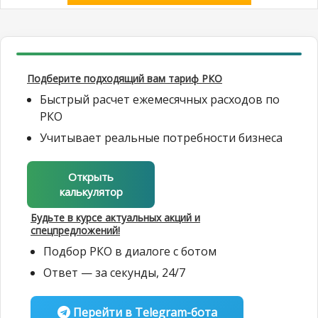
Подберите подходящий вам тариф РКО
Быстрый расчет ежемесячных расходов по
РКО
Учитывает реальные потребности бизнеса
Открыть
калькулятор
Будьте в курсе актуальных акций и
спецпредложений!
Подбор РКО в диалоге с ботом
Ответ — за секунды, 24/7
Перейти в Telegram-бота