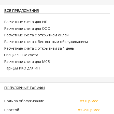
ВСЕ ПРЕДЛОЖЕНИЯ
Расчетные счета для ИП
Расчетные счета для ООО
Расчетные счета с открытием онлайн
Расчетные счета с бесплатным обслуживанием
Расчетные счета с открытием за 1 день
Специальные счета
Расчетные счета для МСБ
Тарифы РКО для ИП
ПОПУЛЯРНЫЕ ТАРИФЫ
Ноль за обслуживание
от 0 р/мес.
Простой
от 490 р/мес.