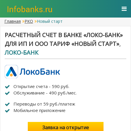
Главная
РКО
Новый старт
РАСЧЕТНЫЙ СЧЕТ В БАНКЕ «ЛОКО-БАНК»
ДЛЯ ИП И ООО ТАРИФ «НОВЫЙ СТАРТ»
,
ЛОКО-БАНК
Открытие счета - 590 руб.
Обслуживание - 490 руб./мес.
Переводы от 59 руб./платеж
Мобильное приложение
Заявка на открытие