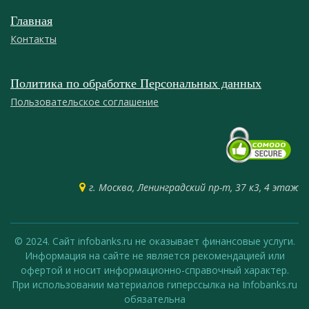
Главная
Контакты
Политика по обработке Персональных данных
Пользовательское соглашение
г. Москва, Ленинградский пр-т, 37 к3, 4 этаж
© 2024. Сайт infobanks.ru не оказывает финансовые услуги.
Информация на сайте не является рекомендацией или
офертой и носит информационно-справочный характер.
При использовании материалов гиперссылка на Infobanks.ru
обязательна