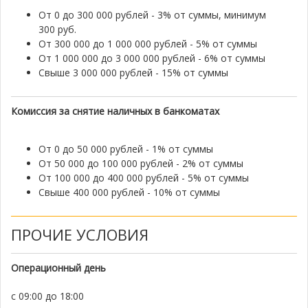
От 0 до 300 000 рублей - 3% от суммы, минимум
300 руб.
От 300 000 до 1 000 000 рублей - 5% от суммы
От 1 000 000 до 3 000 000 рублей - 6% от суммы
Свыше 3 000 000 рублей - 15% от суммы
Комиссия за снятие наличных в банкоматах
От 0 до 50 000 рублей - 1% от суммы
От 50 000 до 100 000 рублей - 2% от суммы
От 100 000 до 400 000 рублей - 5% от суммы
Свыше 400 000 рублей - 10% от суммы
ПРОЧИЕ УСЛОВИЯ
Операционный день
с 09:00 до 18:00