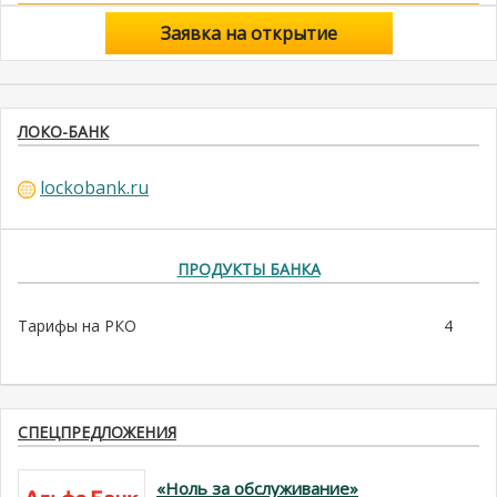
Заявка на открытие
ЛОКО-БАНК
lockobank.ru
ПРОДУКТЫ БАНКА
Тарифы на РКО
4
СПЕЦПРЕДЛОЖЕНИЯ
«Ноль за обслуживание»