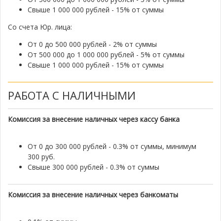
Свыше 1 000 000 рублей - 15% от суммы
Со счета Юр. лица:
От 0 до 500 000 рублей - 2% от суммы
От 500 000 до 1 000 000 рублей - 5% от суммы
Свыше 1 000 000 рублей - 15% от суммы
РАБОТА С НАЛИЧНЫМИ
Комиссия за внесение наличных через кассу банка
От 0 до 300 000 рублей - 0.3% от суммы, минимум
300 руб.
Свыше 300 000 рублей - 0.3% от суммы
Комиссия за внесение наличных через банкоматы