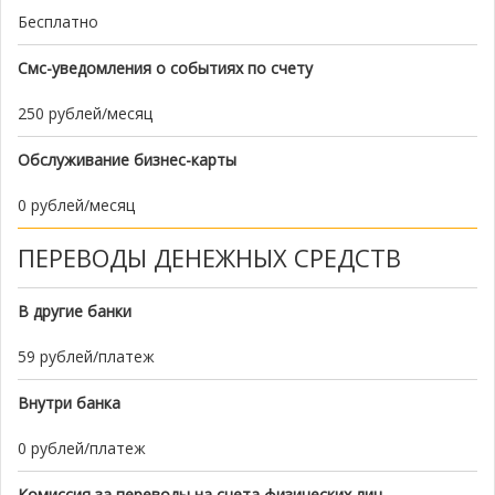
Бесплатно
Смс-уведомления о событиях по счету
250 рублей/месяц
Обслуживание бизнес-карты
0 рублей/месяц
ПЕРЕВОДЫ ДЕНЕЖНЫХ СРЕДСТВ
В другие банки
59 рублей/платеж
Внутри банка
0 рублей/платеж
Комиссия за переводы на счета физических лиц