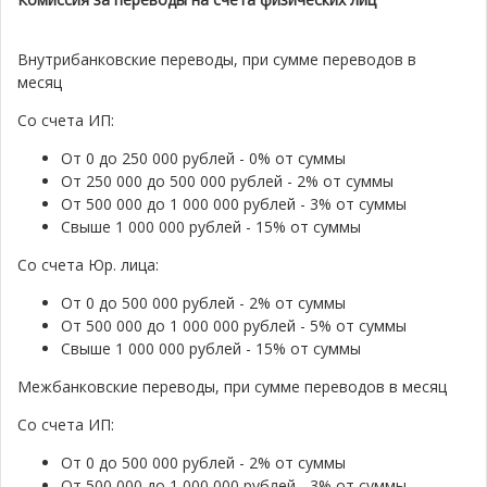
Внутрибанковские переводы, при сумме переводов в
месяц
Со счета ИП:
От 0 до 250 000 рублей - 0% от суммы
От 250 000 до 500 000 рублей - 2% от суммы
От 500 000 до 1 000 000 рублей - 3% от суммы
Свыше 1 000 000 рублей - 15% от суммы
Со счета Юр. лица:
От 0 до 500 000 рублей - 2% от суммы
От 500 000 до 1 000 000 рублей - 5% от суммы
Свыше 1 000 000 рублей - 15% от суммы
Межбанковские переводы, при сумме переводов в месяц
Со счета ИП:
От 0 до 500 000 рублей - 2% от суммы
От 500 000 до 1 000 000 рублей - 3% от суммы