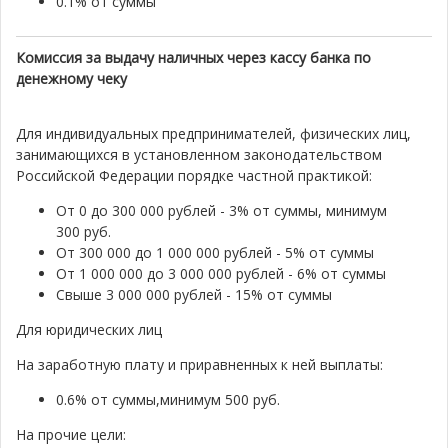
0.1% от суммы
Комиссия за выдачу наличных через кассу банка по
денежному чеку
Для индивидуальных предпринимателей, физических лиц,
занимающихся в установленном законодательством
Российской Федерации порядке частной практикой:
От 0 до 300 000 рублей - 3% от суммы, минимум
300 руб.
От 300 000 до 1 000 000 рублей - 5% от суммы
От 1 000 000 до 3 000 000 рублей - 6% от суммы
Свыше 3 000 000 рублей - 15% от суммы
Для юридических лиц
На заработную плату и приравненных к ней выплаты:
0.6% от суммы,минимум 500 руб.
На прочие цели: