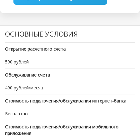
ОСНОВНЫЕ УСЛОВИЯ
Открытие расчетного счета
590 рублей
Обслуживание счета
490 рублей/месяц
Стоимость подключения/обслуживания интернет-банка
Бесплатно
Стоимость подключения/обслуживания мобильного
приложения