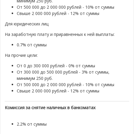
минимум 250 руб.
От 500 000 до 2 000 000 рублей - 10% от суммы
Свыше 2 000 000 рублей - 12% от суммы
Для юридических лиц
На заработную плату и приравненных к ней выплаты:
0.7% от суммы
На прочие цели:
От 0 до 300 000 рублей - 0% от суммы
От 300 000 до 500 000 рублей - 3% от суммы,
минимум 250 руб.
От 500 000 до 2 000 000 рублей - 10% от суммы
Свыше 2 000 000 рублей - 12% от суммы
Комиссия за снятие наличных в банкоматах
2.2% от суммы