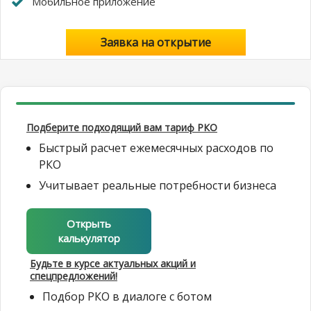
Мобильное приложение
Заявка на открытие
Подберите подходящий вам тариф РКО
Быстрый расчет ежемесячных расходов по
РКО
Учитывает реальные потребности бизнеса
Открыть
калькулятор
Будьте в курсе актуальных акций и
спецпредложений!
Подбор РКО в диалоге с ботом