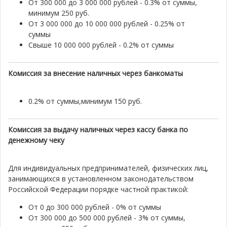
От 300 000 до 3 000 000 рублей - 0.3% от суммы,
минимум 250 руб.
От 3 000 000 до 10 000 000 рублей - 0.25% от
суммы
Свыше 10 000 000 рублей - 0.2% от суммы
Комиссия за внесение наличных через банкоматы
0.2% от суммы,минимум 150 руб.
Комиссия за выдачу наличных через кассу банка по
денежному чеку
Для индивидуальных предпринимателей, физических лиц,
занимающихся в установленном законодательством
Российской Федерации порядке частной практикой:
От 0 до 300 000 рублей - 0% от суммы
От 300 000 до 500 000 рублей - 3% от суммы,