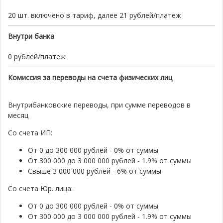
20 шт. включено в тариф, далее 21 рублей/платеж
Внутри банка
0 рублей/платеж
Комиссия за переводы на счета физических лиц
Внутрибанковские переводы, при сумме переводов в
месяц
Со счета ИП:
От 0 до 300 000 рублей - 0% от суммы
От 300 000 до 3 000 000 рублей - 1.9% от суммы
Свыше 3 000 000 рублей - 6% от суммы
Со счета Юр. лица:
От 0 до 300 000 рублей - 0% от суммы
От 300 000 до 3 000 000 рублей - 1.9% от суммы