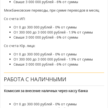
Свыше 3 000 000 рублей - 6% от суммы
Межбанковские переводы, при сумме переводов в месяц
Со счета ИП:
От 0 до 300 000 рублей - 0% от суммы
От 300 000 до 3 000 000 рублей - 1.9% от суммы
Свыше 3 000 000 рублей - 6% от суммы
Со счета Юр. лица:
От 0 до 300 000 рублей - 0% от суммы
От 300 000 до 3 000 000 рублей - 1.9% от суммы
Свыше 3 000 000 рублей - 6% от суммы
РАБОТА С НАЛИЧНЫМИ
Комиссия за внесение наличных через кассу банка
От 0 до 300 000 рублей - 0% от суммы