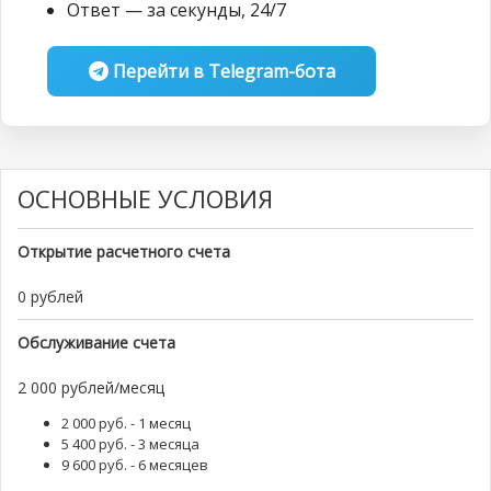
Ответ — за секунды, 24/7
Перейти в Telegram-бота
ОСНОВНЫЕ УСЛОВИЯ
Открытие расчетного счета
0 рублей
Обслуживание счета
2 000 рублей/месяц
2 000 руб. - 1 месяц
5 400 руб. - 3 месяца
9 600 руб. - 6 месяцев