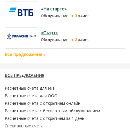
«На старте»
0
Обслуживание от
р./мес
«Старт»
0
Обслуживание от
р./мес
Все предложения
ВСЕ ПРЕДЛОЖЕНИЯ
Расчетные счета для ИП
Расчетные счета для ООО
Расчетные счета с открытием онлайн
Расчетные счета с бесплатным обслуживанием
Расчетные счета с открытием за 1 день
Специальные счета