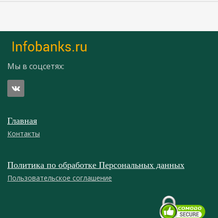
Мы в соцсетях:
Главная
Контакты
Политика по обработке Персональных данных
Пользовательское соглашение