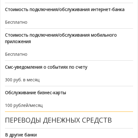
Стоимость подключения/обслуживания интернет-банка
Бесплатно
Стоимость подключения/обслуживания мобильного
приложения
Бесплатно
Смс-уведомления о событиях по счету
300 руб. в месяц
Обслуживание бизнес-карты
100 рублей/месяц
ПЕРЕВОДЫ ДЕНЕЖНЫХ СРЕДСТВ
В другие банки