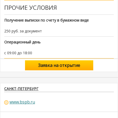
ПРОЧИЕ УСЛОВИЯ
Получение выписки по счету в бумажном виде
250 руб. за документ
Операционный день
с 09:00 до 18:00
Заявка на открытие
САНКТ-ПЕТЕРБУРГ
www.bspb.ru