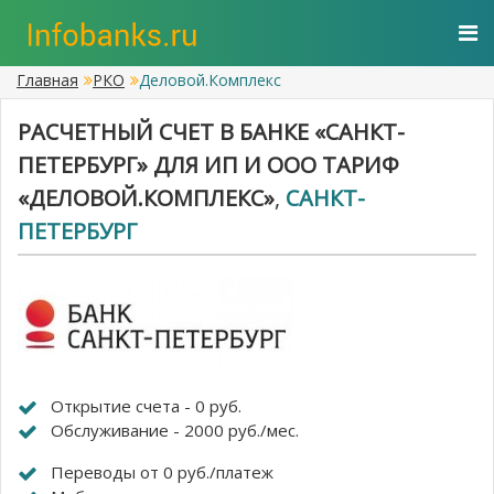
Главная
РКО
Деловой.Комплекс
РАСЧЕТНЫЙ СЧЕТ В БАНКЕ «САНКТ-
ПЕТЕРБУРГ» ДЛЯ ИП И ООО ТАРИФ
«ДЕЛОВОЙ.КОМПЛЕКС»
,
САНКТ-
ПЕТЕРБУРГ
Открытие счета - 0 руб.
Обслуживание - 2000 руб./мес.
Переводы от 0 руб./платеж