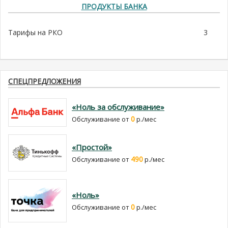
ПРОДУКТЫ БАНКА
Тарифы на РКО
3
СПЕЦПРЕДЛОЖЕНИЯ
«Ноль за обслуживание»
0
Обслуживание от
р./мес
«Простой»
490
Обслуживание от
р./мес
«Ноль»
0
Обслуживание от
р./мес