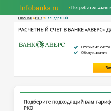
Потребительские 
Главная
РКО
Стандартный
РАСЧЕТНЫЙ СЧЕТ В БАНКЕ «АВЕРС» 
Открытие счета -
Обслуживание - 
За
Подберите подходящий вам тариф
РКО