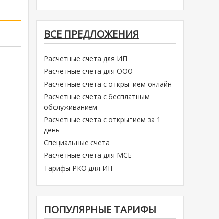
ВСЕ ПРЕДЛОЖЕНИЯ
Расчетные счета для ИП
Расчетные счета для ООО
Расчетные счета с открытием онлайн
Расчетные счета с бесплатным
обслуживанием
Расчетные счета с открытием за 1
день
Специальные счета
Расчетные счета для МСБ
Тарифы РКО для ИП
ПОПУЛЯРНЫЕ ТАРИФЫ