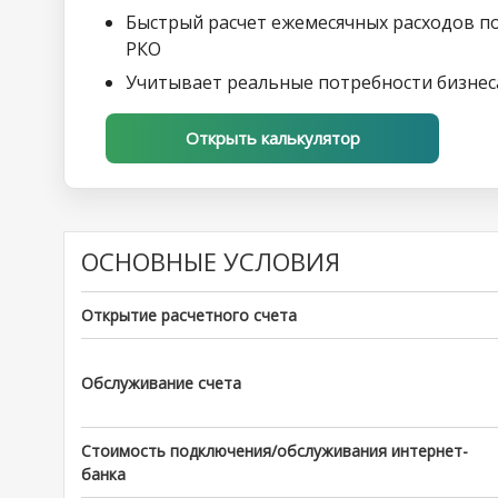
Быстрый расчет ежемесячных расходов п
РКО
Учитывает реальные потребности бизнес
Открыть калькулятор
ОСНОВНЫЕ УСЛОВИЯ
Открытие расчетного счета
Обслуживание счета
Стоимость подключения/обслуживания интернет-
банка