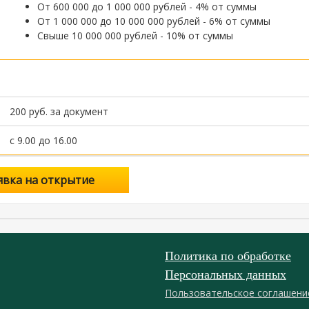
От 600 000 до 1 000 000 рублей - 4% от суммы
От 1 000 000 до 10 000 000 рублей - 6% от суммы
Свыше 10 000 000 рублей - 10% от суммы
200 руб. за документ
с 9.00 до 16.00
явка на открытие
Политика по обработке
Персональных данных
Пользовательское соглашени