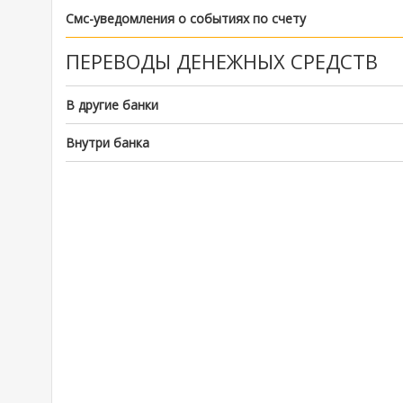
Смс-уведомления о событиях по счету
ПЕРЕВОДЫ ДЕНЕЖНЫХ СРЕДСТВ
В другие банки
Внутри банка