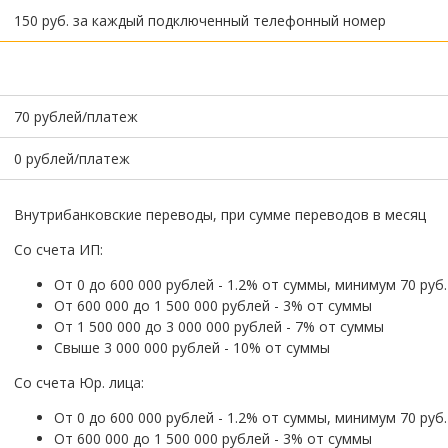
150 руб. за каждый подключенный телефонный номер
70 рублей/платеж
0 рублей/платеж
Внутрибанковские переводы, при сумме переводов в месяц
Со счета ИП:
От 0 до 600 000 рублей - 1.2% от суммы, минимум 70 руб.
От 600 000 до 1 500 000 рублей - 3% от суммы
От 1 500 000 до 3 000 000 рублей - 7% от суммы
Свыше 3 000 000 рублей - 10% от суммы
Со счета Юр. лица:
От 0 до 600 000 рублей - 1.2% от суммы, минимум 70 руб.
От 600 000 до 1 500 000 рублей - 3% от суммы