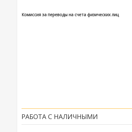
Комиссия за переводы на счета физических лиц
РАБОТА С НАЛИЧНЫМИ