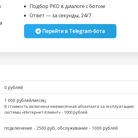
о
Подбор РКО в диалоге с ботом
Ответ — за секунды, 24/7
а
Перейти в Telegram-бота
0 рублей
1 000 рублей/месяц
В стоимость включена ежемесячная абонплата за эксплуатацию
системы «Интернет-Клиент» - 1000 рублей
подключение - 2500 руб, обслуживание - 1000 рублей