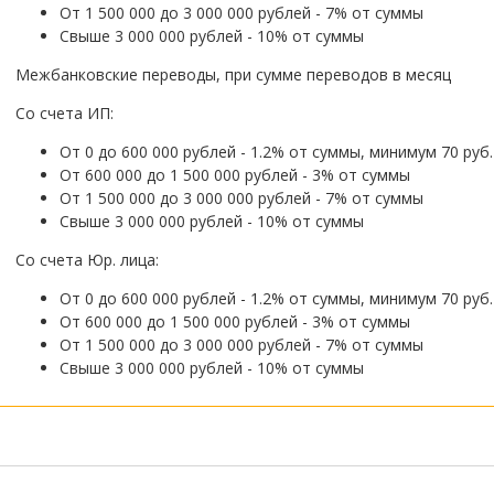
От 1 500 000 до 3 000 000 рублей - 7% от суммы
Свыше 3 000 000 рублей - 10% от суммы
Межбанковские переводы, при сумме переводов в месяц
Со счета ИП:
От 0 до 600 000 рублей - 1.2% от суммы, минимум 70 руб.
От 600 000 до 1 500 000 рублей - 3% от суммы
От 1 500 000 до 3 000 000 рублей - 7% от суммы
Свыше 3 000 000 рублей - 10% от суммы
Со счета Юр. лица:
От 0 до 600 000 рублей - 1.2% от суммы, минимум 70 руб.
От 600 000 до 1 500 000 рублей - 3% от суммы
От 1 500 000 до 3 000 000 рублей - 7% от суммы
Свыше 3 000 000 рублей - 10% от суммы