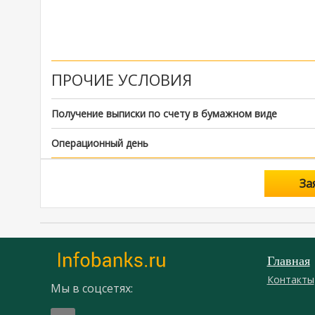
ПРОЧИЕ УСЛОВИЯ
Получение выписки по счету в бумажном виде
Операционный день
За
Главная
Контакты
Мы в соцсетях: