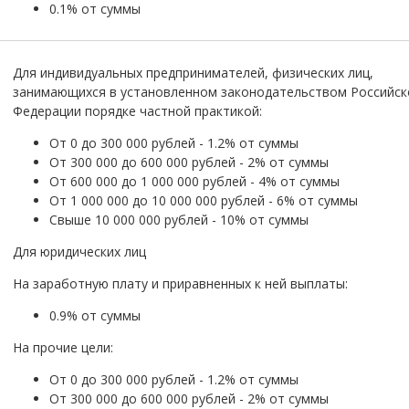
0.1% от суммы
Для индивидуальных предпринимателей, физических лиц,
занимающихся в установленном законодательством Российск
Федерации порядке частной практикой:
От 0 до 300 000 рублей - 1.2% от суммы
От 300 000 до 600 000 рублей - 2% от суммы
От 600 000 до 1 000 000 рублей - 4% от суммы
От 1 000 000 до 10 000 000 рублей - 6% от суммы
Свыше 10 000 000 рублей - 10% от суммы
Для юридических лиц
На заработную плату и приравненных к ней выплаты:
0.9% от суммы
На прочие цели:
От 0 до 300 000 рублей - 1.2% от суммы
От 300 000 до 600 000 рублей - 2% от суммы