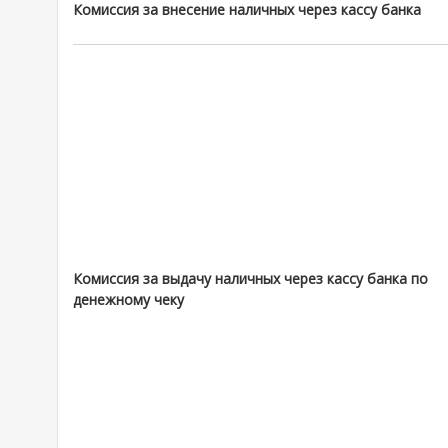
Комиссия за внесение наличных через кассу банка
Комиссия за выдачу наличных через кассу банка по
денежному чеку