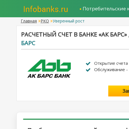
Потребительские 
Главная
РКО
Уверенный рост
РАСЧЕТНЫЙ СЧЕТ В БАНКЕ «АК БАРС
БАРС
Открытие счета -
Обслуживание - 
За