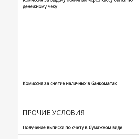
денежному чеку
Комиссия за снятие наличных в банкоматах
ПРОЧИЕ УСЛОВИЯ
Получение выписки по счету в бумажном виде