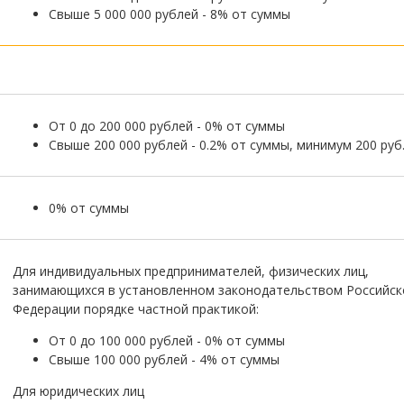
Свыше 5 000 000 рублей - 8% от суммы
От 0 до 200 000 рублей - 0% от суммы
Свыше 200 000 рублей - 0.2% от суммы, минимум 200 руб
0% от суммы
Для индивидуальных предпринимателей, физических лиц,
занимающихся в установленном законодательством Российск
Федерации порядке частной практикой:
От 0 до 100 000 рублей - 0% от суммы
Свыше 100 000 рублей - 4% от суммы
Для юридических лиц