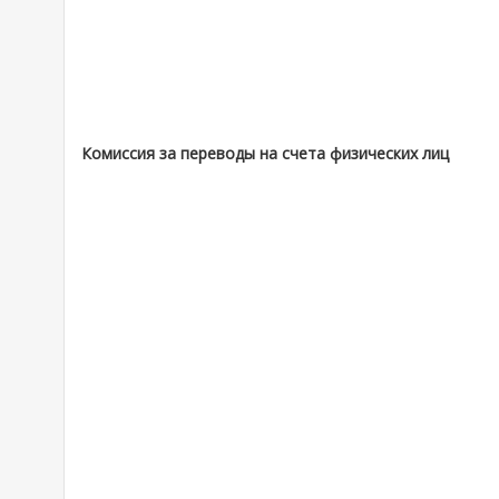
Комиссия за переводы на счета физических лиц