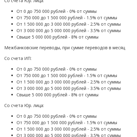
Со счета Юр. лица:
От 0 до 750 000 рублей - 0% от суммы
От 750 000 до 1 500 000 рублей - 1.5% от суммы
От 1 500 000 до 3 000 000 рублей - 2.5% от суммы
От 3 000 000 до 5 000 000 рублей - 3.5% от суммы
Свыше 5 000 000 рублей - 8% от суммы
Межбанковские переводы, при сумме переводов в месяц
Со счета ИП:
От 0 до 750 000 рублей - 0% от суммы
От 750 000 до 1 500 000 рублей - 1.5% от суммы
От 1 500 000 до 3 000 000 рублей - 2.5% от суммы
От 3 000 000 до 5 000 000 рублей - 3.5% от суммы
Свыше 5 000 000 рублей - 8% от суммы
Со счета Юр. лица:
От 0 до 750 000 рублей - 0% от суммы
От 750 000 до 1 500 000 рублей - 1.5% от суммы
От 1 500 000 до 3 000 000 рублей - 2.5% от суммы
От 3 000 000 до 5 000 000 рублей - 3.5% от суммы