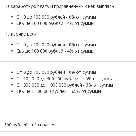
На заработную плату и приравненных к ней выплаты:
От 0 до 100 000 рублей - 0% от суммы
Свыше 100 000 рублей - 4% от суммы
На прочие цели:
От 0 до 100 000 рублей - 0% от суммы
Свыше 100 000 рублей - 4% от суммы
От 0 до 100 000 рублей - 0% от суммы
От 100 000 до 300 000 рублей - 2.5% от суммы
От 300 000 до 1 000 000 рублей - 3% от суммы
Свыше 1 000 000 рублей - 3.5% от суммы
300 рублей за 1 справку