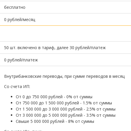
бесплатно
0 рублей/месяц
50 шт. включено в тариф, далее 30 рублей/платеж
0 рублей/платеж
Внутрибанковские переводы, при сумме переводов в месяц
Со счета ИП:
От 0 до 750 000 рублей - 0% от суммы
От 750 000 до 1 500 000 рублей - 1.5% от суммы
От 1 500 000 до 3 000 000 рублей - 2.5% от суммы
От 3 000 000 до 5 000 000 рублей - 3.5% от суммы
Свыше 5 000 000 рублей - 8% от суммы