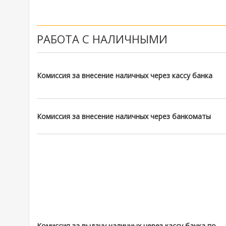
РАБОТА С НАЛИЧНЫМИ
Комиссия за внесение наличных через кассу банка
Комиссия за внесение наличных через банкоматы
Комиссия за выдачу наличных через кассу банка по