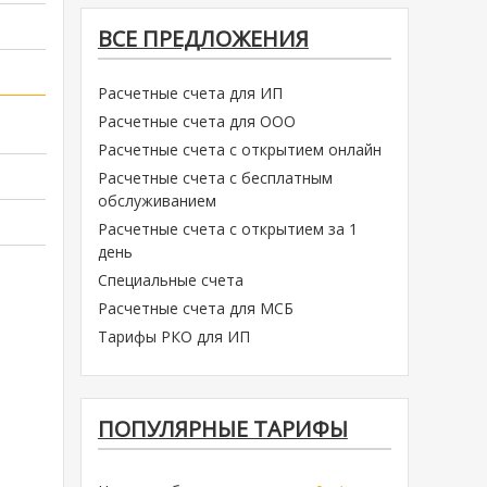
ВСЕ ПРЕДЛОЖЕНИЯ
Расчетные счета для ИП
Расчетные счета для ООО
Расчетные счета с открытием онлайн
Расчетные счета с бесплатным
обслуживанием
Расчетные счета с открытием за 1
день
Специальные счета
Расчетные счета для МСБ
Тарифы РКО для ИП
ПОПУЛЯРНЫЕ ТАРИФЫ