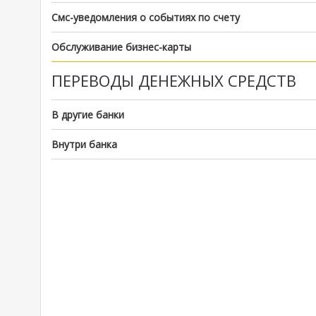
Смс-уведомления о событиях по счету
Обслуживание бизнес-карты
ПЕРЕВОДЫ ДЕНЕЖНЫХ СРЕДСТВ
В другие банки
Внутри банка