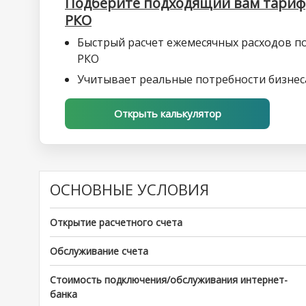
Подберите подходящий вам тариф
РКО
Быстрый расчет ежемесячных расходов п
РКО
Учитывает реальные потребности бизнес
Открыть калькулятор
ОСНОВНЫЕ УСЛОВИЯ
Открытие расчетного счета
Обслуживание счета
Стоимость подключения/обслуживания интернет-
банка