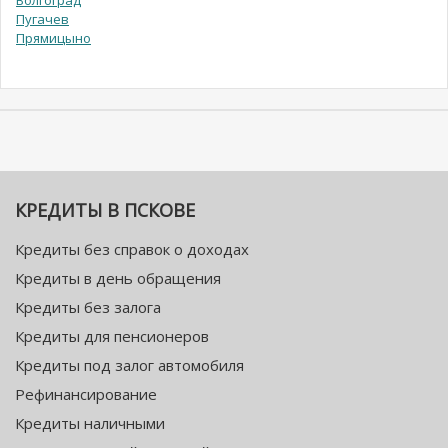
Пугачев
Прямицыно
КРЕДИТЫ В ПСКОВЕ
Кредиты без справок о доходах
Кредиты в день обращения
Кредиты без залога
Кредиты для пенсионеров
Кредиты под залог автомобиля
Рефинансирование
Кредиты наличными