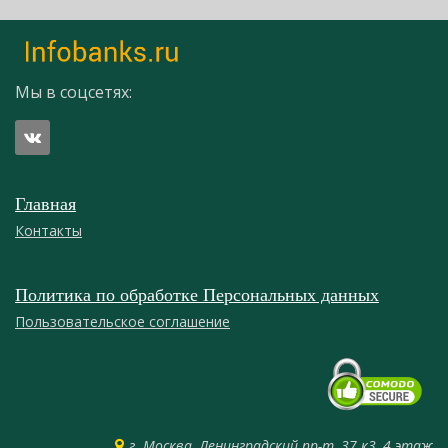
Мы в соцсетях:
Главная
Контакты
Политика по обработке Персональных данных
Пользовательское соглашение
г. Москва, Ленинградский пр-т, 37 к3, 4 этаж