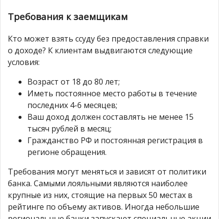
Требования к заемщикам
Кто может взять ссуду без предоставления справки
о доходе? К клиентам выдвигаются следующие
условия:
Возраст от 18 до 80 лет;
Иметь постоянное место работы в течение
последних 4-6 месяцев;
Ваш доход должен составлять не менее 15
тысяч рублей в месяц;
Гражданство РФ и постоянная регистрация в
регионе обращения.
Требования могут меняться и зависят от политики
банка. Самыми лояльными являются наиболее
крупные из них, стоящие на первых 50 местах в
рейтинге по объему активов. Иногда небольшие
региональные банки запускают специальные акции