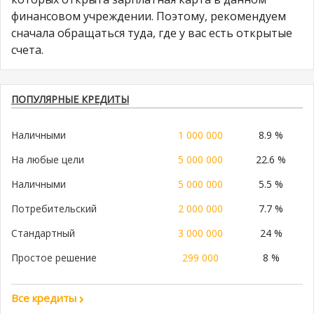
финансовом учреждении. Поэтому, рекомендуем
сначала обращаться туда, где у вас есть открытые
счета.
ПОПУЛЯРНЫЕ КРЕДИТЫ
Наличными
1 000 000
8.9 %
На любые цели
5 000 000
22.6 %
Наличными
5 000 000
5.5 %
Потребительский
2 000 000
7.7 %
Стандартный
3 000 000
24 %
Простое решение
299 000
8 %
Все кредиты