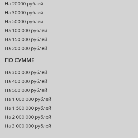
На 20000 рублей
На 30000 рублей
На 50000 рублей
На 100 000 рублей
На 150 000 рублей
На 200 000 рублей
ПО СУММЕ
На 300 000 рублей
На 400 000 рублей
На 500 000 рублей
На 1 000 000 рублей
На 1 500 000 рублей
На 2 000 000 рублей
На 3 000 000 рублей