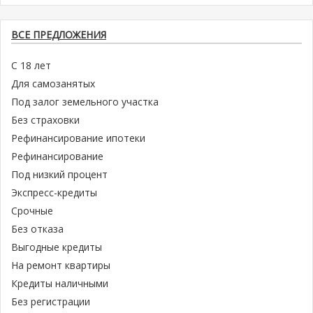
ВСЕ ПРЕДЛОЖЕНИЯ
С 18 лет
Для самозанятых
Под залог земельного участка
Без страховки
Рефинансирование ипотеки
Рефинансирование
Под низкий процент
Экспресс-кредиты
Срочные
Без отказа
Выгодные кредиты
На ремонт квартиры
Кредиты наличными
Без регистрации