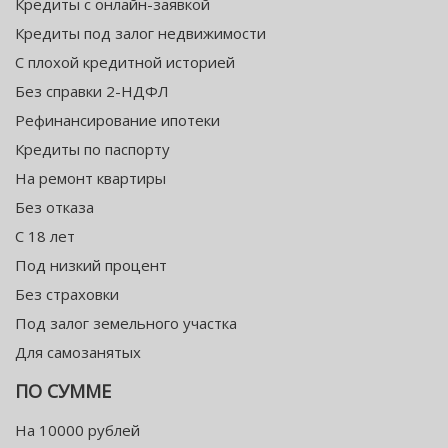
Кредиты с онлайн-заявкой
Кредиты под залог недвижимости
С плохой кредитной историей
Без справки 2-НДФЛ
Рефинансирование ипотеки
Кредиты по паспорту
На ремонт квартиры
Без отказа
С 18 лет
Под низкий процент
Без страховки
Под залог земельного участка
Для самозанятых
ПО СУММЕ
На 10000 рублей