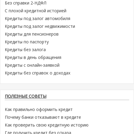
Без справки 2-НДФЛ
С плохой кредитной историей
Кредиты под залог автомобиля
Кредиты под залог недвижимости
Кредиты для пенсионеров
Кредиты по паспорту
Кредиты без залога
Кредиты в день обращения
Кредиты с онлайн-заявкой
Кредиты без справок о доходах
ПОЛЕЗНЫЕ СОВЕТЫ
Как правильно оформить кредит
Почему банки отказывают в кредите
Как проверить свою кредитную историю
Где получить кредит без отказа