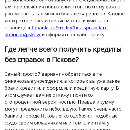
для привлечения новых клиентов, поэтому важно
рассмотреть как можно больше вариантов. Каждое
конкретное предложение можно изучить на
странице
infobanks.ru/kredity/bez-spravok-o-
dohodah/pskov/
и оформить онлайн-заявку.
Где легче всего получить кредиты
без справок в Пскове?
Самый простой вариант - обратиться в те
финансовые учреждения, в которых вы уже ранее
брали кредит или оформляли кредитную карту. В
этом случает вам не откажут почти со
стопроцентной вероятностью. Правда и сумму
могут предложить небольшую. Также очень часто
банки в городе Псков легко одобряют подобные
ссуды своим вкладчикам или тем клиентам, у
которых открыта зарплатная карта в данном