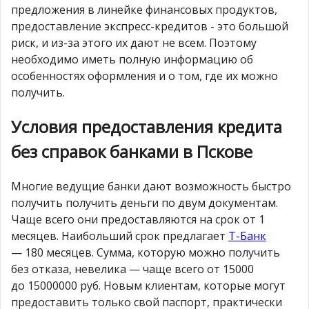
предложения в линейке финансовых продуктов,
предоставление экспресс-кредитов - это большой
риск, и из-за этого их дают не всем. Поэтому
необходимо иметь полную информацию об
особенностях оформления и о том, где их можно
получить.
Условия предоставления кредита
без справок банками в Пскове
Многие ведущие банки дают возможность быстро
получить получить деньги по двум документам.
Чаще всего они предоставляются на срок от 1
месяцев. Наибольший срок предлагает
Т-Банк
— 180 месяцев. Сумма, которую можно получить
без отказа, невелика — чаще всего от 15000
до 15000000 руб. Новым клиентам, которые могут
предоставить только свой паспорт, практически