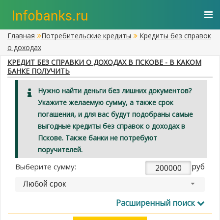
Главная
Потребительские кредиты
Кредиты без справок
о доходах
КРЕДИТ БЕЗ СПРАВКИ О ДОХОДАХ В ПСКОВЕ - В КАКОМ
БАНКЕ ПОЛУЧИТЬ
Нужно найти деньги без лишних документов?
Укажите желаемую сумму, а также срок
погашения, и для вас будут подобраны самые
выгодные кредиты без справок о доходах в
Пскове. Также банки не потребуют
поручителей.
руб
Выберите сумму:
Любой срок
Расширенный поиск