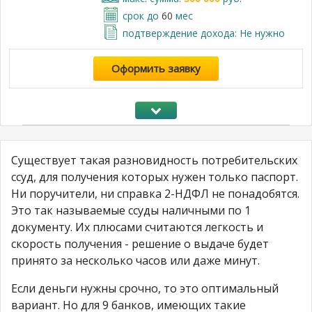
срок до
60
мес
подтверждение дохода: Не нужно
Оформить заявку
Существует такая разновидность потребительских
ссуд, для получения которых нужен только паспорт.
Ни поручители, ни справка 2-НДФЛ не понадобятся.
Это так называемые ссуды наличными по 1
документу. Их плюсами считаются легкость и
скорость получения - решение о выдаче будет
принято за несколько часов или даже минут.
Если деньги нужны срочно, то это оптимальный
вариант. Но для 9 банков, имеющих такие