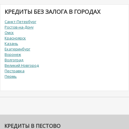
КРЕДИТЫ БЕЗ ЗАЛОГА В ГОРОДАХ
Санкт-Петербург
Ростов-на-Дону
Омск
Красноярск
Казань
Екатеринбург
Воронеж
Волгоград
Великий Новгород
Пестравка
Пермь
КРЕДИТЫ В ПЕСТОВО