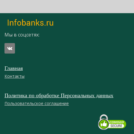
Мы в соцсетях:
Главная
Контакты
Политика по обработке Персональных данных
Пользовательское соглашение