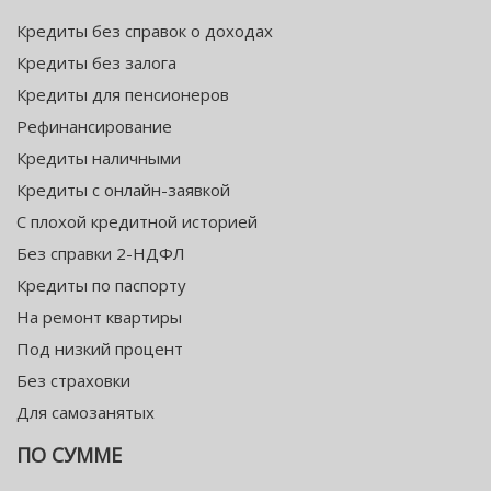
Кредиты без справок о доходах
Кредиты без залога
Кредиты для пенсионеров
Рефинансирование
Кредиты наличными
Кредиты с онлайн-заявкой
С плохой кредитной историей
Без справки 2-НДФЛ
Кредиты по паспорту
На ремонт квартиры
Под низкий процент
Без страховки
Для самозанятых
ПО СУММЕ