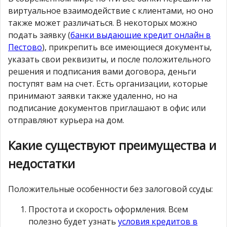
виртуальное взаимодействие с клиентами, но оно
также может различаться. В некоторых можно
подать заявку (
банки выдающие кредит онлайн в
Пестово
), прикрепить все имеющиеся документы,
указать свои реквизиты, и после положительного
решения и подписания вами договора, деньги
поступят вам на счет. Есть организации, которые
принимают заявки также удаленно, но на
подписание документов приглашают в офис или
отправляют курьера на дом.
Какие существуют преимущества и
недостатки
Положительные особенности без залоговой ссуды:
Простота и скорость оформления. Всем
полезно будет узнать
условия кредитов в