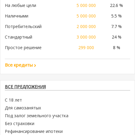
На любые цели
5 000 000
22.6 %
Наличными
5 000 000
5.5 %
Потребительский
2 000 000
7.7 %
Стандартный
3 000 000
24 %
Простое решение
299 000
8 %
Все кредиты
ВСЕ ПРЕДЛОЖЕНИЯ
С 18 лет
Для самозанятых
Под залог земельного участка
Без страховки
Рефинансирование ипотеки