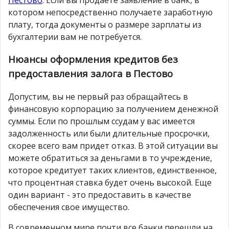
котором непосредственно получаете заработную
плату, тогда документы о размере зарплаты из
бухгалтерии вам не потребуется.
Нюансы оформления кредитов без
предоставления залога в Пестово
Допустим, вы не первый раз обращайтесь в
финансовую корпорацию за получением денежной
суммы. Если по прошлым ссудам у вас имеется
задолженность или были длительные просрочки,
скорее всего вам придет отказ. В этой ситуации вы
можете обратиться за деньгами в то учреждение,
которое кредитует таких клиентов, единственное,
что процентная ставка будет очень высокой. Еще
один вариант - это предоставить в качестве
обеспечения свое имущество.
В современном мире почти все банки перешли на