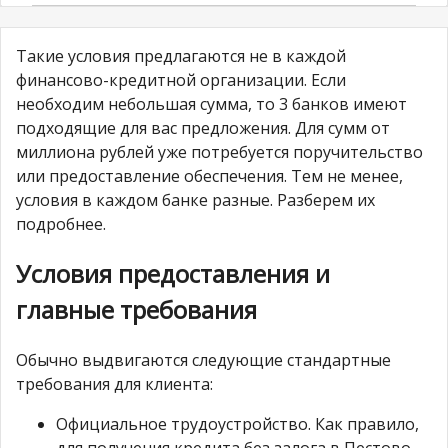
Такие условия предлагаются не в каждой
финансово-кредитной организации. Если
необходим небольшая сумма, то 3 банков имеют
подходящие для вас предложения. Для сумм от
миллиона рублей уже потребуется поручительство
или предоставление обеспечения. Тем не менее,
условия в каждом банке разные. Разберем их
подробнее.
Условия предоставления и
главные требования
Обычно выдвигаются следующие стандартные
требования для клиента:
Официальное трудоустройство. Как правило,
для получения кредита без залога в Пестово