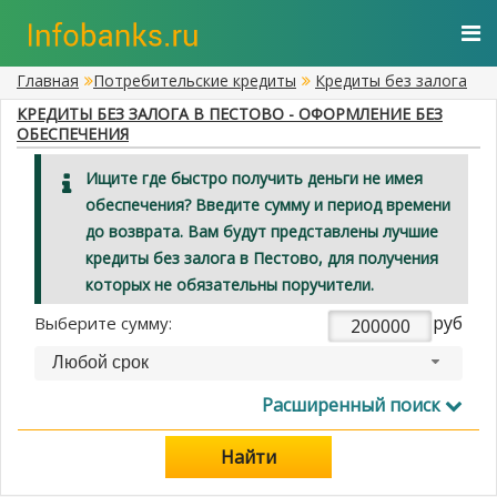
Главная
Потребительские кредиты
Кредиты без залога
КРЕДИТЫ БЕЗ ЗАЛОГА В ПЕСТОВО - ОФОРМЛЕНИЕ БЕЗ
ОБЕСПЕЧЕНИЯ
Ищите где быстро получить деньги не имея
обеспечения? Введите сумму и период времени
до возврата. Вам будут представлены лучшие
кредиты без залога в Пестово, для получения
которых не обязательны поручители.
руб
Выберите сумму:
Любой срок
Расширенный поиск
Найти