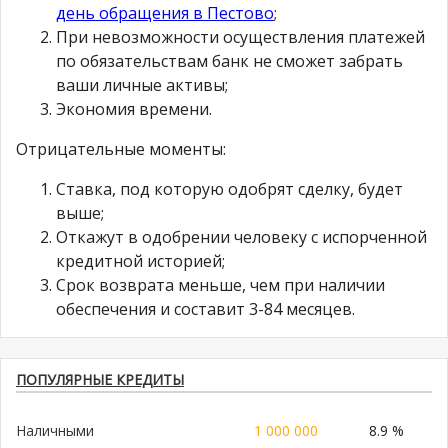
день обращения в Пестово
;
При невозможности осуществления платежей
по обязательствам банк не сможет забрать
ваши личные активы;
Экономия времени.
Отрицательные моменты:
Ставка, под которую одобрят сделку, будет
выше;
Откажут в одобрении человеку с испорченной
кредитной историей;
Срок возврата меньше, чем при наличии
обеспечения и составит 3-84 месяцев.
ПОПУЛЯРНЫЕ КРЕДИТЫ
Наличными
1 000 000
8.9 %