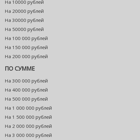
На 10000 рублей
На 20000 рублей
На 30000 рублей
На 50000 рублей
На 100 000 рублей
На 150 000 рублей
На 200 000 рублей
ПО СУММЕ
На 300 000 рублей
На 400 000 рублей
На 500 000 рублей
На 1 000 000 рублей
На 1 500 000 рублей
На 2 000 000 рублей
На 3 000 000 рублей