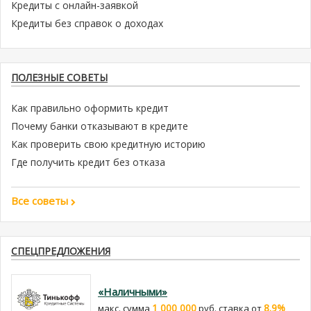
Кредиты с онлайн-заявкой
Кредиты без справок о доходах
ПОЛЕЗНЫЕ СОВЕТЫ
Как правильно оформить кредит
Почему банки отказывают в кредите
Как проверить свою кредитную историю
Где получить кредит без отказа
Все советы
СПЕЦПРЕДЛОЖЕНИЯ
«Наличными»
1 000 000
8.9%
макс. сумма
руб. cтавка от