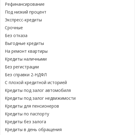
Рефинансирование
Под низкий процент
Экспресс-кредиты
Срочные
Без отказа
Выгодные кредиты
На ремонт квартиры
Кредиты наличными
Без регистрации
Без справки 2-НДФЛ
С плохой кредитной историей
Кредиты под залог автомобиля
Кредиты под залог недвижимости
Кредиты для пенсионеров
Кредиты по паспорту
Кредиты без залога
Кредиты в день обращения