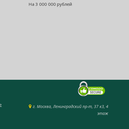
На 3 000 000 рублей
е
г. Москва, Ленинградский пр-т, 37 к3, 4
этаж