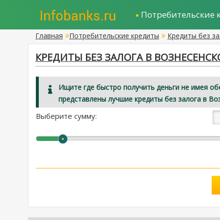
Потребительские 
Главная
Потребительские кредиты
Кредиты без за
КРЕДИТЫ БЕЗ ЗАЛОГА В ВОЗНЕСЕНСК
Ищите где быстро получить деньги не имея об
представлены лучшие кредиты без залога в Во
Выберите сумму: