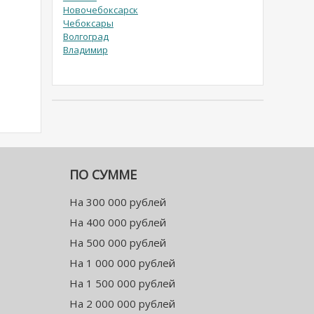
Новочебоксарск
Чебоксары
Волгоград
Владимир
ПО СУММЕ
На 300 000 рублей
На 400 000 рублей
На 500 000 рублей
На 1 000 000 рублей
На 1 500 000 рублей
На 2 000 000 рублей