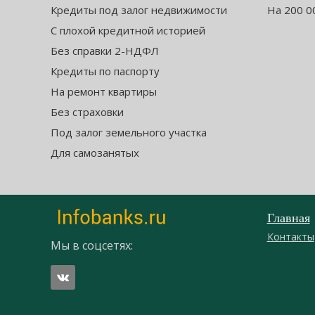
Кредиты под залог недвижимости
На 200 0
С плохой кредитной историей
Без справки 2-НДФЛ
Кредиты по паспорту
На ремонт квартиры
Без страховки
Под залог земельного участка
Для самозанятых
Главная
Контакты
Мы в соцсетях: