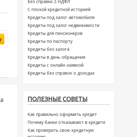
Без справки 2-НДФЛ
С плохой кредитной историей
Кредиты под залог автомобиля
Кредиты под залог недвижимости
Кредиты для пенсионеров
у
Кредиты по паспорту
Кредиты без залога
Кредиты в день обращения
Кредиты с онлайн-заявкой
Кредиты без справок о доходах
ПОЛЕЗНЫЕ СОВЕТЫ
ей
Как правильно оформить кредит
Почему банки отказывают в кредите
Как проверить свою кредитную
историю