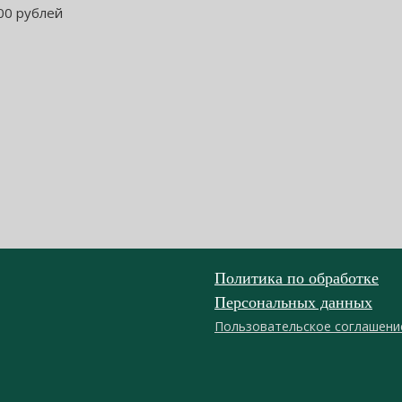
00 рублей
Политика по обработке
Персональных данных
Пользовательское соглашени