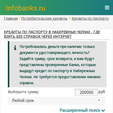
Главная
Потребительские кредиты
Кредиты по паспорту
КРЕДИТЫ ПО ПАСПОРТУ В НАБЕРЕЖНЫХ ЧЕЛНАХ - ГДЕ
ВЗЯТЬ БЕЗ СПРАВОК ЧЕРЕЗ ИНТЕРНЕТ
Потребовались деньги при наличии только
документа удостоверяющего личность?
Задайте сумму, срок возврата, и вам будут
представлены проверенные банки, которые
выдадут кредит по паспорту в Набережных
Челнах. Не требуется предоставление никаких
справок.
руб
Выберите сумму:
Любой срок
Расширенный поиск