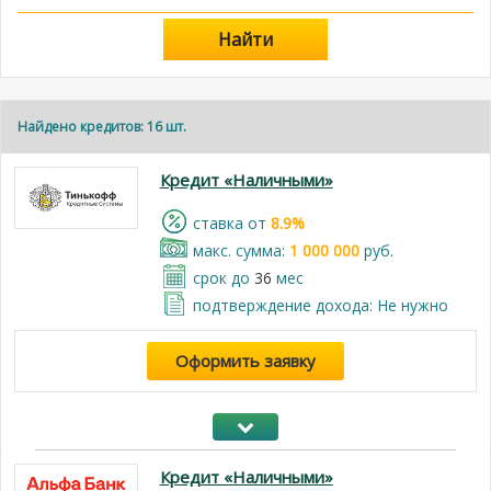
Найти
Найдено кредитов: 16 шт.
Кредит «Наличными»
cтавка от
8.9%
макс. сумма:
1 000 000
руб.
срок до
36
мес
подтверждение дохода: Не нужно
Оформить заявку
Кредит «Наличными»