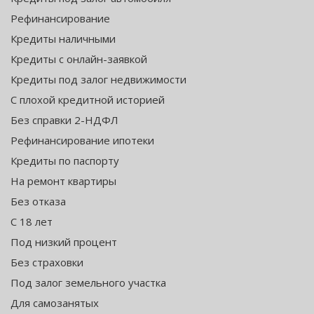
Рефинансирование
Кредиты наличными
Кредиты с онлайн-заявкой
Кредиты под залог недвижимости
С плохой кредитной историей
Без справки 2-НДФЛ
Рефинансирование ипотеки
Кредиты по паспорту
На ремонт квартиры
Без отказа
С 18 лет
Под низкий процент
Без страховки
Под залог земельного участка
Для самозанятых