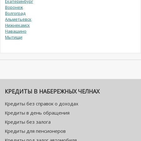
Екатеринбург
Воронеж
Волгоград
Альметьевск
Нижнекамск
Навашино
Мытищи
КРЕДИТЫ В НАБЕРЕЖНЫХ ЧЕЛНАХ
Кредиты без справок о доходах
Кредиты в день обращения
Кредиты без залога
Кредиты для пенсионеров
Кредиты под залог автомобиля