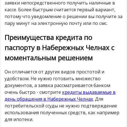
заявки непосредственного получить наличные в
кассе. Более быстрым считается первый вариант,
потому что уведомление о решении вы получите за
пару минут на электронную почту или по смс.
Преимущества кредита по
паспорту в Набережных Челнах с
моментальным решением
Он отличается от других видов простотой и
удобством. Не нужно готовить множество
документов, а заявка рассматривается банком
очень быстро - смотрите
кредиты выдаваемые в
день обращения в Набережных Челнах
. Для
потребительской ссуды не нужно подтверждение
использования полученных средств, как например
для ипотеки.