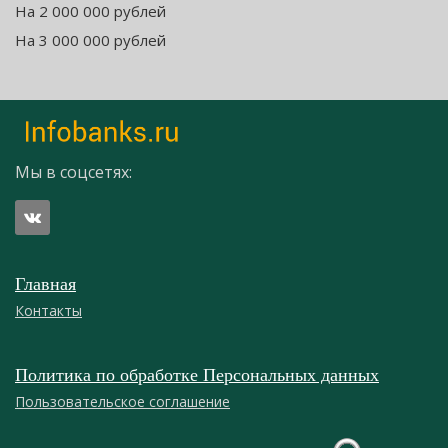
На 2 000 000 рублей
На 3 000 000 рублей
Мы в соцсетях:
Главная
Контакты
Политика по обработке Персональных данных
Пользовательское соглашение