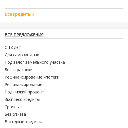
Все кредиты
ВСЕ ПРЕДЛОЖЕНИЯ
С 18 лет
Для самозанятых
Под залог земельного участка
Без страховки
Рефинансирование ипотеки
Рефинансирование
Под низкий процент
Экспресс-кредиты
Срочные
Без отказа
Выгодные кредиты