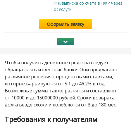
ПФР/выписка со счета в ПФР через
ГосУслуги
Оформить заявку
Чтобы получить денежные средства следует
обращаться в известные банки. Они предлагают
различные решения с процентными ставками,
которые варьируются от 5.1 до 46.2% в год.
Возможные суммы также разнятся и составляют
от 10000 и до 15000000 рублей. Сроки возврата
долга везде схожи и колеблются от 3 до 180 мес.
Требования к получателям