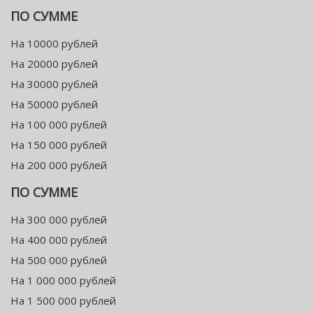
ПО СУММЕ
На 10000 рублей
На 20000 рублей
На 30000 рублей
На 50000 рублей
На 100 000 рублей
На 150 000 рублей
На 200 000 рублей
ПО СУММЕ
На 300 000 рублей
На 400 000 рублей
На 500 000 рублей
На 1 000 000 рублей
На 1 500 000 рублей