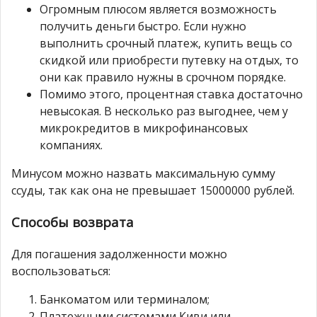
Огромным плюсом является возможность
получить деньги быстро. Если нужно
выполнить срочный платеж, купить вещь со
скидкой или приобрести путевку на отдых, то
они как правило нужны в срочном порядке.
Помимо этого, процентная ставка достаточно
невысокая. В несколько раз выгоднее, чем у
микрокредитов в микрофинансовых
компаниях.
Минусом можно назвать максимальную сумму
ссуды, так как она не превышает 15000000 рублей.
Способы возврата
Для погашения задолженности можно
воспользоваться:
Банкоматом или терминалом;
Платежными системами Киви или