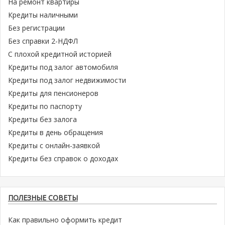
На ремонт квартиры
Кредиты наличными
Без регистрации
Без справки 2-НДФЛ
С плохой кредитной историей
Кредиты под залог автомобиля
Кредиты под залог недвижимости
Кредиты для пенсионеров
Кредиты по паспорту
Кредиты без залога
Кредиты в день обращения
Кредиты с онлайн-заявкой
Кредиты без справок о доходах
ПОЛЕЗНЫЕ СОВЕТЫ
Как правильно оформить кредит