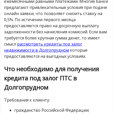
ежемесячными равными платежами. Многие банки
предлагают привлекательные условия при подаче
онлайн заявки, что позволяет снизить ставку на
0,5%. По истечении первого месяца
предоставляется право на досрочную выплату
задолженности без начисления комиссий. Если вам
требуется более крупная сумма денег, то имеет
смысл
рассмотреть кредиты под залог
недвижимости в Долгопрудном
которые
предоставляются на выгодных условиях.
Что необходимо для получения
кредита под залог ПТС в
Долгопрудном
Требования к клиенту:
гражданство Российской Федерации;