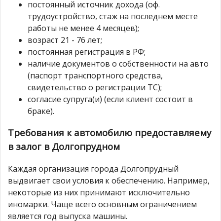
постоянный источник дохода (оф.
трудоустройство, стаж на последнем месте
работы не менее 4 месяцев);
возраст 21 - 76 лет;
постоянная регистрация в РФ;
наличие документов о собственности на авто
(паспорт транспортного средства,
свидетельство о регистрации ТС);
согласие супруга(и) (если клиент состоит в
браке).
Требования к автомобилю предоставляему
в залог в Долгопрудном
Каждая организация города Долгопрудный
выдвигает свои условия к обеспечению. Например,
некоторые из них принимают исключительно
иномарки. Чаще всего основным ограничением
является год выпуска машины.