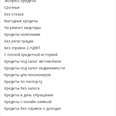
Экспресс-кредиты
Срочные
Без отказа
Выгодные кредиты
На ремонт квартиры
Кредиты наличными
Без регистрации
Без справки 2-НДФЛ
С плохой кредитной историей
Кредиты под залог автомобиля
Кредиты под залог недвижимости
Кредиты для пенсионеров
Кредиты по паспорту
Кредиты без залога
Кредиты в день обращения
Кредиты с онлайн-заявкой
Кредиты без справок о доходах