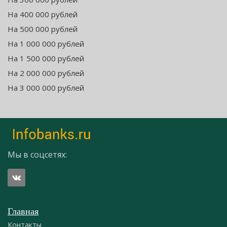
На 400 000 рублей
На 500 000 рублей
На 1 000 000 рублей
На 1 500 000 рублей
На 2 000 000 рублей
На 3 000 000 рублей
Мы в соцсетях:
Главная
Контакты