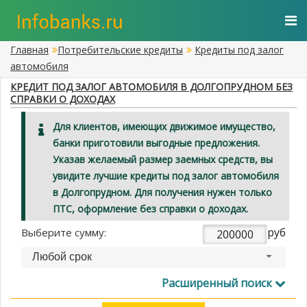
Главная
Потребительские кредиты
Кредиты под залог
автомобиля
КРЕДИТ ПОД ЗАЛОГ АВТОМОБИЛЯ В ДОЛГОПРУДНОМ БЕЗ
СПРАВКИ О ДОХОДАХ
Для клиентов, имеющих движимое имущество,
банки приготовили выгодные предложения.
Указав желаемый размер заемных средств, вы
увидите лучшие кредиты под залог автомобиля
в Долгопрудном. Для получения нужен только
ПТС, оформление без справки о доходах.
руб
Выберите сумму:
Любой срок
Расширенный поиск