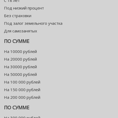
С 18 лет
Под низкий процент
Без страховки
Под залог земельного участка
Для самозанятых
ПО СУММЕ
На 10000 рублей
На 20000 рублей
На 30000 рублей
На 50000 рублей
На 100 000 рублей
На 150 000 рублей
На 200 000 рублей
ПО СУММЕ
На 300 000 рублей