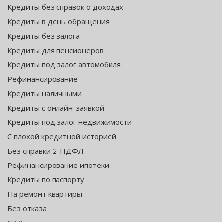
Кредиты без справок о доходах
Кредиты в день обращения
Кредиты без залога
Кредиты для пенсионеров
Кредиты под залог автомобиля
Рефинансирование
Кредиты наличными
Кредиты с онлайн-заявкой
Кредиты под залог недвижимости
С плохой кредитной историей
Без справки 2-НДФЛ
Рефинансирование ипотеки
Кредиты по паспорту
На ремонт квартиры
Без отказа