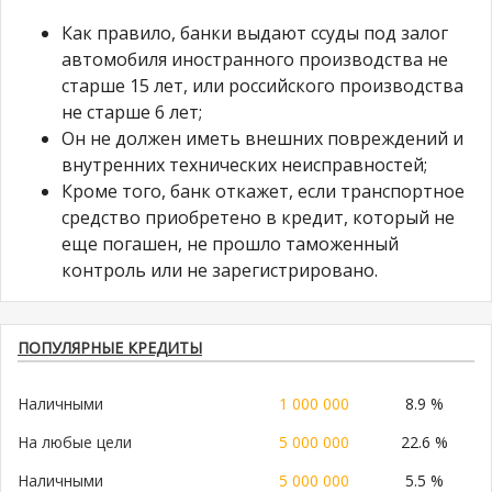
Как правило, банки выдают ссуды под залог
автомобиля иностранного производства не
старше 15 лет, или российского производства
не старше 6 лет;
Он не должен иметь внешних повреждений и
внутренних технических неисправностей;
Кроме того, банк откажет, если транспортное
средство приобретено в кредит, который не
еще погашен, не прошло таможенный
контроль или не зарегистрировано.
ПОПУЛЯРНЫЕ КРЕДИТЫ
Наличными
1 000 000
8.9 %
На любые цели
5 000 000
22.6 %
Наличными
5 000 000
5.5 %