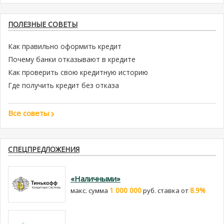
ПОЛЕЗНЫЕ СОВЕТЫ
Как правильно оформить кредит
Почему банки отказывают в кредите
Как проверить свою кредитную историю
Где получить кредит без отказа
Все советы
СПЕЦПРЕДЛОЖЕНИЯ
«Наличными»
1 000 000
8.9%
макс. сумма
руб. cтавка от