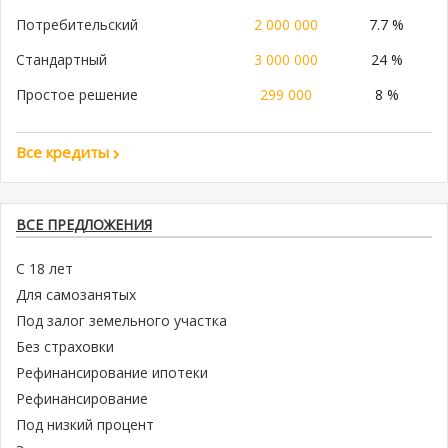
Потребительский
2 000 000
7.7 %
Стандартный
3 000 000
24 %
Простое решение
299 000
8 %
Все кредиты
ВСЕ ПРЕДЛОЖЕНИЯ
С 18 лет
Для самозанятых
Под залог земельного участка
Без страховки
Рефинансирование ипотеки
Рефинансирование
Под низкий процент