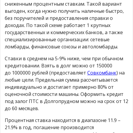
сниженным процентным ставкам. Такой вариант
выгоден, когда нужно получить наличные быстро,
без поручителей и предоставления справки о
доходах. По такой схеме работает 1 крупных
государственных и коммерческих банков, а также
специализированные организации: сетевые
ломбарды, финансовые союзы и автоломбарды.
Ставки в среднем на 5-9% ниже, чем при обычном
кредитовании. Взять в долг можно от 150000
до 1000000 рублей (предоставляет
Совкомбанк
) на
любые цели. Предельная сумма рассчитывается
индивидуально и достигает примерно 80% от
оценочной стоимости машины. Оформить кредит
под залог ПТС в Долгопрудном можно на срок от 12
до 60 месяцев.
Процентная ставка находится в диапазоне 11.9 –
21.9% в год, погашение производится