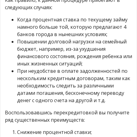
следующих случаях:
Когда процентная ставка по текущему займу
намного больше той, которую предлагают 4
банков города в нынешних условиях;
Повышении долговой нагрузки на семейный
бюджет, например, из-за ухудшения
финансового состояния, рождения ребенка или
иных жизненных ситуаций;
При неудобстве в оплате задолженностей по
нескольким кредитным договорам, таким как
необходимость следить за различными
датами погашения, бесконечному переводу
денег с одного счета на другой и т.д.
Воспользовавшись перекредитовкой вы получите
ряд существенных преимуществ:
Снижение процентной ставки;