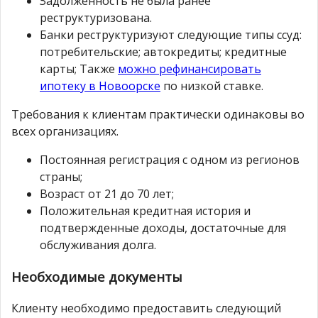
Задолженность не была ранее
реструктуризована.
Банки реструктуризуют следующие типы ссуд:
потребительские; автокредиты; кредитные
карты; Также
можно рефинансировать
ипотеку в Новоорске
по низкой ставке.
Требования к клиентам практически одинаковы во
всех организациях.
Постоянная регистрация с одном из регионов
страны;
Возраст от 21 до 70 лет;
Положительная кредитная история и
подтвержденные доходы, достаточные для
обслуживания долга.
Необходимые документы
Клиенту необходимо предоставить следующий