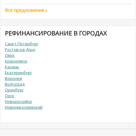
Все предложения
РЕФИНАНСИРОВАНИЕ В ГОРОДАХ
Санкт-Петербург
Ростов-на-Дону
Омск
Красноярск
Казань
Екатеринбург
Воронеж
Волгоград
Оренбург
Орск
Новороссийск
Новониколаевский