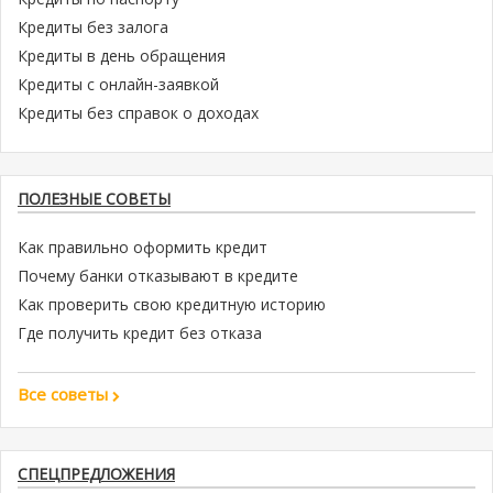
Кредиты без залога
Кредиты в день обращения
Кредиты с онлайн-заявкой
Кредиты без справок о доходах
ПОЛЕЗНЫЕ СОВЕТЫ
Как правильно оформить кредит
Почему банки отказывают в кредите
Как проверить свою кредитную историю
Где получить кредит без отказа
Все советы
СПЕЦПРЕДЛОЖЕНИЯ