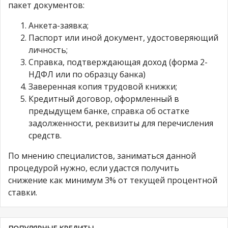
пакет документов:
Анкета-заявка;
Паспорт или иной документ, удостоверяющий
личность;
Справка, подтверждающая доход (форма 2-
НДФЛ или по образцу банка)
Заверенная копия трудовой книжки;
Кредитный договор, оформленный в
предыдущем банке, справка об остатке
задолженности, реквизиты для перечисления
средств.
По мнению специалистов, заниматься данной
процедурой нужно, если удастся получить
снижение как минимум 3% от текущей процентной
ставки.