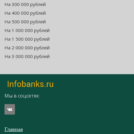
На 300 000 рублей
На 400 000 рублей
На 500 000 рублей
На 1 000 000 рублей
На 1 500 000 рублей
На 2 000 000 рублей
На 3 000 000 рублей
Мы в соцсетях:
Главная