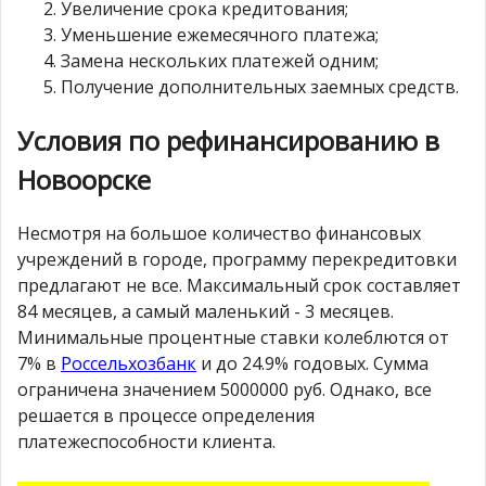
Увеличение срока кредитования;
Уменьшение ежемесячного платежа;
Замена нескольких платежей одним;
Получение дополнительных заемных средств.
Условия по рефинансированию в
Новоорске
Несмотря на большое количество финансовых
учреждений в городе, программу перекредитовки
предлагают не все. Максимальный срок составляет
84 месяцев, а самый маленький - 3 месяцев.
Минимальные процентные ставки колеблются от
7% в
Россельхозбанк
и до 24.9% годовых. Сумма
ограничена значением 5000000 руб. Однако, все
решается в процессе определения
платежеспособности клиента.