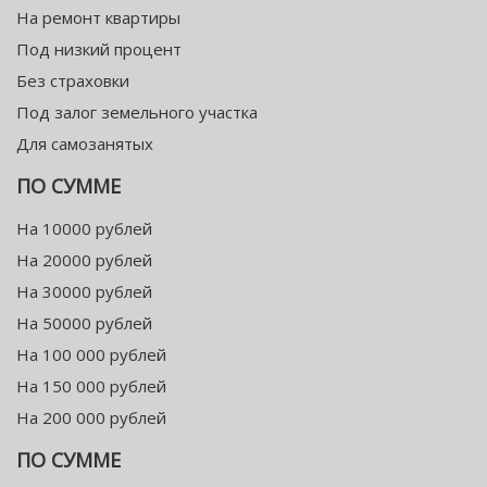
На ремонт квартиры
Под низкий процент
Без страховки
Под залог земельного участка
Для самозанятых
ПО СУММЕ
На 10000 рублей
На 20000 рублей
На 30000 рублей
На 50000 рублей
На 100 000 рублей
На 150 000 рублей
На 200 000 рублей
ПО СУММЕ