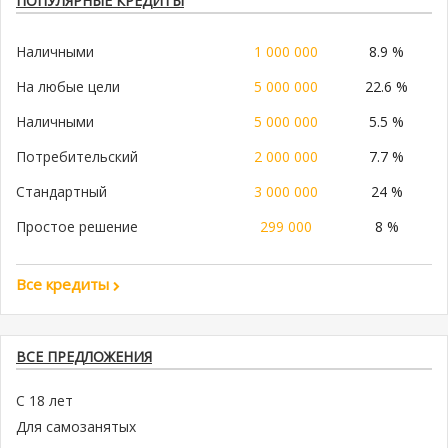
ПОПУЛЯРНЫЕ КРЕДИТЫ
Наличными
1 000 000
8.9 %
На любые цели
5 000 000
22.6 %
Наличными
5 000 000
5.5 %
Потребительский
2 000 000
7.7 %
Стандартный
3 000 000
24 %
Простое решение
299 000
8 %
Все кредиты
ВСЕ ПРЕДЛОЖЕНИЯ
С 18 лет
Для самозанятых