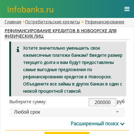
Главная
Потребительские кредиты
Рефинансирование
РЕФИНАНСИРОВАНИЕ КРЕДИТОВ В НОВООРСКЕ ДЛЯ
ФИЗИЧЕСКИХ ЛИЦ
Хотите значительно уменьшить свои
ежемесячные платежи банкам? Введите размер
текущего долга и вам будут предоставлены
самые выгодные предложения по
рефинансированию кредитов в Новоорске.
Объедините все займы в других банках в один с
низкой процентной ставкой.
руб
Выберите сумму:
Любой срок
Расширенный поиск