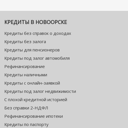
КРЕДИТЫ В НОВООРСКЕ
Кредиты без справок о доходах
Кредиты без залога
Кредиты для пенсионеров
Кредиты под залог автомобиля
Рефинансирование
Кредиты наличными
Кредиты с онлайн-заявкой
Кредиты под залог недвижимости
С плохой кредитной историей
Без справки 2-НДФЛ
Рефинансирование ипотеки
Кредиты по паспорту