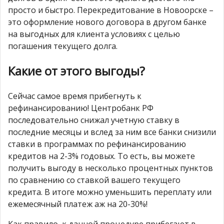
просто и быстро. Перекредитование в Новоорске –
это оформление нового договора в другом банке
на выгодных для клиента условиях с целью
погашения текущего долга.
Какие от этого выгоды?
Сейчас самое время прибегнуть к
рефинансированию! Центробанк РФ
последовательно снижал учетную ставку в
последние месяцы и вслед за ним все банки снизили
ставки в программах по рефинансированию
кредитов на 2-3% годовых. То есть, вы можете
получить выгоду в несколько процентных пунктов
по сравнению со ставкой вашего текущего
кредита. В итоге можно уменьшить переплату или
ежемесячный платеж аж на 20-30%!
Как правило, к данной процедуре прибегают в