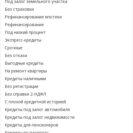
Под залог земельного участка
Без страховки
Рефинансирование ипотеки
Рефинансирование
Под низкий процент
Экспресс-кредиты
Срочные
Без отказа
Выгодные кредиты
На ремонт квартиры
Кредиты наличными
Без регистрации
Без справки 2-НДФЛ
С плохой кредитной историей
Кредиты под залог автомобиля
Кредиты под залог недвижимости
Кредиты для пенсионеров
Кредиты по паспорту