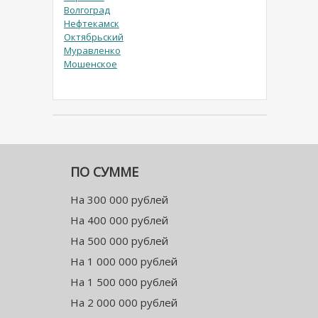
Волгоград
Нефтекамск
Октябрьский
Муравленко
Мошенское
ПО СУММЕ
На 300 000 рублей
На 400 000 рублей
На 500 000 рублей
На 1 000 000 рублей
На 1 500 000 рублей
На 2 000 000 рублей