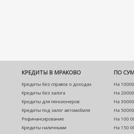
КРЕДИТЫ В МРАКОВО
ПО СУ
Кредиты без справок о доходах
На 10000
Кредиты без залога
На 20000
Кредиты для пенсионеров
На 30000
Кредиты под залог автомобиля
На 50000
Рефинансирование
На 100 0
Кредиты наличными
На 150 0