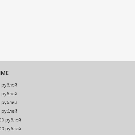
ММЕ
 рублей
 рублей
 рублей
 рублей
00 рублей
00 рублей