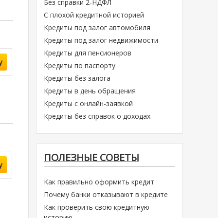
Без справки 2-НДФЛ
С плохой кредитной историей
Кредиты под залог автомобиля
Кредиты под залог недвижимости
Кредиты для пенсионеров
у
Кредиты по паспорту
Кредиты без залога
Кредиты в день обращения
Кредиты с онлайн-заявкой
Кредиты без справок о доходах
ПОЛЕЗНЫЕ СОВЕТЫ
у
Как правильно оформить кредит
Почему банки отказывают в кредите
Как проверить свою кредитную
историю