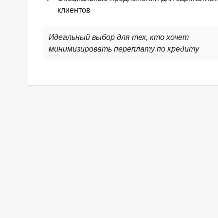
клиентов
Идеальный выбор для тех, кто хочет
минимизировать переплату по кредиту