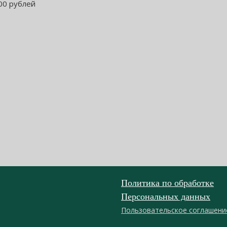
00 рублей
Политика по обработке
Персональных данных
Пользовательское соглашени