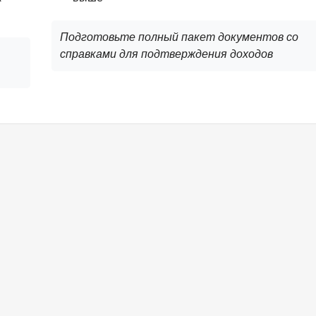
Подготовьте полный пакет документов со
справками для подтверждения доходов