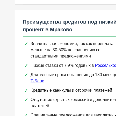
Преимущества кредитов под низки
процент в Мраково
Значительная экономия, так как переплата
меньше на 30-50% по сравнению со
стандартными предложениями
Низкие ставки от 7.9% годовых в
Россельхо
Длительные сроки погашения до 180 месяц
Т-Банк
Кредитные каникулы и отсрочки платежей
Отсутствие скрытых комиссий и дополните
платежей
Специальные предложения для зарплатны