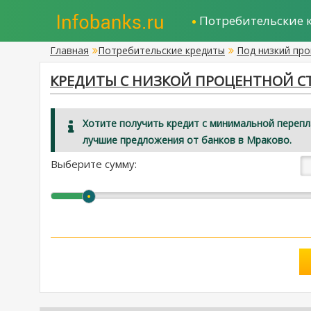
Потребительские 
Главная
Потребительские кредиты
Под низкий пр
КРЕДИТЫ С НИЗКОЙ ПРОЦЕНТНОЙ С
Хотите получить кредит с минимальной переп
лучшие предложения от банков в Мраково.
Выберите сумму: