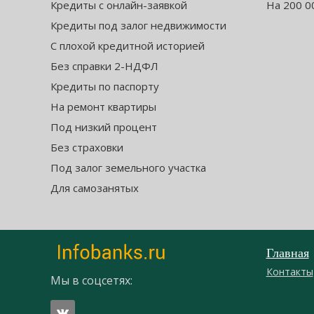
Кредиты с онлайн-заявкой
На 200 0
Кредиты под залог недвижимости
С плохой кредитной историей
Без справки 2-НДФЛ
Кредиты по паспорту
На ремонт квартиры
Под низкий процент
Без страховки
Под залог земельного участка
Для самозанятых
Главная
Контакты
Мы в соцсетях: