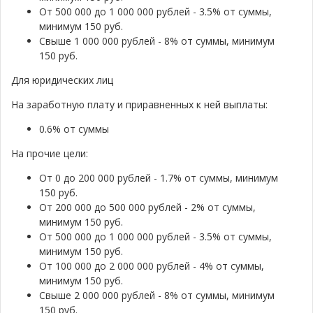
От 500 000 до 1 000 000 рублей - 3.5% от суммы,
минимум 150 руб.
Свыше 1 000 000 рублей - 8% от суммы, минимум
150 руб.
Для юридических лиц
На заработную плату и приравненных к ней выплаты:
0.6% от суммы
На прочие цели:
От 0 до 200 000 рублей - 1.7% от суммы, минимум
150 руб.
От 200 000 до 500 000 рублей - 2% от суммы,
минимум 150 руб.
От 500 000 до 1 000 000 рублей - 3.5% от суммы,
минимум 150 руб.
От 100 000 до 2 000 000 рублей - 4% от суммы,
минимум 150 руб.
Свыше 2 000 000 рублей - 8% от суммы, минимум
150 руб.