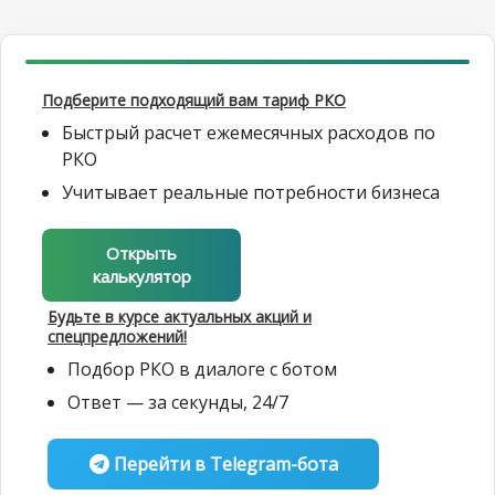
Подберите подходящий вам тариф РКО
Быстрый расчет ежемесячных расходов по
РКО
Учитывает реальные потребности бизнеса
Открыть
калькулятор
Будьте в курсе актуальных акций и
спецпредложений!
Подбор РКО в диалоге с ботом
Ответ — за секунды, 24/7
Перейти в Telegram-бота