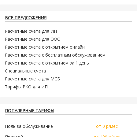
ВСЕ ПРЕДЛОЖЕНИЯ
Расчетные счета для ИП
Расчетные счета для ООО
Расчетные счета с открытием онлайн
Расчетные счета с бесплатным обслуживанием
Расчетные счета с открытием за 1 день
Специальные счета
Расчетные счета для МСБ
Тарифы РКО для ИП
ПОПУЛЯРНЫЕ ТАРИФЫ
Ноль за обслуживание
от 0 р/мес.
Простой
от 490 р/мес.