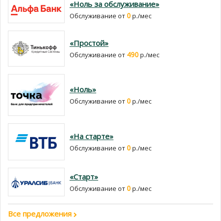
«Ноль за обслуживание»
0
Обслуживание от
р./мес
«Простой»
490
Обслуживание от
р./мес
«Ноль»
0
Обслуживание от
р./мес
«На старте»
0
Обслуживание от
р./мес
«Старт»
0
Обслуживание от
р./мес
Все предложения