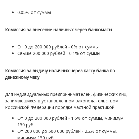
0.05% от суммы
Комиссия за внесение наличных через банкоматы
От 0 до 200 000 рублей - 0% от суммы
Свыше 200 000 рублей - 0.1% от суммы
Комиссия за выдачу наличных через кассу банка по
денежному чеку
Для индивидуальных предпринимателей, физических лиц,
занимающихся в установленном законодательством
Российской Федерации порядке частной практикой:
От 0 до 200 000 рублей - 1.6% от суммы, минимум
150 руб.
От 200 000 до 500 000 рублей - 2.2% от суммы,
минимум 150 руб.