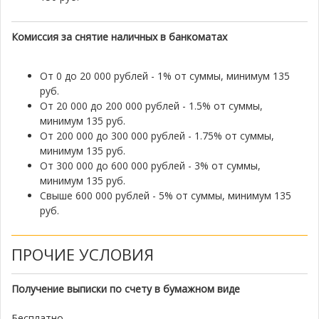
Комиссия за снятие наличных в банкоматах
От 0 до 20 000 рублей - 1% от суммы, минимум 135
руб.
От 20 000 до 200 000 рублей - 1.5% от суммы,
минимум 135 руб.
От 200 000 до 300 000 рублей - 1.75% от суммы,
минимум 135 руб.
От 300 000 до 600 000 рублей - 3% от суммы,
минимум 135 руб.
Свыше 600 000 рублей - 5% от суммы, минимум 135
руб.
ПРОЧИЕ УСЛОВИЯ
Получение выписки по счету в бумажном виде
Бесплатно