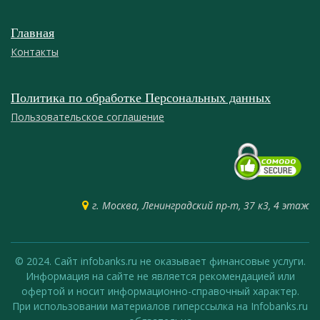
Главная
Контакты
Политика по обработке Персональных данных
Пользовательское соглашение
г. Москва, Ленинградский пр-т, 37 к3, 4 этаж
© 2024. Сайт infobanks.ru не оказывает финансовые услуги.
Информация на сайте не является рекомендацией или
офертой и носит информационно-справочный характер.
При использовании материалов гиперссылка на Infobanks.ru