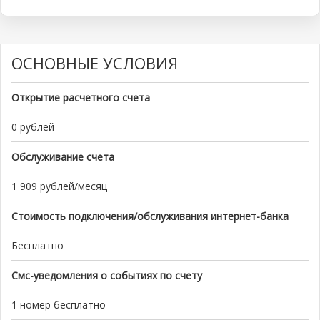
ОСНОВНЫЕ УСЛОВИЯ
Открытие расчетного счета
0 рублей
Обслуживание счета
1 909 рублей/месяц
Стоимость подключения/обслуживания интернет-банка
Бесплатно
Смс-уведомления о событиях по счету
1 номер бесплатно