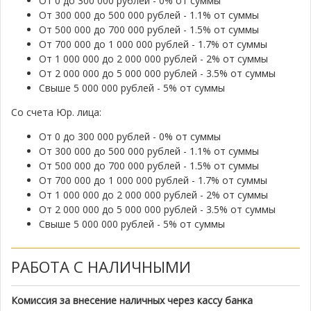
От 0 до 300 000 рублей - 0% от суммы
От 300 000 до 500 000 рублей - 1.1% от суммы
От 500 000 до 700 000 рублей - 1.5% от суммы
От 700 000 до 1 000 000 рублей - 1.7% от суммы
От 1 000 000 до 2 000 000 рублей - 2% от суммы
От 2 000 000 до 5 000 000 рублей - 3.5% от суммы
Свыше 5 000 000 рублей - 5% от суммы
Со счета Юр. лица:
От 0 до 300 000 рублей - 0% от суммы
От 300 000 до 500 000 рублей - 1.1% от суммы
От 500 000 до 700 000 рублей - 1.5% от суммы
От 700 000 до 1 000 000 рублей - 1.7% от суммы
От 1 000 000 до 2 000 000 рублей - 2% от суммы
От 2 000 000 до 5 000 000 рублей - 3.5% от суммы
Свыше 5 000 000 рублей - 5% от суммы
РАБОТА С НАЛИЧНЫМИ
Комиссия за внесение наличных через кассу банка