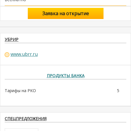
Заявка на открытие
УБРИР
www.ubrr.ru
ПРОДУКТЫ БАНКА
Тарифы на РКО
5
СПЕЦПРЕДЛОЖЕНИЯ