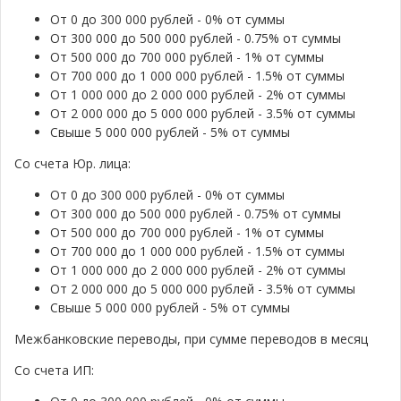
От 0 до 300 000 рублей - 0% от суммы
От 300 000 до 500 000 рублей - 0.75% от суммы
От 500 000 до 700 000 рублей - 1% от суммы
От 700 000 до 1 000 000 рублей - 1.5% от суммы
От 1 000 000 до 2 000 000 рублей - 2% от суммы
От 2 000 000 до 5 000 000 рублей - 3.5% от суммы
Свыше 5 000 000 рублей - 5% от суммы
Со счета Юр. лица:
От 0 до 300 000 рублей - 0% от суммы
От 300 000 до 500 000 рублей - 0.75% от суммы
От 500 000 до 700 000 рублей - 1% от суммы
От 700 000 до 1 000 000 рублей - 1.5% от суммы
От 1 000 000 до 2 000 000 рублей - 2% от суммы
От 2 000 000 до 5 000 000 рублей - 3.5% от суммы
Свыше 5 000 000 рублей - 5% от суммы
Межбанковские переводы, при сумме переводов в месяц
Со счета ИП: