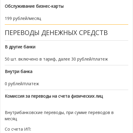
Обслуживание бизнес-карты
199 рублей/месяц
ПЕРЕВОДЫ ДЕНЕЖНЫХ СРЕДСТВ
В другие банки
50 шт. включено в тариф, далее 30 рублей/платеж
Внутри банка
0 рублей/платеж
Комиссия за переводы на счета физических лиц
Внутрибанковские переводы, при сумме переводов в
месяц
Со счета ИП: