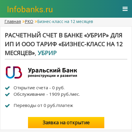
Главная
РКО
Бизнес-класс на 12 месяцев
РАСЧЕТНЫЙ СЧЕТ В БАНКЕ «УБРИР» ДЛЯ
ИП И ООО ТАРИФ «БИЗНЕС-КЛАСС НА 12
МЕСЯЦЕВ»
,
УБРИР
Открытие счета - 0 руб.
Обслуживание - 1909 руб./мес.
Переводы от 0 руб./платеж
Заявка на открытие