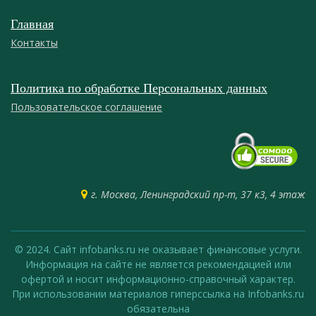
Главная
Контакты
Политика по обработке Персональных данных
Пользовательское соглашение
г. Москва, Ленинградский пр-т, 37 к3, 4 этаж
© 2024. Сайт infobanks.ru не оказывает финансовые услуги.
Информация на сайте не является рекомендацией или
офертой и носит информационно-справочный характер.
При использовании материалов гиперссылка на Infobanks.ru
обязательна