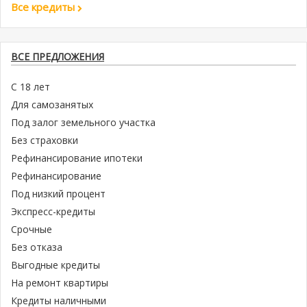
Все кредиты
ВСЕ ПРЕДЛОЖЕНИЯ
С 18 лет
Для самозанятых
Под залог земельного участка
Без страховки
Рефинансирование ипотеки
Рефинансирование
Под низкий процент
Экспресс-кредиты
Срочные
Без отказа
Выгодные кредиты
На ремонт квартиры
Кредиты наличными