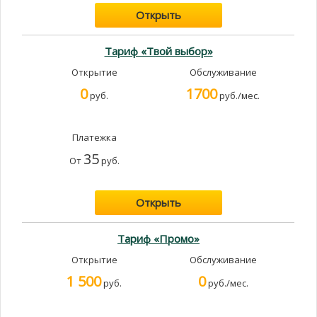
Открыть
Тариф «Твой выбор»
Открытие
Обслуживание
0
1700
руб.
руб./мес.
Платежка
35
От
руб.
Открыть
Тариф «Промо»
Открытие
Обслуживание
1 500
0
руб.
руб./мес.