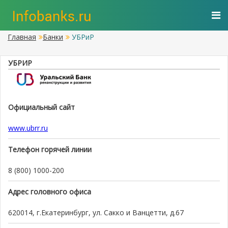
Главная
Банки
УБРиР
УБРИР
Официальный сайт
www.ubrr.ru
Телефон горячей линии
8 (800) 1000-200
Адрес головного офиса
620014, г.Екатеринбург, ул. Сакко и Ванцетти, д.67