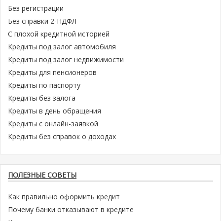
Без регистрации
Без справки 2-НДФЛ
С плохой кредитной историей
Кредиты под залог автомобиля
Кредиты под залог недвижимости
Кредиты для пенсионеров
Кредиты по паспорту
Кредиты без залога
Кредиты в день обращения
Кредиты с онлайн-заявкой
Кредиты без справок о доходах
ПОЛЕЗНЫЕ СОВЕТЫ
Как правильно оформить кредит
Почему банки отказывают в кредите