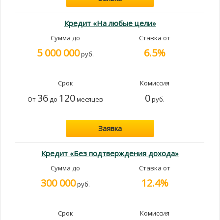
Кредит «На любые цели»
Сумма до
Ставка от
5 000 000
6.5%
руб.
Срок
Комиссия
36
120
0
От
до
месяцев
руб.
Заявка
Кредит «Без подтверждения дохода»
Сумма до
Ставка от
300 000
12.4%
руб.
Срок
Комиссия