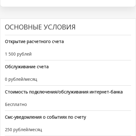
ОСНОВНЫЕ УСЛОВИЯ
Открытие расчетного счета
1 500 рублей
Обслуживание счета
0 рублей/месяц
Стоимость подключения/обслуживания интернет-банка
Бесплатно
Смс-уведомления о событиях по счету
250 рублей/месяц