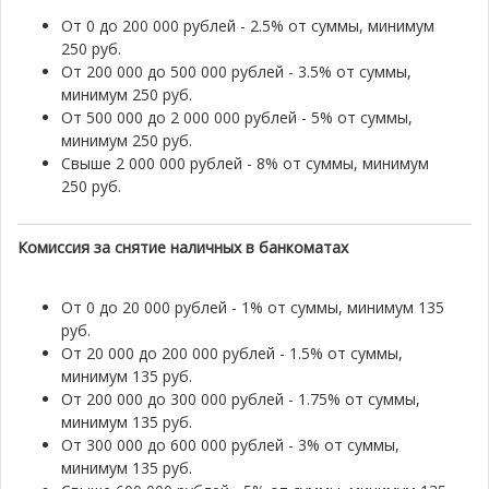
От 0 до 200 000 рублей - 2.5% от суммы, минимум
250 руб.
От 200 000 до 500 000 рублей - 3.5% от суммы,
минимум 250 руб.
От 500 000 до 2 000 000 рублей - 5% от суммы,
минимум 250 руб.
Свыше 2 000 000 рублей - 8% от суммы, минимум
250 руб.
Комиссия за снятие наличных в банкоматах
От 0 до 20 000 рублей - 1% от суммы, минимум 135
руб.
От 20 000 до 200 000 рублей - 1.5% от суммы,
минимум 135 руб.
От 200 000 до 300 000 рублей - 1.75% от суммы,
минимум 135 руб.
От 300 000 до 600 000 рублей - 3% от суммы,
минимум 135 руб.