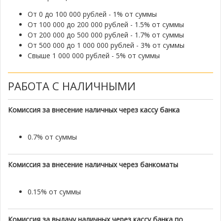
От 0 до 100 000 рублей - 1% от суммы
От 100 000 до 200 000 рублей - 1.5% от суммы
От 200 000 до 500 000 рублей - 1.7% от суммы
От 500 000 до 1 000 000 рублей - 3% от суммы
Свыше 1 000 000 рублей - 5% от суммы
РАБОТА С НАЛИЧНЫМИ
Комиссия за внесение наличных через кассу банка
0.7% от суммы
Комиссия за внесение наличных через банкоматы
0.15% от суммы
Комиссия за выдачу наличных через кассу банка по