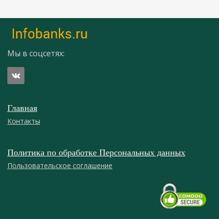
Мы в соцсетях:
Главная
Контакты
Политика по обработке Персональных данных
Пользовательское соглашение