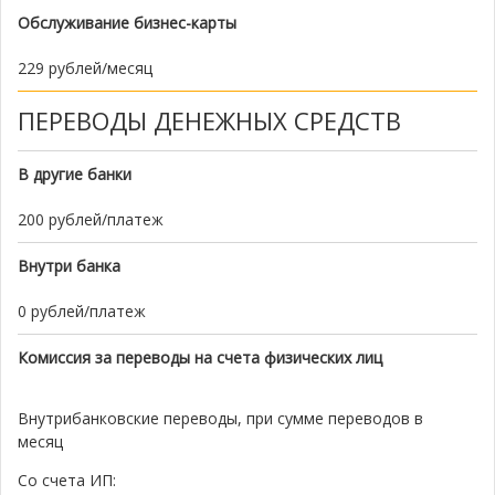
Обслуживание бизнес-карты
229 рублей/месяц
ПЕРЕВОДЫ ДЕНЕЖНЫХ СРЕДСТВ
В другие банки
200 рублей/платеж
Внутри банка
0 рублей/платеж
Комиссия за переводы на счета физических лиц
Внутрибанковские переводы, при сумме переводов в
месяц
Со счета ИП: