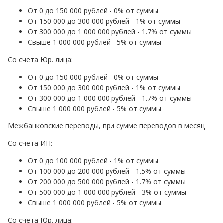
От 0 до 150 000 рублей - 0% от суммы
От 150 000 до 300 000 рублей - 1% от суммы
От 300 000 до 1 000 000 рублей - 1.7% от суммы
Свыше 1 000 000 рублей - 5% от суммы
Со счета Юр. лица:
От 0 до 150 000 рублей - 0% от суммы
От 150 000 до 300 000 рублей - 1% от суммы
От 300 000 до 1 000 000 рублей - 1.7% от суммы
Свыше 1 000 000 рублей - 5% от суммы
Межбанковские переводы, при сумме переводов в месяц
Со счета ИП:
От 0 до 100 000 рублей - 1% от суммы
От 100 000 до 200 000 рублей - 1.5% от суммы
От 200 000 до 500 000 рублей - 1.7% от суммы
От 500 000 до 1 000 000 рублей - 3% от суммы
Свыше 1 000 000 рублей - 5% от суммы
Со счета Юр. лица: