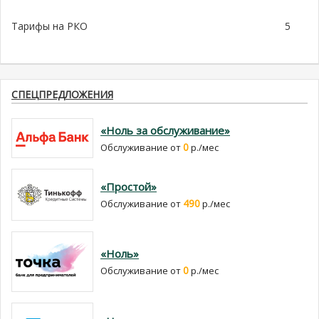
Тарифы на РКО
5
СПЕЦПРЕДЛОЖЕНИЯ
«Ноль за обслуживание»
0
Обслуживание от
р./мес
«Простой»
490
Обслуживание от
р./мес
«Ноль»
0
Обслуживание от
р./мес