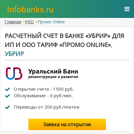
Главная
РКО
Промо Online
РАСЧЕТНЫЙ СЧЕТ В БАНКЕ «УБРИР» ДЛЯ
ИП И ООО ТАРИФ «ПРОМО ONLINE»
,
УБРИР
Открытие счета - 1500 руб.
Обслуживание - 0 руб./мес.
Переводы от 200 руб./платеж
Заявка на открытие