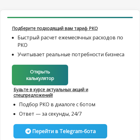
Подберите подходящий вам тариф РКО
Быстрый расчет ежемесячных расходов по
РКО
Учитывает реальные потребности бизнеса
Открыть
калькулятор
Будьте в курсе актуальных акций и
спецпредложений!
Подбор РКО в диалоге с ботом
Ответ — за секунды, 24/7
Перейти в Telegram-бота