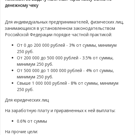
денежному чеку
Для индивидуальных предпринимателей, физических лиц,
занимающихся в установленном законодательством
Российской Федерации порядке частной практикой:
От 0 до 200 000 рублей - 3% от суммы, минимум
250 руб.
От 200 000 до 500 000 рублей - 3.5% от суммы,
минимум 250 руб.
От 500 000 до 1 000 000 рублей - 4% от суммы,
минимум 250 руб.
Свыше 1 000 000 рублей - 8% от суммы, минимум
250 руб.
Для юридических лиц
На заработную плату и приравненных к ней выплаты:
0.6% от суммы
На прочие цели: