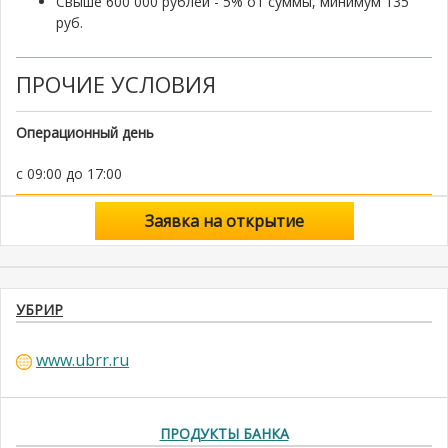
Свыше 600 000 рублей - 5% от суммы, минимум 135
руб.
ПРОЧИЕ УСЛОВИЯ
Операционный день
с 09:00 до 17:00
Заявка на открытие
УБРИР
www.ubrr.ru
ПРОДУКТЫ БАНКА