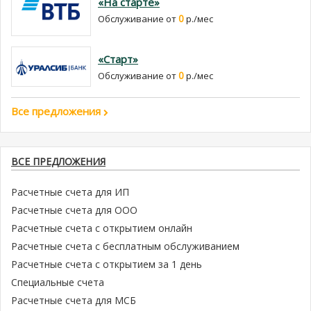
«На старте»
0
Обслуживание от
р./мес
«Старт»
0
Обслуживание от
р./мес
Все предложения
ВСЕ ПРЕДЛОЖЕНИЯ
Расчетные счета для ИП
Расчетные счета для ООО
Расчетные счета с открытием онлайн
Расчетные счета с бесплатным обслуживанием
Расчетные счета с открытием за 1 день
Специальные счета
Расчетные счета для МСБ