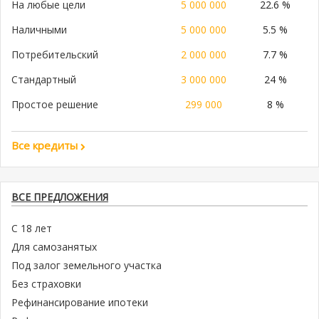
На любые цели
5 000 000
22.6 %
Наличными
5 000 000
5.5 %
Потребительский
2 000 000
7.7 %
Стандартный
3 000 000
24 %
Простое решение
299 000
8 %
Все кредиты
ВСЕ ПРЕДЛОЖЕНИЯ
С 18 лет
Для самозанятых
Под залог земельного участка
Без страховки
Рефинансирование ипотеки