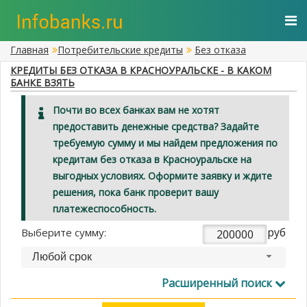
Главная
Потребительские кредиты
Без отказа
КРЕДИТЫ БЕЗ ОТКАЗА В КРАСНОУРАЛЬСКЕ - В КАКОМ
БАНКЕ ВЗЯТЬ
Почти во всех банках вам не хотят
предоставить денежные средства? Задайте
требуемую сумму и мы найдем предложения по
кредитам без отказа в Красноуральске на
выгодных условиях. Оформите заявку и ждите
решения, пока банк проверит вашу
платежеспособность.
руб
Выберите сумму:
Любой срок
Расширенный поиск