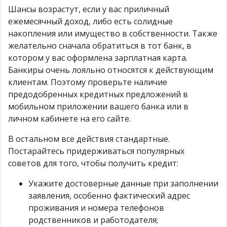
Шансы возрастут, если у вас приличный
ежемесячный доход, либо есть солидные
накопления или имущество в собственности. Также
желательно сначала обратиться в тот банк, в
котором у вас оформлена зарплатная карта.
Банкиры очень лояльно относятся к действующим
клиентам. Поэтому проверьте наличие
предодобренных кредитных предложений в
мобильном приложении вашего банка или в
личном кабинете на его сайте.
В остальном все действия стандартные.
Постарайтесь придерживаться популярных
советов для того, чтобы получить кредит:
Укажите достоверные данные при заполнении
заявления, особенно фактический адрес
проживания и номера телефонов
родственников и работодателя;