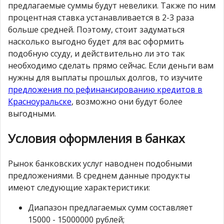
предлагаемые суммы будут невелики. Также по ним
процентная ставка устанавливается в 2-3 раза
больше средней. Поэтому, стоит задуматься
насколько выгодно будет для вас оформить
подобную ссуду, и действительно ли это так
необходимо сделать прямо сейчас. Если деньги вам
нужны для выплаты прошлых долгов, то изучите
предложения по рефинансированию кредитов в
Красноуральске
, возможно они будут более
выгодными.
Условия оформления в банках
Рынок банковских услуг наводнен подобными
предложениями. В среднем данные продукты
имеют следующие характеристики:
Диапазон предлагаемых сумм составляет
15000 - 15000000 рублей;