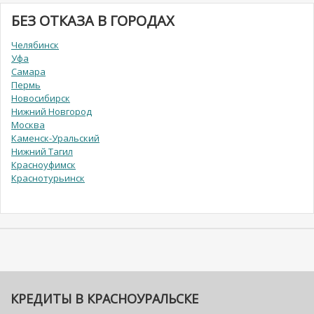
БЕЗ ОТКАЗА В ГОРОДАХ
Челябинск
Уфа
Самара
Пермь
Новосибирск
Нижний Новгород
Москва
Каменск-Уральский
Нижний Тагил
Красноуфимск
Краснотурьинск
КРЕДИТЫ В КРАСНОУРАЛЬСКЕ