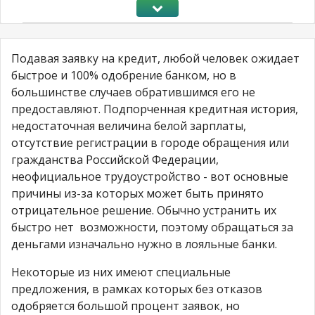
Подавая заявку на кредит, любой человек ожидает
быстрое и 100% одобрение банком, но в
большинстве случаев обратившимся его не
предоставляют. Подпорченная кредитная история,
недостаточная величина белой зарплаты,
отсутствие регистрации в городе обращения или
гражданства Российской Федерации,
неофициальное трудоустройство - вот основные
причины из-за которых может быть принято
отрицательное решение. Обычно устранить их
быстро нет возможности, поэтому обращаться за
деньгами изначально нужно в лояльные банки.
Некоторые из них имеют специальные
предложения, в рамках которых без отказов
одобряется большой процент заявок, но