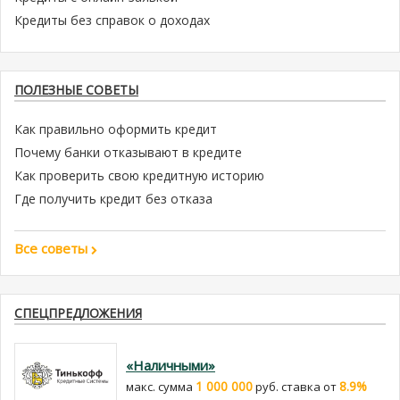
Кредиты без справок о доходах
ПОЛЕЗНЫЕ СОВЕТЫ
Как правильно оформить кредит
Почему банки отказывают в кредите
Как проверить свою кредитную историю
Где получить кредит без отказа
Все советы
СПЕЦПРЕДЛОЖЕНИЯ
«Наличными»
1 000 000
8.9%
макс. сумма
руб. cтавка от