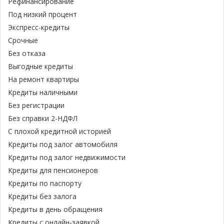
Рефинансирование
Под низкий процент
Экспресс-кредиты
Срочные
Без отказа
Выгодные кредиты
На ремонт квартиры
Кредиты наличными
Без регистрации
Без справки 2-НДФЛ
С плохой кредитной историей
Кредиты под залог автомобиля
Кредиты под залог недвижимости
Кредиты для пенсионеров
Кредиты по паспорту
Кредиты без залога
Кредиты в день обращения
Кредиты с онлайн-заявкой