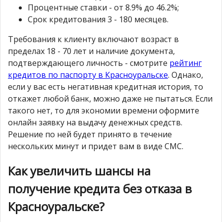
Процентные ставки - от 8.9% до 46.2%;
Срок кредитования 3 - 180 месяцев.
Требования к клиенту включают возраст в
пределах 18 - 70 лет и наличие документа,
подтверждающего личность - смотрите
рейтинг
кредитов по паспорту в Красноуральске
. Однако,
если у вас есть негативная кредитная история, то
откажет любой банк, можно даже не пытаться. Если
такого нет, то для экономии времени оформите
онлайн заявку на выдачу денежных средств.
Решение по ней будет принято в течение
нескольких минут и придет вам в виде СМС.
Как увеличить шансы на
получение кредита без отказа в
Красноуральске?