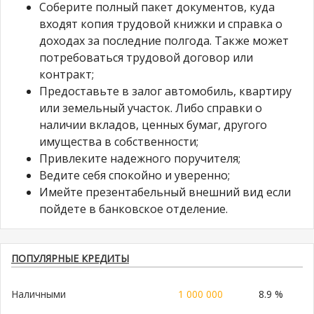
Соберите полный пакет документов, куда
входят копия трудовой книжки и справка о
доходах за последние полгода. Также может
потребоваться трудовой договор или
контракт;
Предоставьте в залог автомобиль, квартиру
или земельный участок. Либо справки о
наличии вкладов, ценных бумаг, другого
имущества в собственности;
Привлеките надежного поручителя;
Ведите себя спокойно и уверенно;
Имейте презентабельный внешний вид если
пойдете в банковское отделение.
ПОПУЛЯРНЫЕ КРЕДИТЫ
Наличными
1 000 000
8.9 %