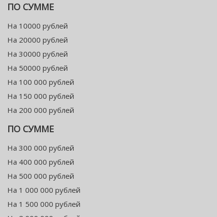
ПО СУММЕ
На 10000 рублей
На 20000 рублей
На 30000 рублей
На 50000 рублей
На 100 000 рублей
На 150 000 рублей
На 200 000 рублей
ПО СУММЕ
На 300 000 рублей
На 400 000 рублей
На 500 000 рублей
На 1 000 000 рублей
На 1 500 000 рублей