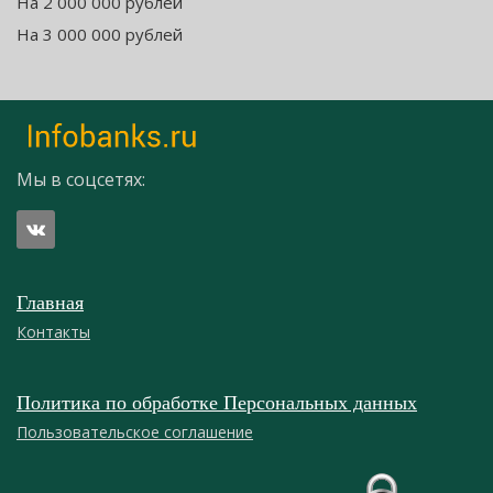
На 2 000 000 рублей
На 3 000 000 рублей
Мы в соцсетях:
Главная
Контакты
Политика по обработке Персональных данных
Пользовательское соглашение