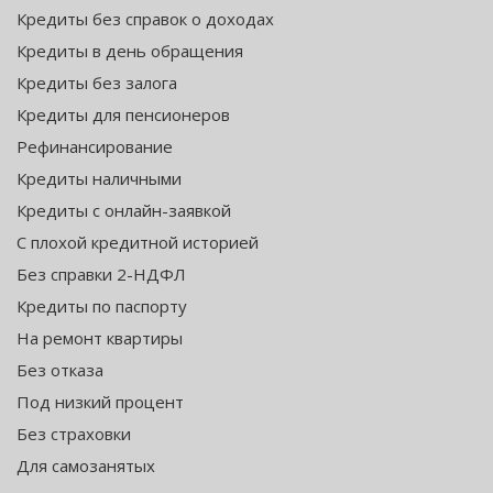
Кредиты без справок о доходах
Кредиты в день обращения
Кредиты без залога
Кредиты для пенсионеров
Рефинансирование
Кредиты наличными
Кредиты с онлайн-заявкой
С плохой кредитной историей
Без справки 2-НДФЛ
Кредиты по паспорту
На ремонт квартиры
Без отказа
Под низкий процент
Без страховки
Для самозанятых