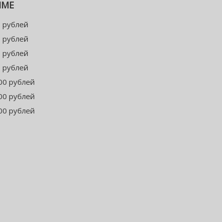
ММЕ
 рублей
 рублей
 рублей
 рублей
00 рублей
00 рублей
00 рублей