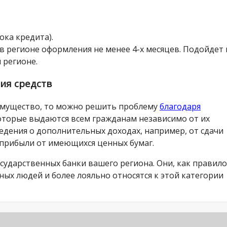
ока кредита).
в регионе оформления не менее 4-х месяцев. Подойдет 
 регионе.
ия средств
о имущество, то можно решить проблему
благодаря
торые выдаются всем гражданам независимо от их
едения о дополнительных доходах, например, от сдачи
 прибыли от имеющихся ценных бумаг.
сударственных банки вашего региона. Они, как правило
ых людей и более лояльно относятся к этой категории