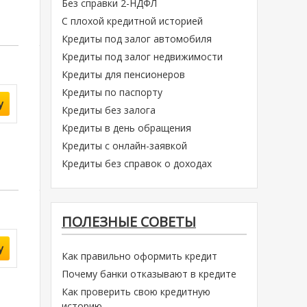
Без справки 2-НДФЛ
С плохой кредитной историей
Кредиты под залог автомобиля
Кредиты под залог недвижимости
Кредиты для пенсионеров
Кредиты по паспорту
у
Кредиты без залога
Кредиты в день обращения
Кредиты с онлайн-заявкой
Кредиты без справок о доходах
ПОЛЕЗНЫЕ СОВЕТЫ
у
Как правильно оформить кредит
Почему банки отказывают в кредите
Как проверить свою кредитную
историю