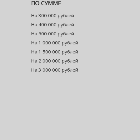
ПО СУММЕ
На 300 000 рублей
На 400 000 рублей
На 500 000 рублей
На 1 000 000 рублей
На 1 500 000 рублей
На 2 000 000 рублей
На 3 000 000 рублей