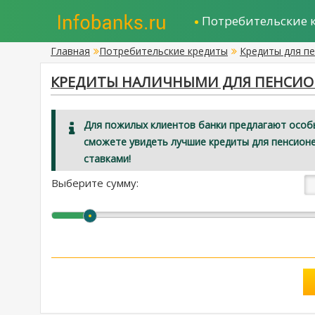
Потребительские 
Главная
Потребительские кредиты
Кредиты для п
КРЕДИТЫ НАЛИЧНЫМИ ДЛЯ ПЕНСИОН
Для пожилых клиентов банки предлагают особы
сможете увидеть лучшие кредиты для пенсионе
ставками!
Выберите сумму: