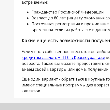
встречаемые:
Гражданство Российской Федерации.
Возраст до 80 лет (на дату окончания ср
Постоянная регистрация и проживание 
временная, если вы работаете в данном
Какие еще есть возможности получен
Если у вас в собственности есть какое-либ
кредитам с залогом ПТС в Красноуральске
ко
возраста. Также вы можете предоставить св
внаем своей квартиры или дома, получении
Еще один вариант - обратиться в крупные го
имеют специальные программы для возрастн
клиентов.