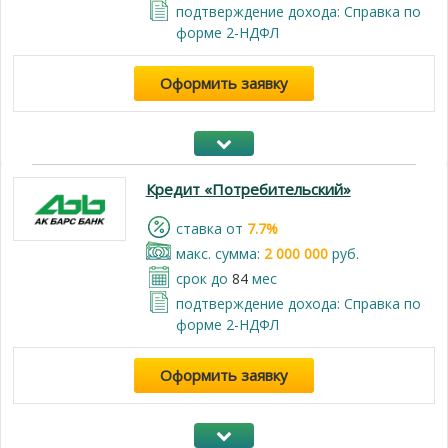
подтверждение дохода: Справка по
форме 2-НДФЛ
Оформить заявку
Кредит «Потребительский»
cтавка от
7.7%
макс. сумма:
2 000 000
руб.
срок до
84
мес
подтверждение дохода: Справка по
форме 2-НДФЛ
Оформить заявку