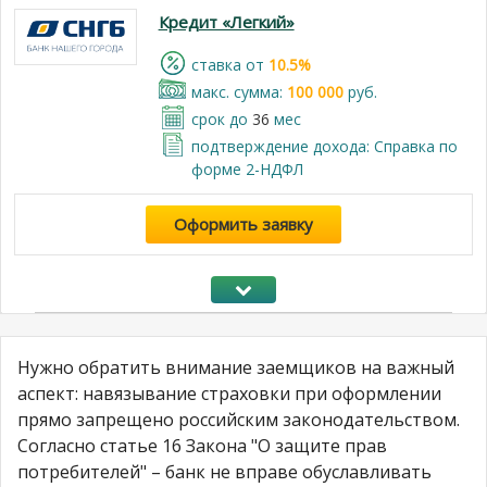
Кредит «Легкий»
cтавка от
10.5%
макс. сумма:
100 000
руб.
срок до
36
мес
подтверждение дохода: Справка по
форме 2-НДФЛ
Оформить заявку
Нужно обратить внимание заемщиков на важный
аспект: навязывание страховки при оформлении
прямо запрещено российским законодательством.
Согласно статье 16 Закона "О защите прав
потребителей" – банк не вправе обуславливать