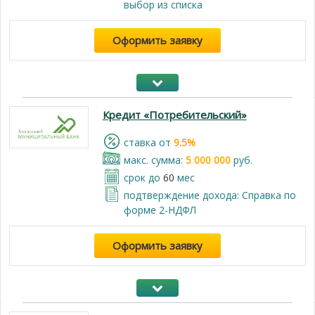
выбор из списка
Оформить заявку
Кредит «Потребительский»
cтавка от
9.5%
макс. сумма:
5 000 000
руб.
срок до
60
мес
подтверждение дохода: Справка по
форме 2-НДФЛ
Оформить заявку