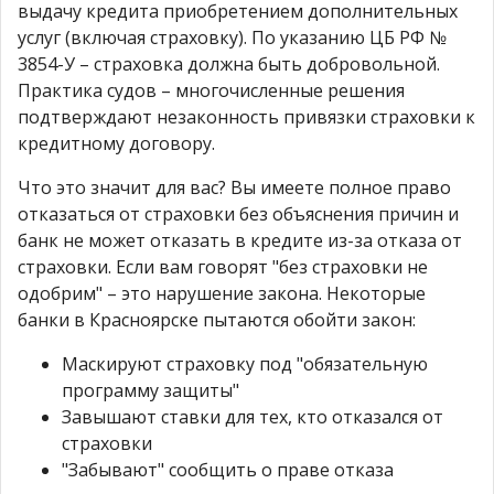
выдачу кредита приобретением дополнительных
услуг (включая страховку). По указанию ЦБ РФ №
3854-У – страховка должна быть добровольной.
Практика судов – многочисленные решения
подтверждают незаконность привязки страховки к
кредитному договору.
Что это значит для вас? Вы имеете полное право
отказаться от страховки без объяснения причин и
банк не может отказать в кредите из-за отказа от
страховки. Если вам говорят "без страховки не
одобрим" – это нарушение закона. Некоторые
банки в Красноярске пытаются обойти закон:
Маскируют страховку под "обязательную
программу защиты"
Завышают ставки для тех, кто отказался от
страховки
"Забывают" сообщить о праве отказа