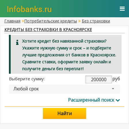
Главная
Потребительские кредиты
Без страховки
КРЕДИТЫ БЕЗ СТРАХОВКИ В КРАСНОЯРСКЕ
Хотите кредит без навязанной страховки?
Укажите нужную сумму и срок – и подберите
лучшие предложения от банков в Красноярске.
Сравните ставки, оформите заявку онлайн и
получите деньги без переплат!
руб
Выберите сумму:
Любой срок
Расширенный поиск
Найти