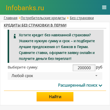
Главная
Потребительские кредиты
Без страховки
КРЕДИТЫ БЕЗ СТРАХОВКИ В ПЕРМИ
Хотите кредит без навязанной страховки?
Укажите нужную сумму и срок – и подберите
лучшие предложения от банков в Перми.
Сравните ставки, оформите заявку онлайн и
получите деньги без переплат!
руб
Выберите сумму:
Любой срок
Расширенный поиск
Найти