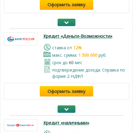
Оформить заявку
Кредит «Деньги-Возможности»
cтавка от
12%
макс. сумма:
1 500 000
руб.
срок до
60
мес
подтверждение дохода: Справка по
форме 2-НДФЛ
Оформить заявку
Кредит «наличными»