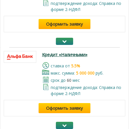
подтверждение дохода: Справка по
форме 2-НДФЛ
Оформить заявку
Кредит «Наличными»
cтавка от
5.5%
макс. сумма:
5 000 000
руб.
срок до
60
мес
подтверждение дохода: Справка по
форме 2-НДФЛ
Оформить заявку