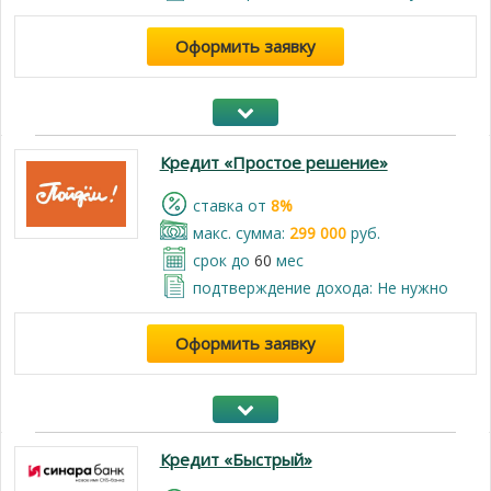
Оформить заявку
Кредит «Простое решение»
cтавка от
8%
макс. сумма:
299 000
руб.
срок до
60
мес
подтверждение дохода: Не нужно
Оформить заявку
Кредит «Быстрый»