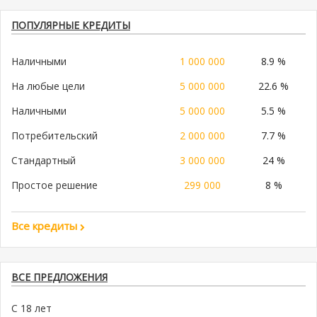
ПОПУЛЯРНЫЕ КРЕДИТЫ
Наличными
1 000 000
8.9 %
На любые цели
5 000 000
22.6 %
Наличными
5 000 000
5.5 %
Потребительский
2 000 000
7.7 %
Стандартный
3 000 000
24 %
Простое решение
299 000
8 %
Все кредиты
ВСЕ ПРЕДЛОЖЕНИЯ
С 18 лет