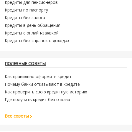
Кредиты для пенсионеров
Кредиты по паспорту
Кредиты без залога
Кредиты в день обращения
Кредиты с онлайн-заявкой
Кредиты без справок о доходах
ПОЛЕЗНЫЕ СОВЕТЫ
Как правильно оформить кредит
Почему банки отказывают в кредите
Как проверить свою кредитную историю
Где получить кредит без отказа
Все советы