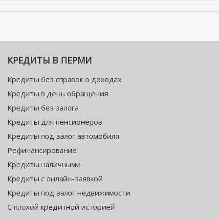
КРЕДИТЫ В ПЕРМИ
Кредиты без справок о доходах
Кредиты в день обращения
Кредиты без залога
Кредиты для пенсионеров
Кредиты под залог автомобиля
Рефинансирование
Кредиты наличными
Кредиты с онлайн-заявкой
Кредиты под залог недвижимости
С плохой кредитной историей