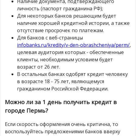
Наличие документа, подтверждающего
личность (паспорт гражданина РФ);
Для некоторых банков решающим будет
наличие хорошей кредитной истории, а также
отсутствие просрочек по платежам.
Для банков с веб-страницы
infobanks.ru/kredity/v-den-obrashcheniya/perm/
,
целевая аудитория которых - обеспеченные
клиенты, необходимым условием будет
возраст от 26 лет.
В остальных банках одобрят кредит человеку
в возрасте 18 - 75 лет, являющемуся
гражданином Российской Федерации.
Можно ли за 1 день получить кредит в
городе Пермь?
Если скорость оформления очень критична, то
воспользуйтесь предложениями банков вверху