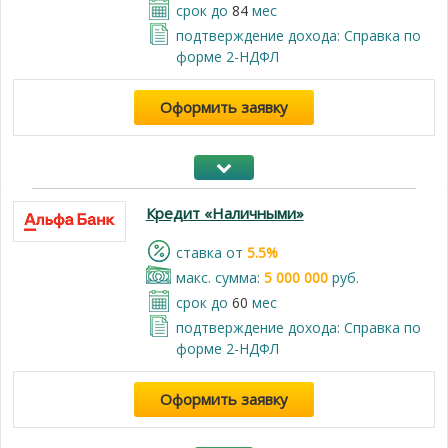
срок до
84
мес
подтверждение дохода: Справка по
форме 2-НДФЛ
Оформить заявку
Кредит «Наличными»
cтавка от
5.5%
макс. сумма:
5 000 000
руб.
срок до
60
мес
подтверждение дохода: Справка по
форме 2-НДФЛ
Оформить заявку