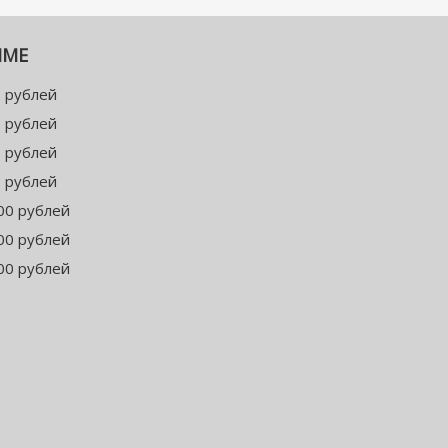
ММЕ
 рублей
 рублей
 рублей
 рублей
00 рублей
00 рублей
00 рублей