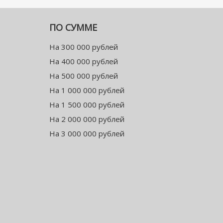
ПО СУММЕ
На 300 000 рублей
На 400 000 рублей
На 500 000 рублей
На 1 000 000 рублей
На 1 500 000 рублей
На 2 000 000 рублей
На 3 000 000 рублей