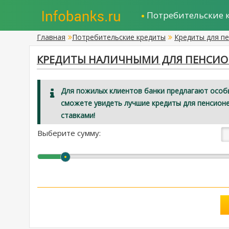
Потребительские 
Главная
Потребительские кредиты
Кредиты для п
КРЕДИТЫ НАЛИЧНЫМИ ДЛЯ ПЕНСИОН
Для пожилых клиентов банки предлагают особы
сможете увидеть лучшие кредиты для пенсионе
ставками!
Выберите сумму: