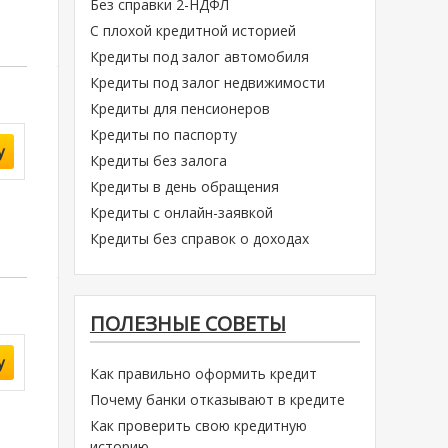
Без справки 2-НДФЛ
С плохой кредитной историей
Кредиты под залог автомобиля
Кредиты под залог недвижимости
Кредиты для пенсионеров
Кредиты по паспорту
у
Кредиты без залога
Кредиты в день обращения
Кредиты с онлайн-заявкой
Кредиты без справок о доходах
ПОЛЕЗНЫЕ СОВЕТЫ
у
Как правильно оформить кредит
Почему банки отказывают в кредите
Как проверить свою кредитную
историю