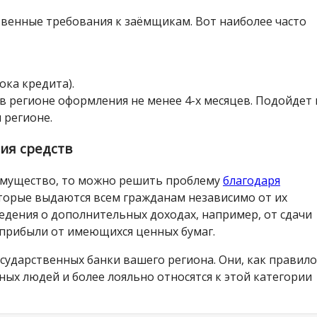
твенные требования к заёмщикам. Вот наиболее часто
ока кредита).
в регионе оформления не менее 4-х месяцев. Подойдет 
 регионе.
ия средств
о имущество, то можно решить проблему
благодаря
орые выдаются всем гражданам независимо от их
едения о дополнительных доходах, например, от сдачи
 прибыли от имеющихся ценных бумаг.
сударственных банки вашего региона. Они, как правило
ых людей и более лояльно относятся к этой категории