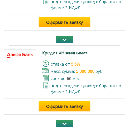
подтверждение дохода: Справка по
форме 2-НДФЛ
Оформить заявку
Кредит «Наличными»
cтавка от
5.5%
макс. сумма:
5 000 000
руб.
срок до
60
мес
подтверждение дохода: Справка по
форме 2-НДФЛ
Оформить заявку