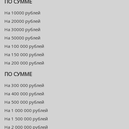
ПО СУММЕ
На 10000 рублей
На 20000 рублей
На 30000 рублей
На 50000 рублей
На 100 000 рублей
На 150 000 рублей
На 200 000 рублей
ПО СУММЕ
На 300 000 рублей
На 400 000 рублей
На 500 000 рублей
На 1 000 000 рублей
На 1 500 000 рублей
На 2 000 000 рублей