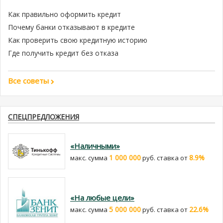
Как правильно оформить кредит
Почему банки отказывают в кредите
Как проверить свою кредитную историю
Где получить кредит без отказа
Все советы
СПЕЦПРЕДЛОЖЕНИЯ
«Наличными»
1 000 000
8.9%
макс. сумма
руб. cтавка от
«На любые цели»
5 000 000
22.6%
макс. сумма
руб. cтавка от