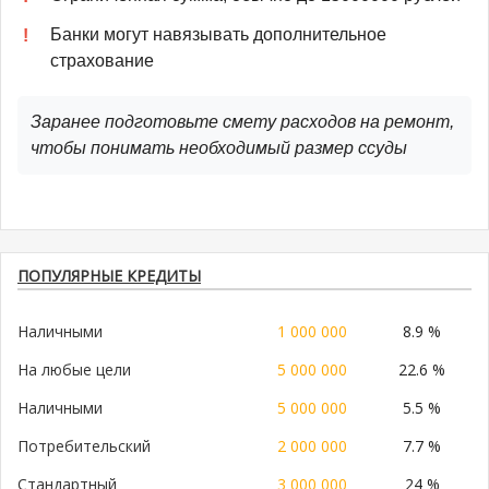
Банки могут навязывать дополнительное
страхование
Заранее подготовьте смету расходов на ремонт,
чтобы понимать необходимый размер ссуды
ПОПУЛЯРНЫЕ КРЕДИТЫ
Наличными
1 000 000
8.9 %
На любые цели
5 000 000
22.6 %
Наличными
5 000 000
5.5 %
Потребительский
2 000 000
7.7 %
Стандартный
3 000 000
24 %