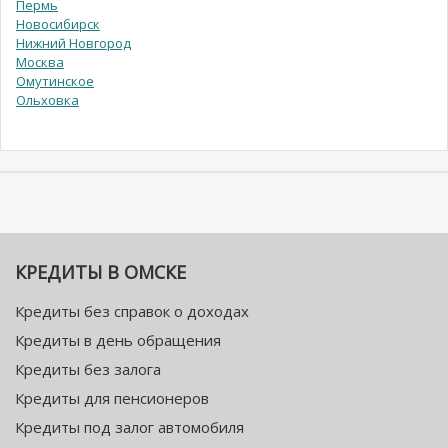
Пермь
Новосибирск
Нижний Новгород
Москва
Омутинское
Ольховка
КРЕДИТЫ В ОМСКЕ
Кредиты без справок о доходах
Кредиты в день обращения
Кредиты без залога
Кредиты для пенсионеров
Кредиты под залог автомобиля