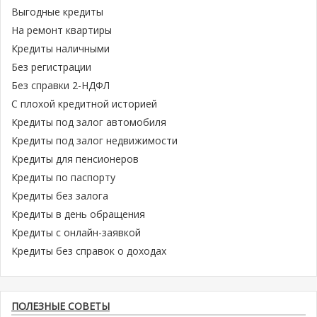
Выгодные кредиты
На ремонт квартиры
Кредиты наличными
Без регистрации
Без справки 2-НДФЛ
С плохой кредитной историей
Кредиты под залог автомобиля
Кредиты под залог недвижимости
Кредиты для пенсионеров
Кредиты по паспорту
Кредиты без залога
Кредиты в день обращения
Кредиты с онлайн-заявкой
Кредиты без справок о доходах
ПОЛЕЗНЫЕ СОВЕТЫ