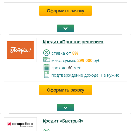
Оформить заявку
Кредит «Простое решение»
cтавка от
8%
макс. сумма:
299 000
руб.
срок до
60
мес
подтверждение дохода: Не нужно
Оформить заявку
Кредит «Быстрый»