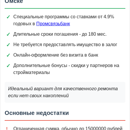
Омске
Специальные программы со ставками от 4.9%
годовых в
Промсвязьбанк
Длительные сроки погашения - до 180 мес.
Не требуется предоставлять имущество в залог
Онлайн-оформление без визита в банк
Дополнительные бонусы - скидки у партнеров на
стройматериалы
Идеальный вариант для качественного ремонта
если нет своих накоплений
Основные недостатки
Ограниченная сумма, обычно до 15000000 рублей