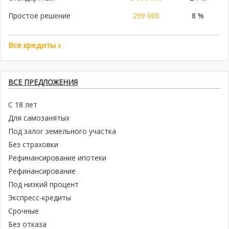
Простое решение
299 000
8 %
Все кредиты
ВСЕ ПРЕДЛОЖЕНИЯ
С 18 лет
Для самозанятых
Под залог земельного участка
Без страховки
Рефинансирование ипотеки
Рефинансирование
Под низкий процент
Экспресс-кредиты
Срочные
Без отказа