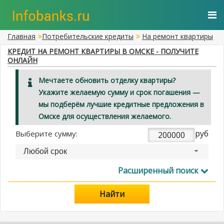
Главная
Потребительские кредиты
На ремонт квартиры
КРЕДИТ НА РЕМОНТ КВАРТИРЫ В ОМСКЕ - ПОЛУЧИТЕ
ОНЛАЙН
Мечтаете обновить отделку квартиры?
Укажите желаемую сумму и срок погашения —
мы подберём лучшие кредитные предложения в
Омске для осуществления желаемого.
руб
Выберите сумму:
Любой срок
Расширенный поиск
Найти