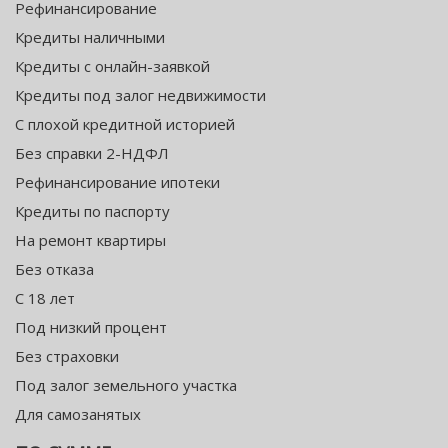
Рефинансирование
Кредиты наличными
Кредиты с онлайн-заявкой
Кредиты под залог недвижимости
С плохой кредитной историей
Без справки 2-НДФЛ
Рефинансирование ипотеки
Кредиты по паспорту
На ремонт квартиры
Без отказа
С 18 лет
Под низкий процент
Без страховки
Под залог земельного участка
Для самозанятых