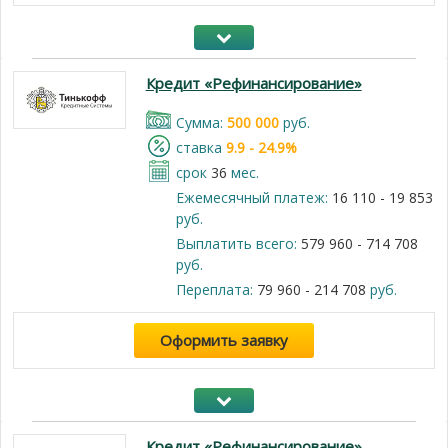
Кредит «Рефинансирование»
Cумма:
500 000
руб.
cтавка
9.9 - 24.9%
срок
36
мес.
Ежемесячный платеж:
16 110 - 19 853
руб.
Выплатить всего:
579 960 - 714 708
руб.
Переплата:
79 960 - 214 708
руб.
Оформить заявку
Кредит «Рефинансирование»