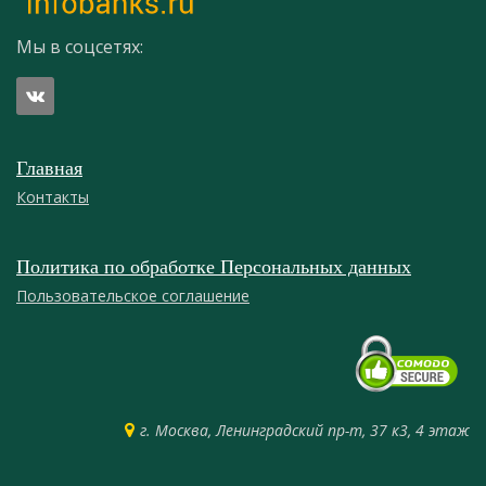
Мы в соцсетях:
Главная
Контакты
Политика по обработке Персональных данных
Пользовательское соглашение
г. Москва, Ленинградский пр-т, 37 к3, 4 этаж