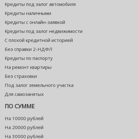
Кредиты под залог автомобиля
Кредиты наличными
Кредиты с онлайн-заявкой
Кредиты под залог недвижимости
С плохой кредитной историей
Без справки 2-НДФЛ
Кредиты по паспорту
На ремонт квартиры
Без страховки
Под залог земельного участка
Для самозанятых
ПО СУММЕ
На 10000 рублей
На 20000 рублей
На 30000 рублей