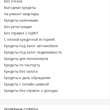
Без отказа
Выгодные кредиты
На ремонт квартиры
Кредиты наличными
Без регистрации
Без справки 2-НДФЛ
С плохой кредитной историей
Кредиты под залог автомобиля
Кредиты под залог недвижимости
Кредиты для пенсионеров
Кредиты по паспорту
Кредиты без залога
Кредиты в день обращения
Кредиты с онлайн-заявкой
Кредиты без справок о доходах
ПОЛЕЗНЫЕ СОВЕТЫ