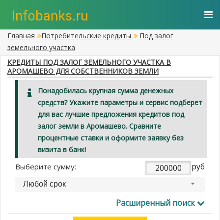
Главная
Потребительские кредиты
Под залог
земельного участка
КРЕДИТЫ ПОД ЗАЛОГ ЗЕМЕЛЬНОГО УЧАСТКА В
АРОМАШЕВО ДЛЯ СОБСТВЕННИКОВ ЗЕМЛИ
Понадобилась крупная сумма денежных
средств? Укажите параметры и сервис подберет
для вас лучшие предложения кредитов под
залог земли в Аромашево. Сравните
процентные ставки и оформите заявку без
визита в банк!
руб
Выберите сумму:
Любой срок
Расширенный поиск