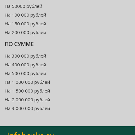
На 50000 рублей
На 100 000 рублей
На 150 000 рублей
На 200 000 рублей
ПО СУММЕ
На 300 000 рублей
На 400 000 рублей
На 500 000 рублей
На 1 000 000 рублей
На 1 500 000 рублей
На 2 000 000 рублей
На 3 000 000 рублей