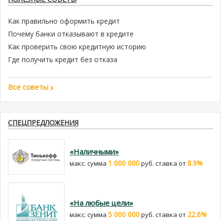
Как правильно оформить кредит
Почему банки отказывают в кредите
Как проверить свою кредитную историю
Где получить кредит без отказа
Все советы
СПЕЦПРЕДЛОЖЕНИЯ
«Наличными»
1 000 000
8.9%
макс. сумма
руб. cтавка от
«На любые цели»
5 000 000
22.6%
макс. сумма
руб. cтавка от