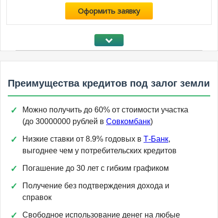
Оформить заявку
Преимущества кредитов под залог земли
Можно получить до 60% от стоимости участка
(до 30000000 рублей в
Совкомбанк
)
Низкие ставки от 8.9% годовых в
Т-Банк
,
выгоднее чем у потребительских кредитов
Погашение до 30 лет с гибким графиком
Получение без подтверждения дохода и
справок
Свободное использование денег на любые