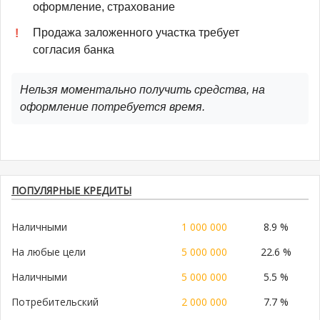
оформление, страхование
Продажа заложенного участка требует
согласия банка
Нельзя моментально получить средства, на
оформление потребуется время.
ПОПУЛЯРНЫЕ КРЕДИТЫ
Наличными
1 000 000
8.9 %
На любые цели
5 000 000
22.6 %
Наличными
5 000 000
5.5 %
Потребительский
2 000 000
7.7 %