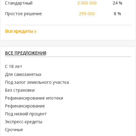
Стандартный
3 000 000
24 %
Простое решение
299 000
8 %
Все кредиты
ВСЕ ПРЕДЛОЖЕНИЯ
С 18 лет
Для самозанятых
Под залог земельного участка
Без страховки
Рефинансирование ипотеки
Рефинансирование
Под низкий процент
Экспресс-кредиты
Срочные