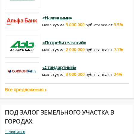
«Наличными»
5 000 000
5.5%
макс. сумма
руб. cтавка от
«Потребительский»
2 000 000
7.7%
макс. сумма
руб. cтавка от
«Стандартный»
3 000 000
24%
макс. сумма
руб. cтавка от
Все предложения
ПОД ЗАЛОГ ЗЕМЕЛЬНОГО УЧАСТКА В
ГОРОДАХ
Челябинск