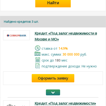
Найти
Найдено кредитов: 3 шт.
Кредит «Под залог недвижимости в
Москве и МО»
cтавка от
14.9%
макс. сумма:
30 000 000
руб.
срок до
180
мес
подтверждение дохода: Не нужно
Оформить заявку
Кредит «Под залог недвижимости»