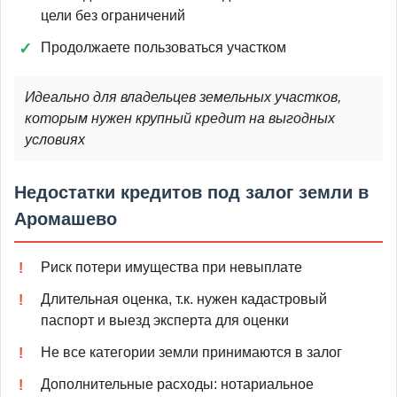
цели без ограничений
Продолжаете пользоваться участком
Идеально для владельцев земельных участков,
которым нужен крупный кредит на выгодных
условиях
Недостатки кредитов под залог земли в
Аромашево
Риск потери имущества при невыплате
Длительная оценка, т.к. нужен кадастровый
паспорт и выезд эксперта для оценки
Не все категории земли принимаются в залог
Дополнительные расходы: нотариальное