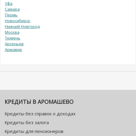
Уфа
Самара
Пермь
Новосибирск
Нижний Новгород
Москва
Тюмень
Арсеньев
Армавир
КРЕДИТЫ В АРОМАШЕВО
Кредиты без справок о доходах
Кредиты без залога
Кредиты для пенсионеров