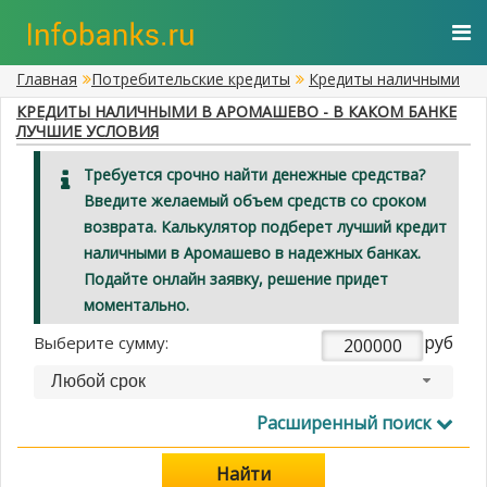
Главная
Потребительские кредиты
Кредиты наличными
КРЕДИТЫ НАЛИЧНЫМИ В АРОМАШЕВО - В КАКОМ БАНКЕ
ЛУЧШИЕ УСЛОВИЯ
Требуется срочно найти денежные средства?
Введите желаемый объем средств со сроком
возврата. Калькулятор подберет лучший кредит
наличными в Аромашево в надежных банках.
Подайте онлайн заявку, решение придет
моментально.
руб
Выберите сумму:
Любой срок
Расширенный поиск
Найти