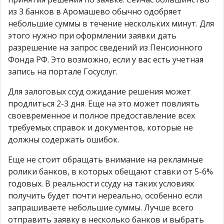
из 3 банков в Аромашево обычно одобряет
небольшие суммы в течение нескольких минут. Для
этого нужно при оформлении заявки дать
разрешение на запрос сведений из Пенсионного
Фонда РФ. Это возможно, если у вас есть учетная
запись на портале Госуслуг.
Для залоговых ссуд ожидание решения может
продлиться 2-3 дня. Еще на это может повлиять
своевременное и полное предоставление всех
требуемых справок и документов, которые не
должны содержать ошибок.
Еще не стоит обращать внимание на рекламные
ролики банков, в которых обещают ставки от 5-6%
годовых. В реальности ссуду на таких условиях
получить будет почти нереально, особенно если
запрашиваете небольшие суммы. Лучше всего
отправить заявку в несколько банков и выбрать