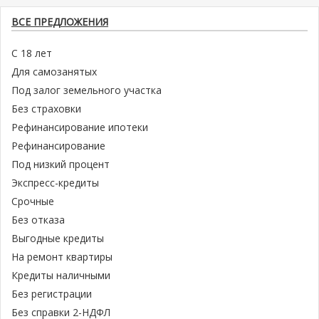
ВСЕ ПРЕДЛОЖЕНИЯ
С 18 лет
Для самозанятых
Под залог земельного участка
Без страховки
Рефинансирование ипотеки
Рефинансирование
Под низкий процент
Экспресс-кредиты
Срочные
Без отказа
Выгодные кредиты
На ремонт квартиры
Кредиты наличными
Без регистрации
Без справки 2-НДФЛ