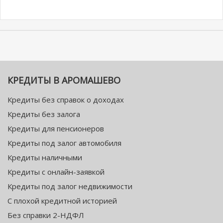
КРЕДИТЫ В АРОМАШЕВО
Кредиты без справок о доходах
Кредиты без залога
Кредиты для пенсионеров
Кредиты под залог автомобиля
Кредиты наличными
Кредиты с онлайн-заявкой
Кредиты под залог недвижимости
С плохой кредитной историей
Без справки 2-НДФЛ