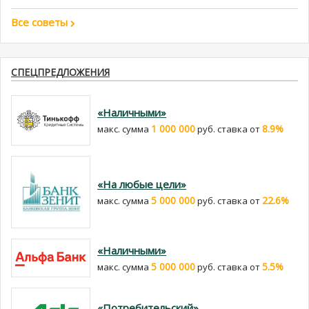
Все советы
СПЕЦПРЕДЛОЖЕНИЯ
«Наличными»
1 000 000
8.9%
макс. сумма
руб. cтавка от
«На любые цели»
5 000 000
22.6%
макс. сумма
руб. cтавка от
«Наличными»
5 000 000
5.5%
макс. сумма
руб. cтавка от
«Потребительский»