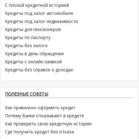
С плохой кредитной историей
Кредиты под залог автомобиля
Кредиты под залог недвижимости
Кредиты для пенсионеров
Кредиты по паспорту
Кредиты без залога
Кредиты в день обращения
Кредиты с онлайн-заявкой
Кредиты без справок о доходах
ПОЛЕЗНЫЕ СОВЕТЫ
Как правильно оформить кредит
Почему банки отказывают в кредите
Как проверить свою кредитную историю
Где получить кредит без отказа