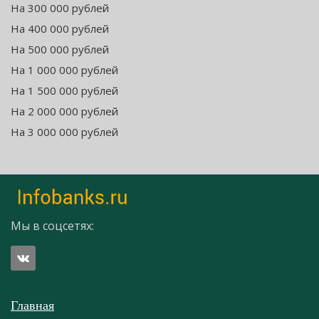
На 300 000 рублей
На 400 000 рублей
На 500 000 рублей
На 1 000 000 рублей
На 1 500 000 рублей
На 2 000 000 рублей
На 3 000 000 рублей
Мы в соцсетях:
Главная