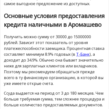
самое выгодное предложение из доступных.
Основные условия предоставления
кредита наличными в Аромашево
Получить можно сумму от 30000 до 15000000
рублей. Зависит этот показатель от уровня
платежеспособности заемщика. Процентная ставка
составляет минимум 8.9% годовых (в
Т-Банк
), а
доходит до 34.9%. Обычно она бывает значительно
ниже для зарплатных клиентов или вкладчиков.
Поэтому мы рекомендуем обращаться прежде
всего в ту финансовую организацию, в которой вы
уже имеете открые счета.
Ссуда выдается на период от 3 до 180 месяцев. Чем
больше требуемая сумма, тем сложнее процедура и
больше количество предоставляемых документов.