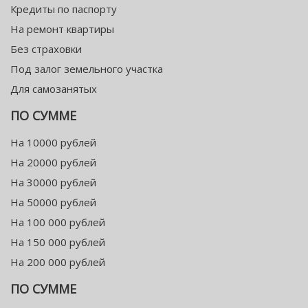
Кредиты по паспорту
На ремонт квартиры
Без страховки
Под залог земельного участка
Для самозанятых
ПО СУММЕ
На 10000 рублей
На 20000 рублей
На 30000 рублей
На 50000 рублей
На 100 000 рублей
На 150 000 рублей
На 200 000 рублей
ПО СУММЕ