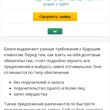
форме 2-НДФЛ
Оформить заявку
Банки выдвигают разные требования к будущим
клиентам. Перед тем, как взять на себя долговые
обязательства, стоит подробно изучить все
предложения и выбрать самое оптимальное. Они
отличаются по типу обеспечения:
без поручителей и залога;
поручительство одного и более лиц;
залог имущества.
Также предложения различаются по быстроте
принятия решения по заявке. Сейчас большинство