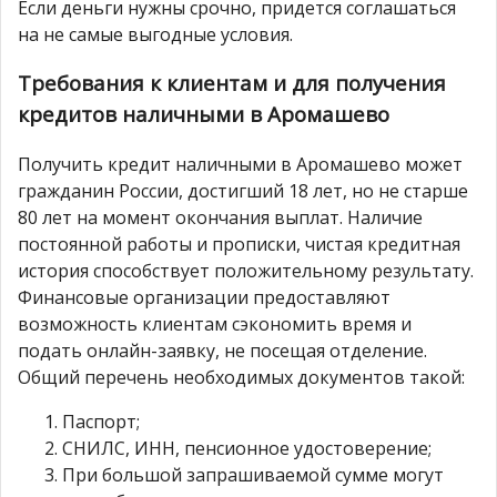
Если деньги нужны срочно, придется соглашаться
на не самые выгодные условия.
Требования к клиентам и для получения
кредитов наличными в Аромашево
Получить кредит наличными в Аромашево может
гражданин России, достигший 18 лет, но не старше
80 лет на момент окончания выплат. Наличие
постоянной работы и прописки, чистая кредитная
история способствует положительному результату.
Финансовые организации предоставляют
возможность клиентам сэкономить время и
подать онлайн-заявку, не посещая отделение.
Общий перечень необходимых документов такой:
Паспорт;
СНИЛС, ИНН, пенсионное удостоверение;
При большой запрашиваемой сумме могут