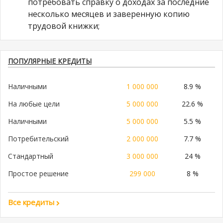
потребовать справку о доходах за последние
несколько месяцев и заверенную копию
трудовой книжки;
ПОПУЛЯРНЫЕ КРЕДИТЫ
Наличными
1 000 000
8.9 %
На любые цели
5 000 000
22.6 %
Наличными
5 000 000
5.5 %
Потребительский
2 000 000
7.7 %
Стандартный
3 000 000
24 %
Простое решение
299 000
8 %
Все кредиты