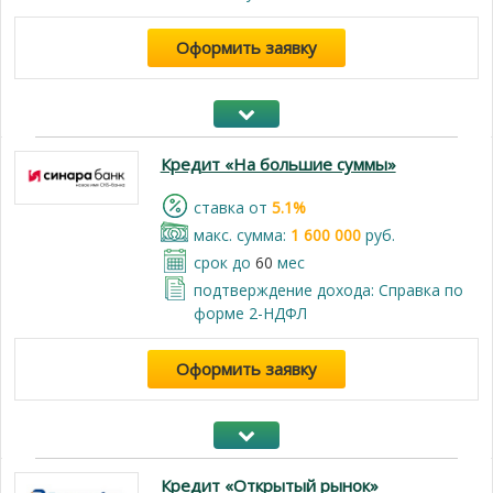
Оформить заявку
Кредит «На большие суммы»
cтавка от
5.1%
макс. сумма:
1 600 000
руб.
срок до
60
мес
подтверждение дохода: Справка по
форме 2-НДФЛ
Оформить заявку
Кредит «Открытый рынок»