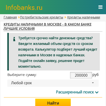
Главная
Потребительские кредиты
Кредиты наличными
КРЕДИТЫ НАЛИЧНЫМИ В МОСКВЕ - В КАКОМ БАНКЕ
ЛУЧШИЕ УСЛОВИЯ
Требуется срочно найти денежные средства?
Введите желаемый объем средств со сроком
возврата. Калькулятор подберет лучший кредит
наличными в Москве в надежных банках.
Подайте онлайн заявку, решение придет
моментально.
руб
Выберите сумму:
Любой срок
Расширенный поиск
Найти