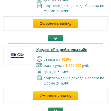
подтверждение дохода: Справка по
форме 2-НДФЛ
Оформить заявку
Кредит «Потребительский»
cтавка от
10.9%
макс. сумма:
1 500 000
руб.
срок до
60
мес
подтверждение дохода: Справка по
форме 2-НДФЛ
Оформить заявку