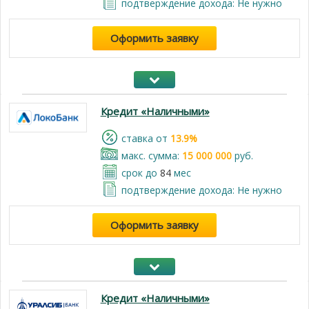
подтверждение дохода: Не нужно
Оформить заявку
Кредит «Наличными»
cтавка от
13.9%
макс. сумма:
15 000 000
руб.
срок до
84
мес
подтверждение дохода: Не нужно
Оформить заявку
Кредит «Наличными»