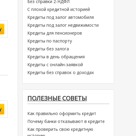
Без справки 2-НДФЛ
С плохой кредитной историей
Кредиты под залог автомобиля
Кредиты под залог недвижимости
у
Кредиты для пенсионеров
Кредиты по паспорту
Кредиты без залога
Кредиты в день обращения
Кредиты с онлайн-заявкой
Кредиты без справок о доходах
ПОЛЕЗНЫЕ СОВЕТЫ
у
Как правильно оформить кредит
Почему банки отказывают в кредите
Как проверить свою кредитную
историю