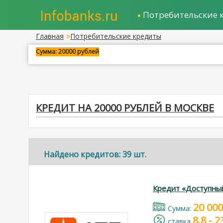
Потребительские 
Главная
Потребительские кредиты
Сумма: 20000 рублей
КРЕДИТ НА 20000 РУБЛЕЙ В МОСКВЕ
Найдено кредитов: 39 шт.
Кредит «Доступны
20 000
Cумма:
8.8 - 
cтавка