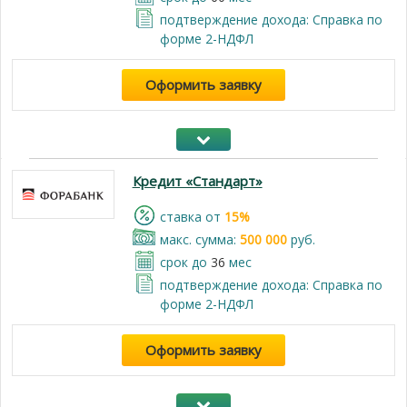
подтверждение дохода: Справка по
форме 2-НДФЛ
Оформить заявку
Кредит «Стандарт»
cтавка от
15%
макс. сумма:
500 000
руб.
срок до
36
мес
подтверждение дохода: Справка по
форме 2-НДФЛ
Оформить заявку