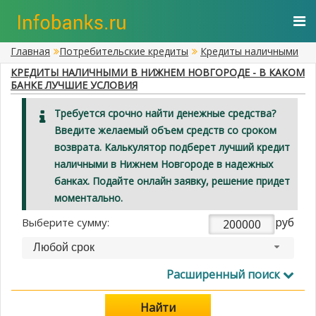
Главная
Потребительские кредиты
Кредиты наличными
КРЕДИТЫ НАЛИЧНЫМИ В НИЖНЕМ НОВГОРОДЕ - В КАКОМ
БАНКЕ ЛУЧШИЕ УСЛОВИЯ
Требуется срочно найти денежные средства?
Введите желаемый объем средств со сроком
возврата. Калькулятор подберет лучший кредит
наличными в Нижнем Новгороде в надежных
банках. Подайте онлайн заявку, решение придет
моментально.
руб
Выберите сумму:
Любой срок
Расширенный поиск
Найти