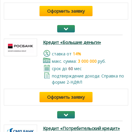
Оформить заявку
Кредит «Большие деньги»
cтавка от
14%
макс. сумма:
3 000 000
руб.
срок до
60
мес
подтверждение дохода: Справка по
форме 2-НДФЛ
Оформить заявку
Кредит «Потребительский кредит»