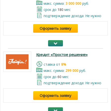
макс. сумма:
3 000 000
руб.
срок до
180
мес
подтверждение дохода: Не нужно
Оформить заявку
Кредит «Простое решение»
cтавка от
8%
макс. сумма:
299 000
руб.
срок до
60
мес
подтверждение дохода: Не нужно
Оформить заявку