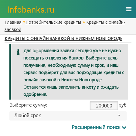
Главная
Потребительские кредиты
Кредиты с онлайн-
заявкой
КРЕДИТЫ С ОНЛАЙН ЗАЯВКОЙ В НИЖНЕМ НОВГОРОДЕ
Для оформления заявки сегодня уже не нужно
посещать отделения банков. Выберите цель
получения, необходимую сумму и срок, и наш
сервис подберет для вас подходящие кредиты с
онлайн заявкой в Нижнем Новгороде.
Останется лишь заполнить анкету и ожидать
одобрения.
руб
Выберите сумму:
Любой срок
Расширенный поиск