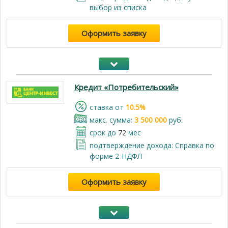
выбор из списка
Оформить заявку
Кредит «Потребительский»
cтавка от
10.5%
макс. сумма:
3 500 000
руб.
срок до
72
мес
подтверждение дохода: Справка по
форме 2-НДФЛ
Оформить заявку