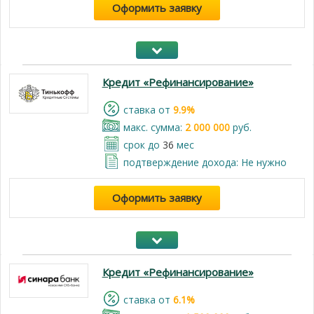
Оформить заявку
Кредит «Рефинансирование»
cтавка от
9.9%
макс. сумма:
2 000 000
руб.
срок до
36
мес
подтверждение дохода: Не нужно
Оформить заявку
Кредит «Рефинансирование»
cтавка от
6.1%