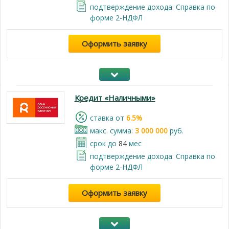
подтверждение дохода: Справка по
форме 2-НДФЛ
Оформить заявку
Кредит «Наличными»
cтавка от
6.5%
макс. сумма:
3 000 000
руб.
срок до
84
мес
подтверждение дохода: Справка по
форме 2-НДФЛ
Оформить заявку