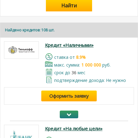
Найти
Найдено кредитов: 108 шт.
Кредит «Наличными»
cтавка от
8.9%
макс. сумма:
1 000 000
руб.
срок до
36
мес
подтверждение дохода: Не нужно
Оформить заявку
Кредит «На любые цели»