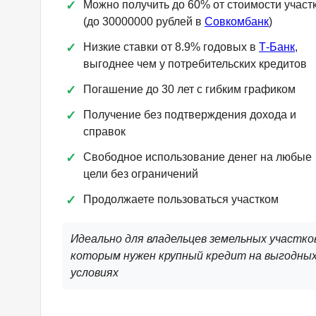
Можно получить до 60% от стоимости участ
(до 30000000 рублей в
Совкомбанк
)
Низкие ставки от 8.9% годовых в
Т-Банк
,
выгоднее чем у потребительских кредитов
Погашение до 30 лет с гибким графиком
Получение без подтверждения дохода и
справок
Свободное использование денег на любые
цели без ограничений
Продолжаете пользоваться участком
Идеально для владельцев земельных участко
которым нужен крупный кредит на выгодны
условиях