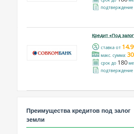
подтверждение 
Кредит «Под залог
14.
cтавка от
30
макс. сумма:
180
срок до
ме
подтверждение 
Преимущества кредитов под залог
земли