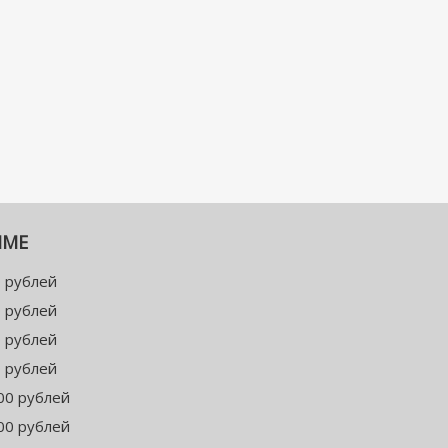
ММЕ
 рублей
 рублей
 рублей
 рублей
00 рублей
00 рублей