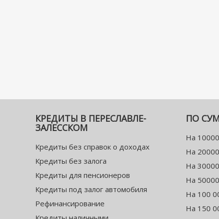
КРЕДИТЫ В ПЕРЕСЛАВЛЕ-
ПО СУ
ЗАЛЕССКОМ
На 10000
Кредиты без справок о доходах
На 20000
Кредиты без залога
На 30000
Кредиты для пенсионеров
На 50000
Кредиты под залог автомобиля
На 100 0
Рефинансирование
На 150 0
Кредиты наличными