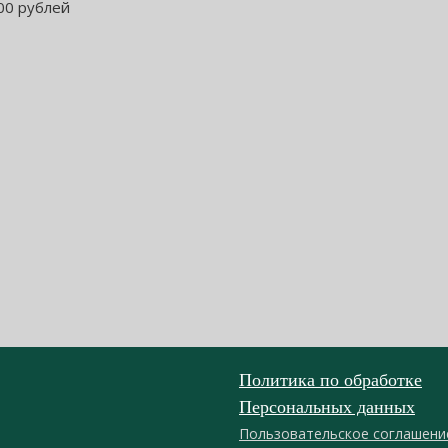
00 рублей
Политика по обработке
Персональных данных
Пользовательское соглашени