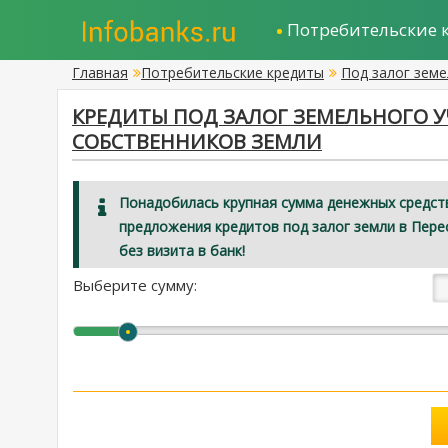
Потребительские 
Главная
Потребительские кредиты
Под залог земе
КРЕДИТЫ ПОД ЗАЛОГ ЗЕМЕЛЬНОГО У
СОБСТВЕННИКОВ ЗЕМЛИ
Понадобилась крупная сумма денежных средств
предложения кредитов под залог земли в Пере
без визита в банк!
Выберите сумму: