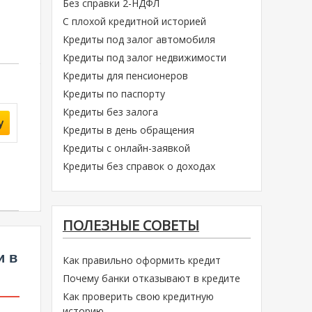
Без справки 2-НДФЛ
С плохой кредитной историей
Кредиты под залог автомобиля
Кредиты под залог недвижимости
Кредиты для пенсионеров
Кредиты по паспорту
Кредиты без залога
у
Кредиты в день обращения
Кредиты с онлайн-заявкой
Кредиты без справок о доходах
ПОЛЕЗНЫЕ СОВЕТЫ
и в
Как правильно оформить кредит
Почему банки отказывают в кредите
Как проверить свою кредитную
историю