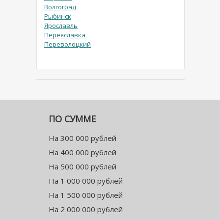
Волгоград
Рыбинск
Ярославль
Переяславка
Переволоцкий
ПО СУММЕ
На 300 000 рублей
На 400 000 рублей
На 500 000 рублей
На 1 000 000 рублей
На 1 500 000 рублей
На 2 000 000 рублей