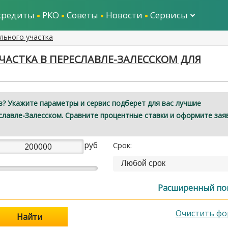
кредиты
РКО
Советы
Новости
Сервисы
льного участка
ЧАСТКА В ПЕРЕСЛАВЛЕ-ЗАЛЕССКОМ ДЛЯ
? Укажите параметры и сервис подберет для вас лучшие
славле-Залесском. Сравните процентные ставки и оформите зая
руб
Срок:
Любой срок
Расширенный по
Очистить фо
Найти