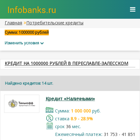
Главная
Потребительские кредиты
Сумма: 1000000 рублей
Изменить условия
КРЕДИТ НА 1000000 РУБЛЕЙ В ПЕРЕСЛАВЛЕ-ЗАЛЕССКОМ
Найдено кредитов: 14 шт.
Кредит «Наличными»
Cумма:
1 000 000
руб.
cтавка
8.9 - 28.9%
срок
36
мес.
Ежемесячный платеж:
31 753 - 41 851