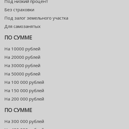
Под низкий процент
Без страховки
Под залог земельного участка
Для самозанятых
ПО СУММЕ
На 10000 рублей
На 20000 рублей
На 30000 рублей
На 50000 рублей
На 100 000 рублей
На 150 000 рублей
На 200 000 рублей
ПО СУММЕ
На 300 000 рублей