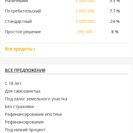
Наличными
5 000 000
5.5 %
Потребительский
2 000 000
7.7 %
Стандартный
3 000 000
24 %
Простое решение
299 000
8 %
Все кредиты
ВСЕ ПРЕДЛОЖЕНИЯ
С 18 лет
Для самозанятых
Под залог земельного участка
Без страховки
Рефинансирование ипотеки
Рефинансирование
Под низкий процент