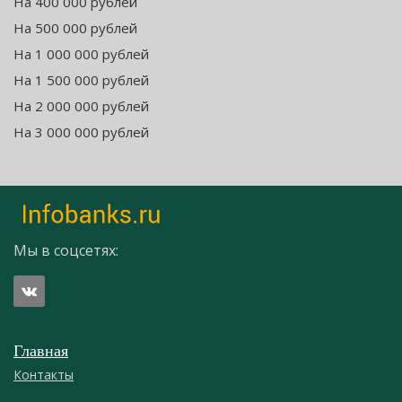
На 400 000 рублей
На 500 000 рублей
На 1 000 000 рублей
На 1 500 000 рублей
На 2 000 000 рублей
На 3 000 000 рублей
Мы в соцсетях:
Главная
Контакты