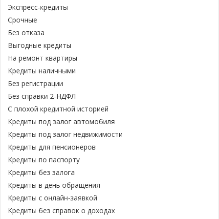
Экспресс-кредиты
Срочные
Без отказа
Выгодные кредиты
На ремонт квартиры
Кредиты наличными
Без регистрации
Без справки 2-НДФЛ
С плохой кредитной историей
Кредиты под залог автомобиля
Кредиты под залог недвижимости
Кредиты для пенсионеров
Кредиты по паспорту
Кредиты без залога
Кредиты в день обращения
Кредиты с онлайн-заявкой
Кредиты без справок о доходах