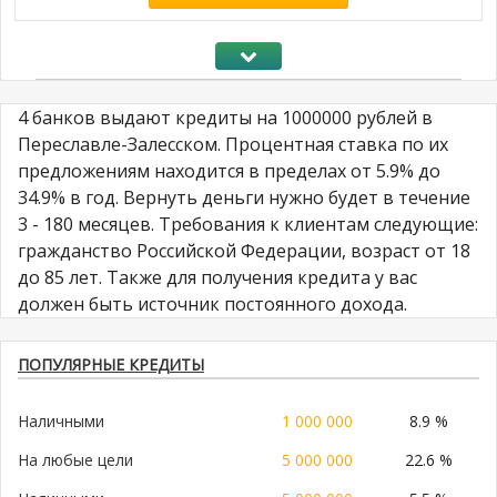
4 банков выдают кредиты на 1000000 рублей в
Переславле-Залесском. Процентная ставка по их
предложениям находится в пределах от 5.9% до
34.9% в год. Вернуть деньги нужно будет в течение
3 - 180 месяцев. Требования к клиентам следующие:
гражданство Российской Федерации, возраст от 18
до 85 лет. Также для получения кредита у вас
должен быть источник постоянного дохода.
ПОПУЛЯРНЫЕ КРЕДИТЫ
Наличными
1 000 000
8.9 %
На любые цели
5 000 000
22.6 %