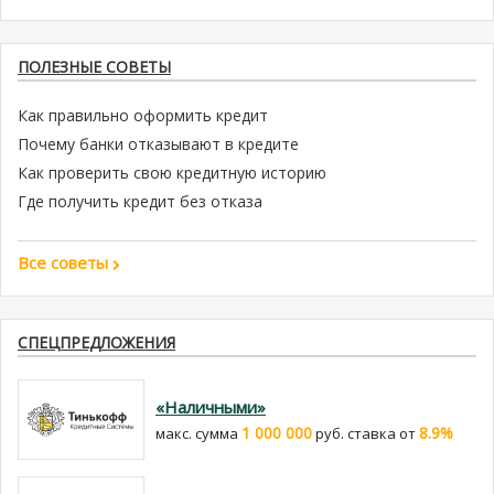
ПОЛЕЗНЫЕ СОВЕТЫ
Как правильно оформить кредит
Почему банки отказывают в кредите
Как проверить свою кредитную историю
Где получить кредит без отказа
Все советы
СПЕЦПРЕДЛОЖЕНИЯ
«Наличными»
1 000 000
8.9%
макс. сумма
руб. cтавка от