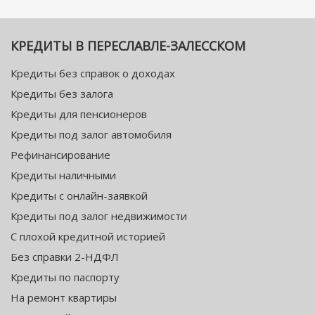
КРЕДИТЫ В ПЕРЕСЛАВЛЕ-ЗАЛЕССКОМ
Кредиты без справок о доходах
Кредиты без залога
Кредиты для пенсионеров
Кредиты под залог автомобиля
Рефинансирование
Кредиты наличными
Кредиты с онлайн-заявкой
Кредиты под залог недвижимости
С плохой кредитной историей
Без справки 2-НДФЛ
Кредиты по паспорту
На ремонт квартиры