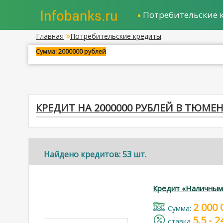
Потребительские 
Главная
Потребительские кредиты
Сумма: 2000000 рублей
КРЕДИТ НА 2000000 РУБЛЕЙ В ТЮМЕ
Найдено кредитов: 53 шт.
Кредит «Наличным
2 000 
Cумма:
5.5 - 
cтавка