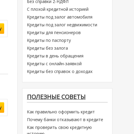
Без справки 2-НДФЛ
С плохой кредитной историей
Кредиты под залог автомобиля
Кредиты под залог недвижимости
у
Кредиты для пенсионеров
Кредиты по паспорту
Кредиты без залога
Кредиты в день обращения
Кредиты с онлайн-заявкой
Кредиты без справок о доходах
ПОЛЕЗНЫЕ СОВЕТЫ
у
Как правильно оформить кредит
Почему банки отказывают в кредите
Как проверить свою кредитную
историю