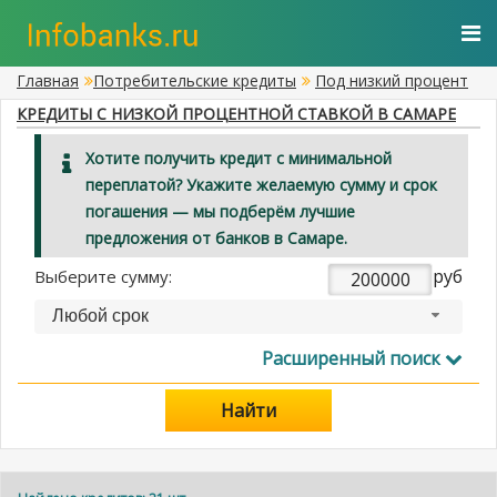
Главная
Потребительские кредиты
Под низкий процент
КРЕДИТЫ С НИЗКОЙ ПРОЦЕНТНОЙ СТАВКОЙ В САМАРЕ
Хотите получить кредит с минимальной
переплатой? Укажите желаемую сумму и срок
погашения — мы подберём лучшие
предложения от банков в Самаре.
руб
Выберите сумму:
Любой срок
Расширенный поиск
Найти