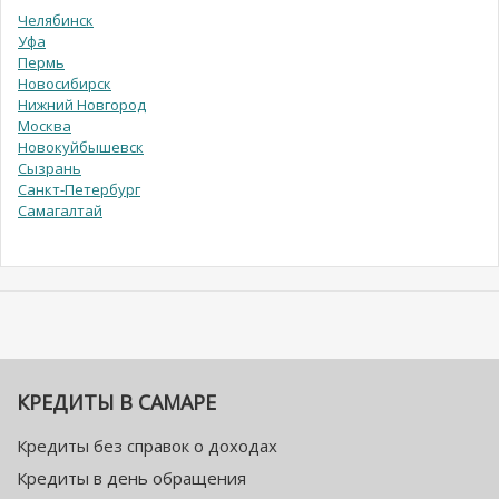
Челябинск
Уфа
Пермь
Новосибирск
Нижний Новгород
Москва
Новокуйбышевск
Сызрань
Санкт-Петербург
Самагалтай
КРЕДИТЫ В САМАРЕ
Кредиты без справок о доходах
Кредиты в день обращения