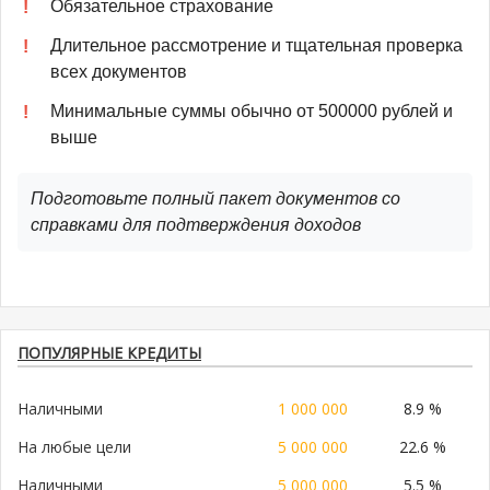
Обязательное страхование
Длительное рассмотрение и тщательная проверка
всех документов
Минимальные суммы обычно от 500000 рублей и
выше
Подготовьте полный пакет документов со
справками для подтверждения доходов
ПОПУЛЯРНЫЕ КРЕДИТЫ
Наличными
1 000 000
8.9 %
На любые цели
5 000 000
22.6 %
Наличными
5 000 000
5.5 %