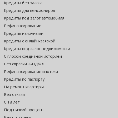
Кредиты без залога
Кредиты для пенсионеров
Кредиты под залог автомобиля
Рефинансирование
Кредиты наличными
Кредиты с онлайн-заявкой
Кредиты под залог недвижимости
С плохой кредитной историей
Без справки 2-НДФЛ
Рефинансирование ипотеки
Кредиты по паспорту
На ремонт квартиры
Без отказа
С 18 лет
Под низкий процент
Без страховки