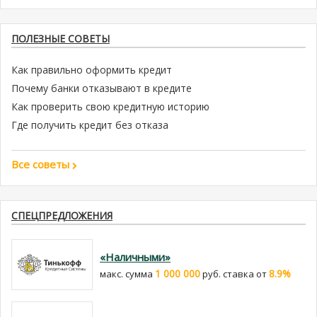
ПОЛЕЗНЫЕ СОВЕТЫ
Как правильно оформить кредит
Почему банки отказывают в кредите
Как проверить свою кредитную историю
Где получить кредит без отказа
Все советы
СПЕЦПРЕДЛОЖЕНИЯ
«Наличными»
1 000 000
8.9%
макс. сумма
руб. cтавка от