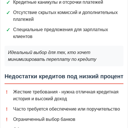
Кредитные каникулы и отсрочки платежей
Отсутствие скрытых комиссий и дополнительных
платежей
Специальные предложения для зарплатных
клиентов
Идеальный выбор для тех, кто хочет
минимизировать переплату по кредиту
Недостатки кредитов под низкий процент
Жесткие требования - нужна отличная кредитная
история и высокий доход
Часто требуется обеспечение или поручительство
Ограниченный выбор банков