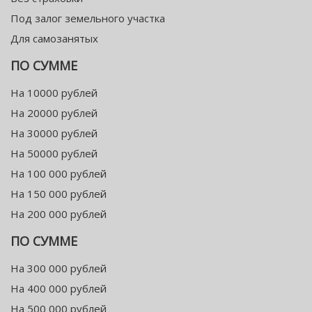
Под залог земельного участка
Для самозанятых
ПО СУММЕ
На 10000 рублей
На 20000 рублей
На 30000 рублей
На 50000 рублей
На 100 000 рублей
На 150 000 рублей
На 200 000 рублей
ПО СУММЕ
На 300 000 рублей
На 400 000 рублей
На 500 000 рублей