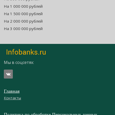
На 1 000 000 рублей
На 1 500 000 рублей
На 2 000 000 рублей
На 3 000 000 рублей
Мы в соцсетях:
Главная
Контакты
Политика по обработке Персональных данных