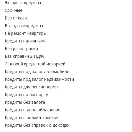
Экспресс-кредиты
Срочные
Без отказа
Выгодные кредиты
На ремонт квартиры
Кредиты наличными
Без регистрации
Без справки 2-НДФЛ
С плохой кредитной историей
Кредиты под залог автомобиля
Кредиты под залог недвижимости
Кредиты для пенсионеров
Кредиты по паспорту
Кредиты без залога
Кредиты в день обращения
Кредиты с онлайн-заявкой
Кредиты без справок о доходах