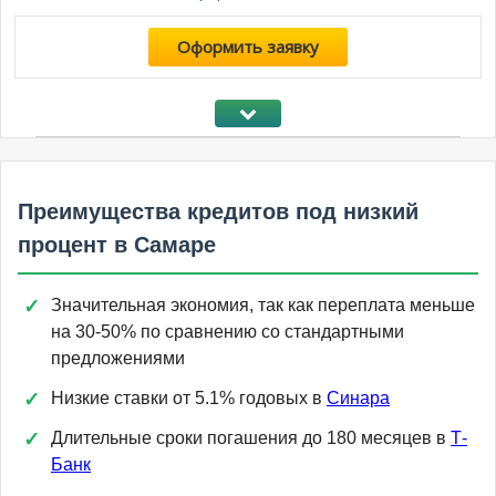
Оформить заявку
Преимущества кредитов под низкий
процент в Самаре
Значительная экономия, так как переплата меньше
на 30-50% по сравнению со стандартными
предложениями
Низкие ставки от 5.1% годовых в
Синара
Длительные сроки погашения до 180 месяцев в
Т-
Банк