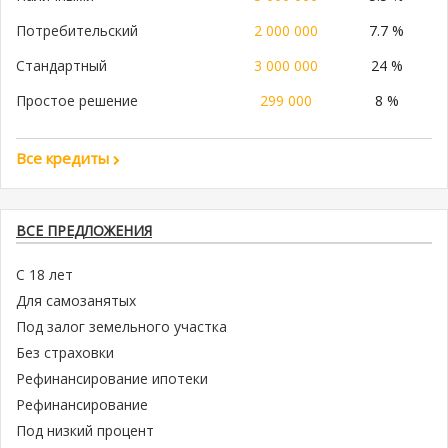
Потребительский
2 000 000
7.7 %
Стандартный
3 000 000
24 %
Простое решение
299 000
8 %
Все кредиты
ВСЕ ПРЕДЛОЖЕНИЯ
С 18 лет
Для самозанятых
Под залог земельного участка
Без страховки
Рефинансирование ипотеки
Рефинансирование
Под низкий процент