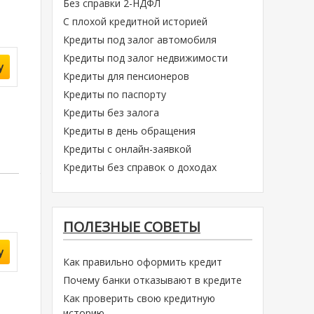
Без справки 2-НДФЛ
С плохой кредитной историей
Кредиты под залог автомобиля
Кредиты под залог недвижимости
у
Кредиты для пенсионеров
Кредиты по паспорту
Кредиты без залога
Кредиты в день обращения
Кредиты с онлайн-заявкой
Кредиты без справок о доходах
ПОЛЕЗНЫЕ СОВЕТЫ
у
Как правильно оформить кредит
Почему банки отказывают в кредите
Как проверить свою кредитную
историю