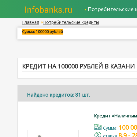
Потребительские 
Главная
Потребительские кредиты
Сумма: 100000 рублей
КРЕДИТ НА 100000 РУБЛЕЙ В КАЗАНИ
Найдено кредитов: 81 шт.
Кредит «Наличным
100 0
Cумма:
8.9 - 
cтавка