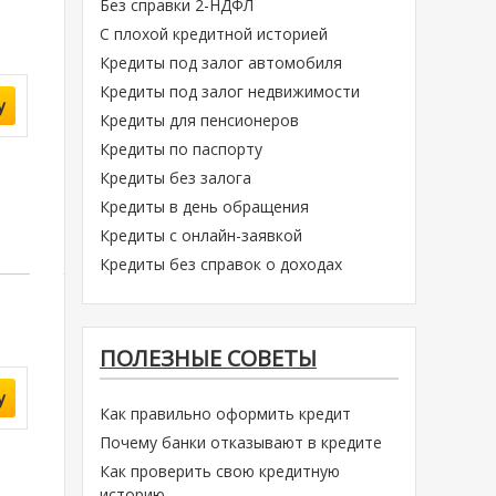
Без справки 2-НДФЛ
С плохой кредитной историей
Кредиты под залог автомобиля
Кредиты под залог недвижимости
у
Кредиты для пенсионеров
Кредиты по паспорту
Кредиты без залога
Кредиты в день обращения
Кредиты с онлайн-заявкой
Кредиты без справок о доходах
ПОЛЕЗНЫЕ СОВЕТЫ
у
Как правильно оформить кредит
Почему банки отказывают в кредите
Как проверить свою кредитную
историю