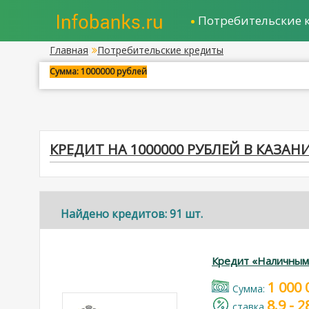
Потребительские 
Главная
Потребительские кредиты
Сумма: 1000000 рублей
КРЕДИТ НА 1000000 РУБЛЕЙ В КАЗАН
Найдено кредитов: 91 шт.
Кредит «Наличным
1 000 
Cумма:
8.9 - 
cтавка