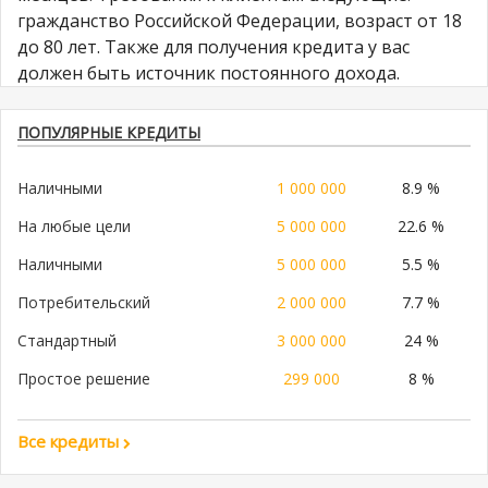
гражданство Российской Федерации, возраст от 18
до 80 лет. Также для получения кредита у вас
должен быть источник постоянного дохода.
ПОПУЛЯРНЫЕ КРЕДИТЫ
Наличными
1 000 000
8.9 %
На любые цели
5 000 000
22.6 %
Наличными
5 000 000
5.5 %
Потребительский
2 000 000
7.7 %
Стандартный
3 000 000
24 %
Простое решение
299 000
8 %
Все кредиты