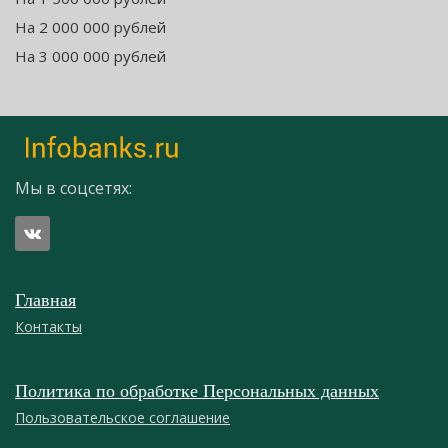
На 2 000 000 рублей
На 3 000 000 рублей
Мы в соцсетях:
Главная
Контакты
Политика по обработке Персональных данных
Пользовательское соглашение