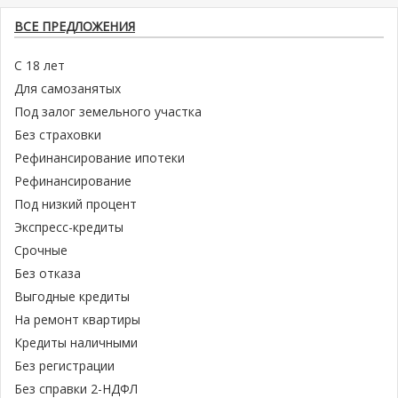
ВСЕ ПРЕДЛОЖЕНИЯ
С 18 лет
Для самозанятых
Под залог земельного участка
Без страховки
Рефинансирование ипотеки
Рефинансирование
Под низкий процент
Экспресс-кредиты
Срочные
Без отказа
Выгодные кредиты
На ремонт квартиры
Кредиты наличными
Без регистрации
Без справки 2-НДФЛ