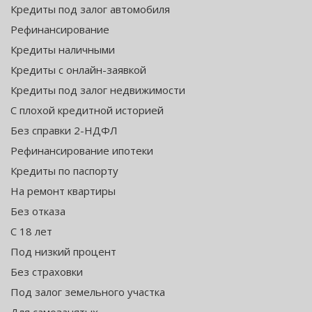
Кредиты под залог автомобиля
Рефинансирование
Кредиты наличными
Кредиты с онлайн-заявкой
Кредиты под залог недвижимости
С плохой кредитной историей
Без справки 2-НДФЛ
Рефинансирование ипотеки
Кредиты по паспорту
На ремонт квартиры
Без отказа
С 18 лет
Под низкий процент
Без страховки
Под залог земельного участка