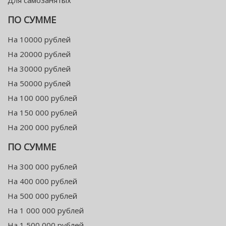
Для самозанятых
ПО СУММЕ
На 10000 рублей
На 20000 рублей
На 30000 рублей
На 50000 рублей
На 100 000 рублей
На 150 000 рублей
На 200 000 рублей
ПО СУММЕ
На 300 000 рублей
На 400 000 рублей
На 500 000 рублей
На 1 000 000 рублей
На 1 500 000 рублей