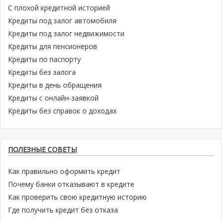
С плохой кредитной историей
Кредиты под залог автомобиля
Кредиты под залог недвижимости
Кредиты для пенсионеров
Кредиты по паспорту
Кредиты без залога
Кредиты в день обращения
Кредиты с онлайн-заявкой
Кредиты без справок о доходах
ПОЛЕЗНЫЕ СОВЕТЫ
Как правильно оформить кредит
Почему банки отказывают в кредите
Как проверить свою кредитную историю
Где получить кредит без отказа