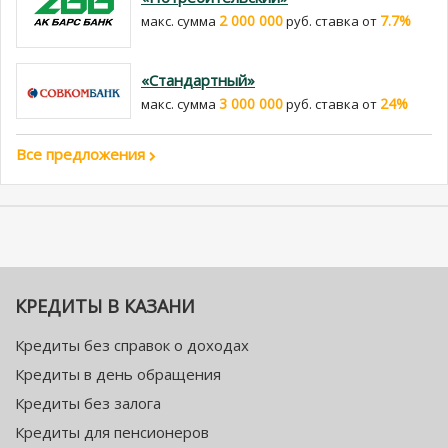
2 000 000
7.7%
макс. сумма
руб. cтавка от
«Стандартный»
3 000 000
24%
макс. сумма
руб. cтавка от
Все предложения
КРЕДИТЫ В КАЗАНИ
Кредиты без справок о доходах
Кредиты в день обращения
Кредиты без залога
Кредиты для пенсионеров