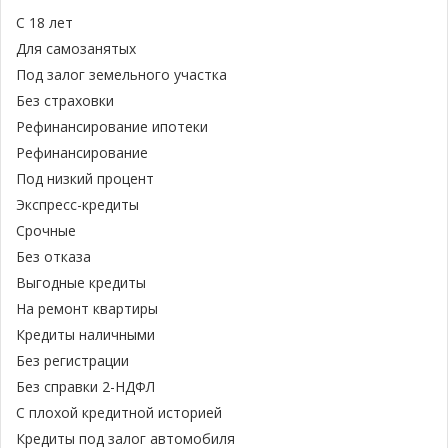
С 18 лет
Для самозанятых
Под залог земельного участка
Без страховки
Рефинансирование ипотеки
Рефинансирование
Под низкий процент
Экспресс-кредиты
Срочные
Без отказа
Выгодные кредиты
На ремонт квартиры
Кредиты наличными
Без регистрации
Без справки 2-НДФЛ
С плохой кредитной историей
Кредиты под залог автомобиля