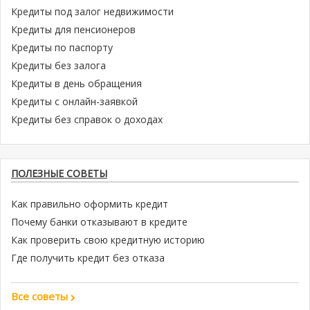
Кредиты под залог недвижимости
Кредиты для пенсионеров
Кредиты по паспорту
Кредиты без залога
Кредиты в день обращения
Кредиты с онлайн-заявкой
Кредиты без справок о доходах
ПОЛЕЗНЫЕ СОВЕТЫ
Как правильно оформить кредит
Почему банки отказывают в кредите
Как проверить свою кредитную историю
Где получить кредит без отказа
Все советы