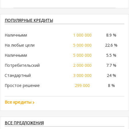
ПОПУЛЯРНЫЕ КРЕДИТЫ
Наличными
1 000 000
8.9 %
На любые цели
5 000 000
22.6 %
Наличными
5 000 000
5.5 %
Потребительский
2 000 000
7.7 %
Стандартный
3 000 000
24 %
Простое решение
299 000
8 %
Все кредиты
ВСЕ ПРЕДЛОЖЕНИЯ