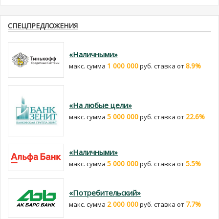
СПЕЦПРЕДЛОЖЕНИЯ
«Наличными»
1 000 000
8.9%
макс. сумма
руб. cтавка от
«На любые цели»
5 000 000
22.6%
макс. сумма
руб. cтавка от
«Наличными»
5 000 000
5.5%
макс. сумма
руб. cтавка от
«Потребительский»
2 000 000
7.7%
макс. сумма
руб. cтавка от