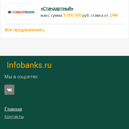
«Стандартный»
3 000 000
24%
макс. сумма
руб. cтавка от
Все предложения
Мы в соцсетях:
Главная
Контакты