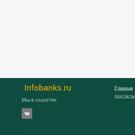
Главная
Контакты
Мы в соцсетях: