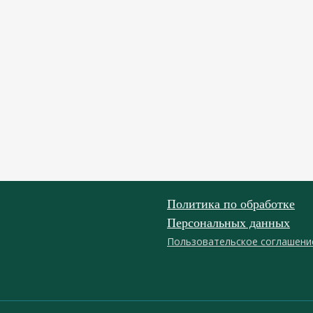
Политика по обработке
Персональных данных
Пользовательское соглашени