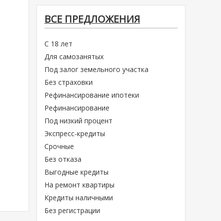
ВСЕ ПРЕДЛОЖЕНИЯ
С 18 лет
Для самозанятых
Под залог земельного участка
Без страховки
Рефинансирование ипотеки
Рефинансирование
Под низкий процент
Экспресс-кредиты
Срочные
Без отказа
Выгодные кредиты
На ремонт квартиры
Кредиты наличными
Без регистрации