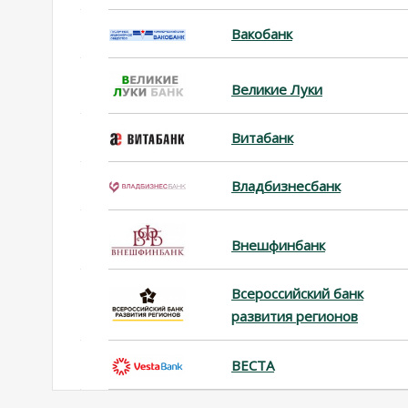
Вакобанк
Великие Луки
Витабанк
Владбизнесбанк
Внешфинбанк
Всероссийский банк
развития регионов
ВЕСТА