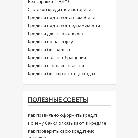
Без справки 2-НДФЛ
С плохой кредитной историей
Кредиты под залог автомобиля
Кредиты под залог недвижимости
Кредиты для пенсионеров
Кредиты по паспорту
Кредиты без залога
Кредиты в день обращения
Кредиты с онлайн-заявкой
Кредиты без справок о доходах
ПОЛЕЗНЫЕ СОВЕТЫ
Как правильно оформить кредит
Почему банки отказывают в кредите
Как проверить свою кредитную
историю